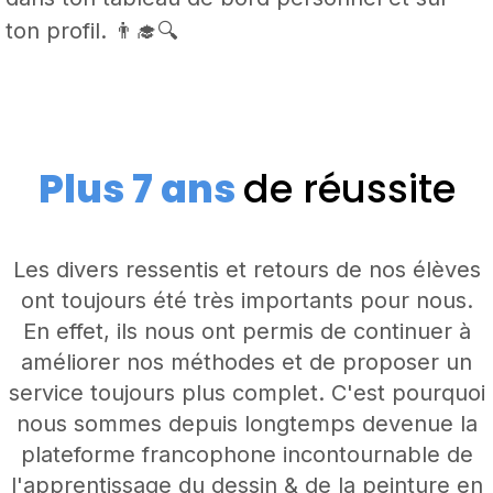
ton profil. 👨‍🎓🔍
Plus 7 ans
de réussite
Les divers ressentis et retours de nos élèves
ont toujours été très importants pour nous.
En effet, ils nous ont permis de continuer à
améliorer nos méthodes et de proposer un
service toujours plus complet. C'est pourquoi
nous sommes depuis longtemps devenue la
plateforme francophone incontournable de
l'apprentissage du dessin & de la peinture en