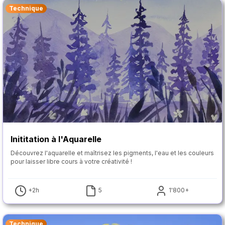
Technique
Inititation à l'Aquarelle
Découvrez l'aquarelle et maîtrisez les pigments, l'eau et les couleurs
pour laisser libre cours à votre créativité !
+2h
5
1'800+
Technique