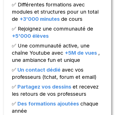
✅ Différentes formations avec
modules et structures pour un total
de
+3'000 minutes
de cours
✅ Rejoignez une communauté de
+5'000 élèves
✅ Une communauté active, une
chaîne Youtube avec
+5M de vues
,
une ambiance fun et unique
✅
Un contact dédié
avec vos
professeurs (tchat, forum et email)
✅
Partagez vos dessins
et recevez
les retours de vos professeurs
✅
Des formations ajoutées
chaque
année