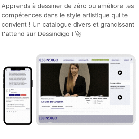
Apprends à dessiner de zéro ou améliore tes
compétences dans le style artistique qui te
convient ! Un catalogue divers et grandissant
t'attend sur Dessindigo ! 🚀