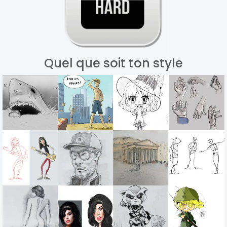
Quel que soit ton style