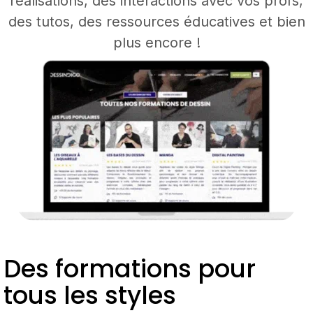
réalisations, des interactions avec vos profs,
des tutos, des ressources éducatives et bien
plus encore !
Des formations pour
tous les styles