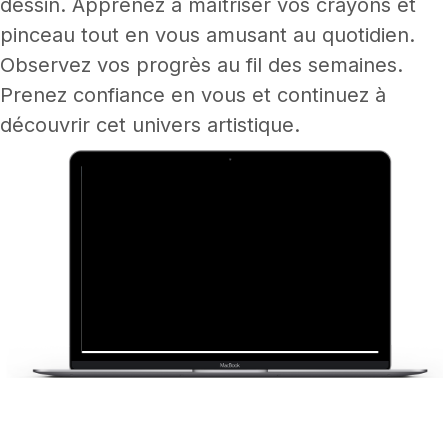
dessin. Apprenez à maîtriser vos crayons et
pinceau tout en vous amusant au quotidien.
Observez vos progrès au fil des semaines.
Prenez confiance en vous et continuez à
découvrir cet univers artistique.