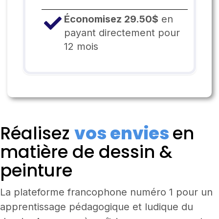
Économisez 29.50$
en
payant directement pour
12 mois
Réalisez
vos envies
en
matière de dessin &
peinture
La plateforme francophone numéro 1 pour un
apprentissage pédagogique et ludique du