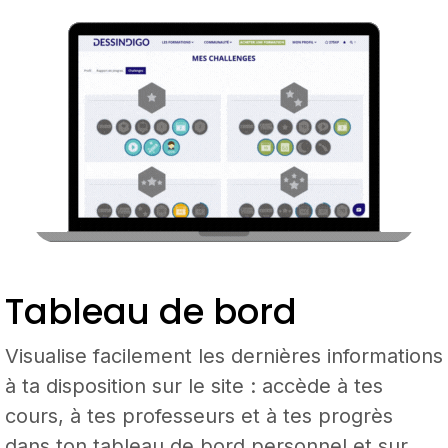
Tableau de bord
Visualise facilement les dernières informations
à ta disposition sur le site : accède à tes
cours, à tes professeurs et à tes progrès
dans ton tableau de bord personnel et sur