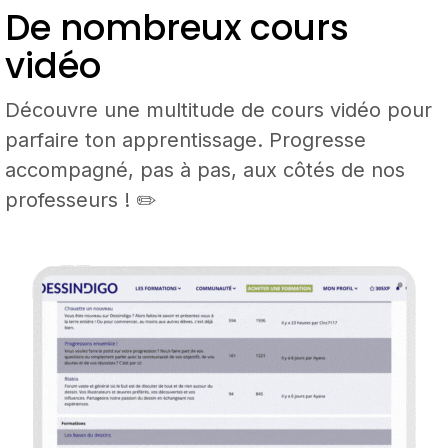
De nombreux cours
vidéo
Découvre une multitude de cours vidéo pour
parfaire ton apprentissage. Progresse
accompagné, pas à pas, aux côtés de nos
professeurs ! ✏️