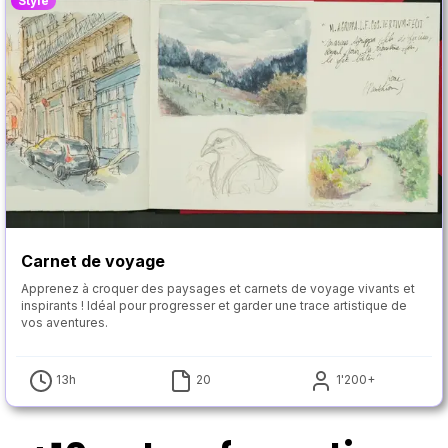
Style
Carnet de voyage
Apprenez à croquer des paysages et carnets de voyage vivants et
inspirants ! Idéal pour progresser et garder une trace artistique de
vos aventures.
13h
20
1'200+