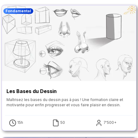
Fondamental
Les Bases du Dessin
Maîtrisez les bases du dessin pas à pas ! Une formation claire et
motivante pour enfin progresser et vous faire plaisir en dessin.
15h
50
7'500+