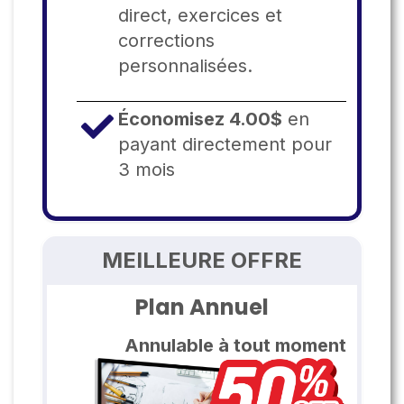
direct, exercices et
corrections
personnalisées.
Économisez 4.00$
en
payant directement pour
3 mois
MEILLEURE OFFRE
Plan Annuel
Annulable à tout moment