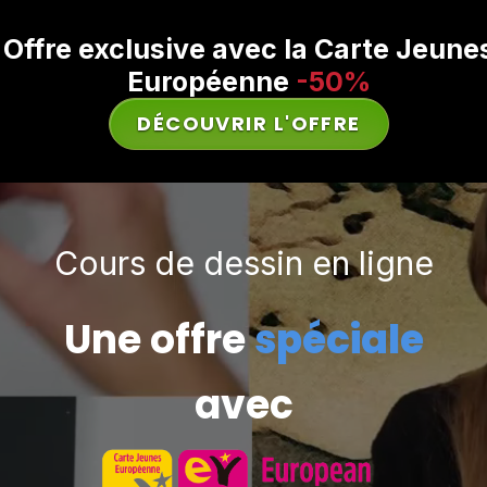
Offre exclusive avec la Carte Jeune
Européenne
-50%
DÉCOUVRIR L'OFFRE
Cours de dessin en ligne
Une offre
spéciale
avec