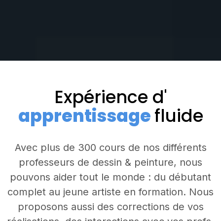
Expérience d'
apprentissage
fluide
Avec plus de 300 cours de nos différents
professeurs de dessin & peinture, nous
pouvons aider tout le monde : du débutant
complet au jeune artiste en formation. Nous
proposons aussi des corrections de vos