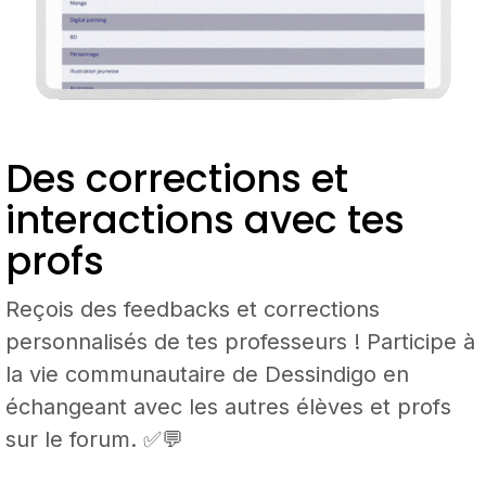
Des corrections et
interactions avec tes
profs
Reçois des feedbacks et corrections
personnalisés de tes professeurs ! Participe à
la vie communautaire de Dessindigo en
échangeant avec les autres élèves et profs
sur le forum. ✅💬