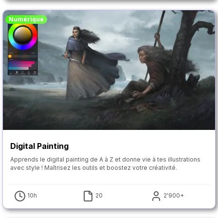
Numérique
Digital Painting
Apprends le digital painting de A à Z et donne vie à tes illustrations
avec style ! Maîtrisez les outils et boostez votre créativité.
10h
20
2'900+