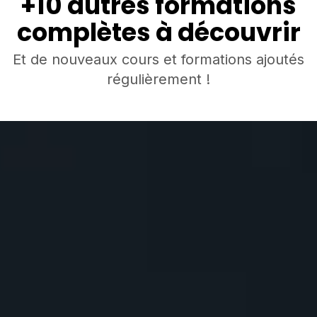
+10 autres formations
complètes à découvrir
Et de nouveaux cours et formations ajoutés
régulièrement !