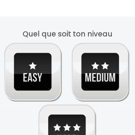
Quel que soit ton niveau