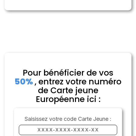
Pour bénéficier de vos
50%
, entrez votre numéro
de Carte jeune
Européenne ici :
Saisissez votre code Carte Jeune :