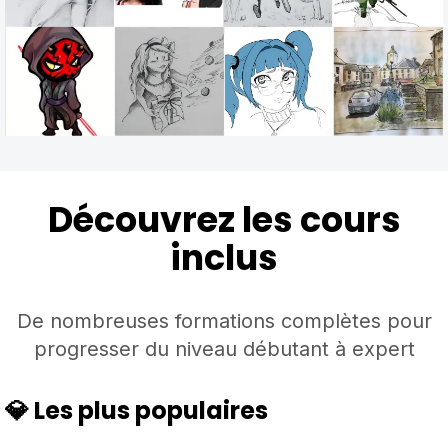
Découvrez les cours
inclus
De nombreuses formations complètes pour
progresser du niveau débutant à expert
💎 Les plus populaires