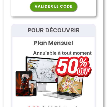
VALIDER LE CODE
POUR DÉCOUVRIR
Plan Mensuel
Annulable à tout moment