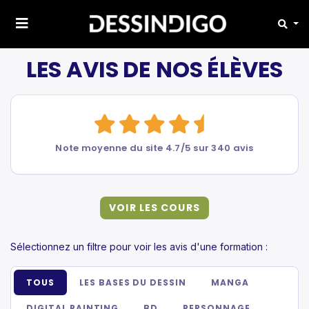
LES AVIS DE NOS ÉLÈVES
Note moyenne du site 4.7/5 sur 340 avis
VOIR LES COURS
Sélectionnez un filtre pour voir les avis d'une formation :
TOUS
LES BASES DU DESSIN
MANGA
DIGITAL PAINTING
BD
PERSONNAGE