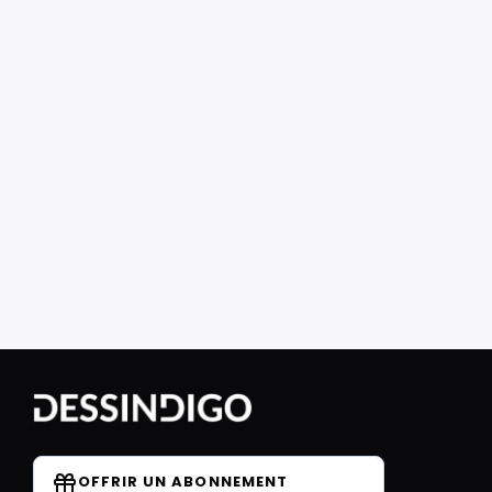
OFFRIR UN ABONNEMENT