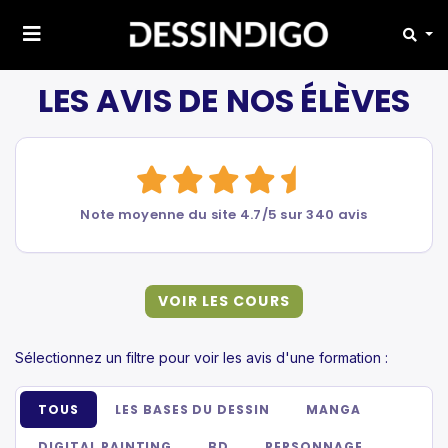
LES AVIS DE NOS ÉLÈVES
Note moyenne du site 4.7/5 sur 340 avis
VOIR LES COURS
Sélectionnez un filtre pour voir les avis d'une formation :
TOUS
LES BASES DU DESSIN
MANGA
DIGITAL PAINTING
BD
PERSONNAGE