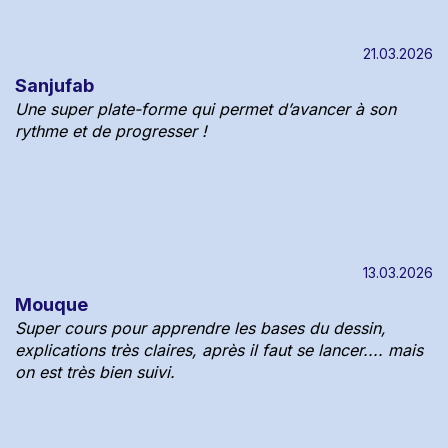
21.03.2026
Sanjufab
Une super plate-forme qui permet d’avancer à son
rythme et de progresser !
13.03.2026
Mouque
Super cours pour apprendre les bases du dessin,
explications très claires, après il faut se lancer.... mais
on est très bien suivi.