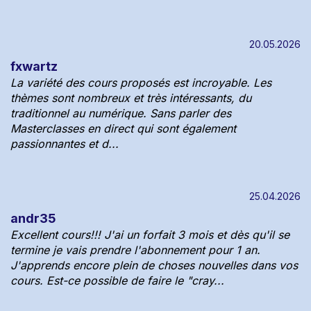
20.05.2026
fxwartz
La variété des cours proposés est incroyable. Les
thèmes sont nombreux et très intéressants, du
traditionnel au numérique. Sans parler des
Masterclasses en direct qui sont également
passionnantes et d...
25.04.2026
andr35
Excellent cours!!! J'ai un forfait 3 mois et dès qu'il se
termine je vais prendre l'abonnement pour 1 an.
J'apprends encore plein de choses nouvelles dans vos
cours. Est-ce possible de faire le "cray...