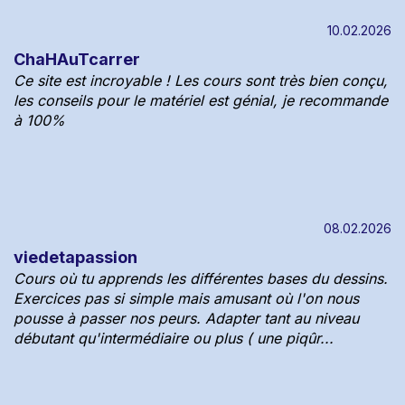
10.02.2026
ChaHAuTcarrer
Ce site est incroyable ! Les cours sont très bien conçu,
les conseils pour le matériel est génial, je recommande
à 100%
08.02.2026
viedetapassion
Cours où tu apprends les différentes bases du dessins.
Exercices pas si simple mais amusant où l'on nous
pousse à passer nos peurs. Adapter tant au niveau
débutant qu'intermédiaire ou plus ( une piqûr...