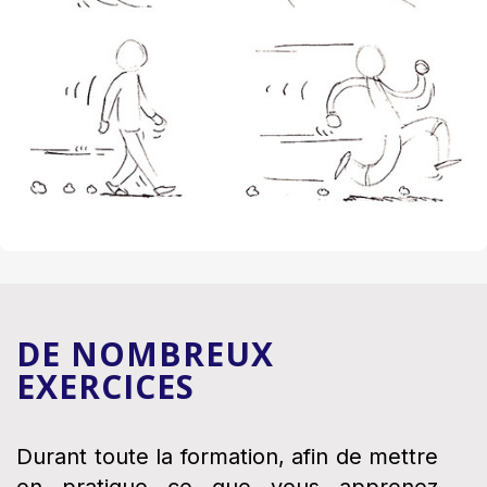
DE NOMBREUX
EXERCICES
Durant toute la formation, afin de mettre
en pratique ce que vous apprenez