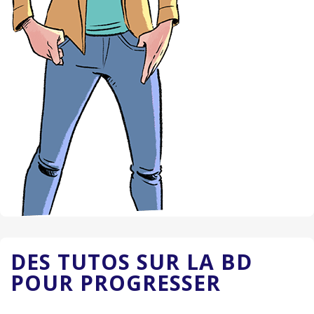
DES TUTOS SUR LA BD
POUR PROGRESSER