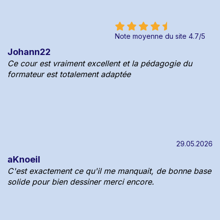
Note moyenne du site
4.7
/
5
Johann22
Ce cour est vraiment excellent et la pédagogie du
formateur est totalement adaptée
29.05.2026
aKnoeil
C'est exactement ce qu'il me manquait, de bonne base
solide pour bien dessiner merci encore.