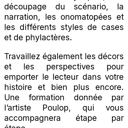
découpage du scénario, la
narration, les onomatopées et
les différents styles de cases
et de phylactères.
Travaillez également les décors
et les perspectives pour
emporter le lecteur dans votre
histoire et bien plus encore.
Une formation donnée par
l’artiste Poulop, qui vous
accompagnera étape par