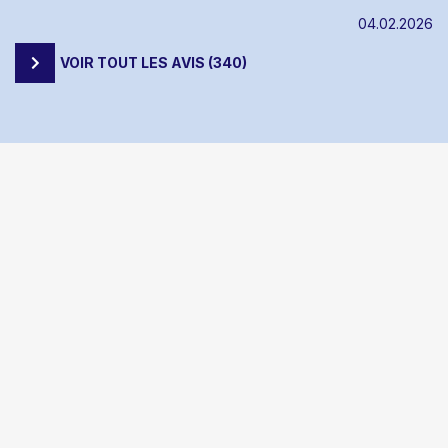
04.02.2026
VOIR TOUT LES AVIS (340)