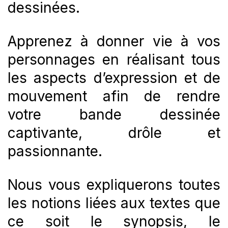
dessinées.
Apprenez à donner vie à vos
personnages en réalisant tous
les aspects d’expression et de
mouvement afin de rendre
votre bande dessinée
captivante, drôle et
passionnante.
Nous vous expliquerons toutes
les notions liées aux textes que
ce soit le synopsis, le