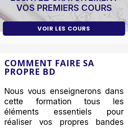
VOS PREMIERS COURS
VOIR LES COURS
COMMENT FAIRE SA
PROPRE BD
Nous vous enseignerons dans
cette formation tous les
éléments essentiels pour
réaliser vos propres bandes