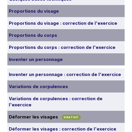
Proportions du visage
Proportions du visage : correction de l'exercice
Proportions du corps
Proportions du corps : correction de l'exercice
Inventer un personnage
Inventer un personnage : correction de l'exercice
Variations de corpulences
Variations de corpulences : correction de
l'exercice
Déformer les visages
GRATUIT
Déformer les visages : correction de l'exercice