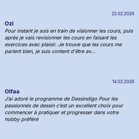
22.02.2026
Ozi
Pour instant je suis en train de visionner les cours, puis
après je vais revisionner les cours en faisant les
exercices avec plaisir. Je trouve que les cours me
parlent bien, je suis content d'être av...
14.02.2026
Olfaa
J’ai adoré le programme de Dessindigo Pour les
passionnés de dessin c’est un excellent choix pour
commencer à pratiquer et progresser dans votre
hobby préfèré