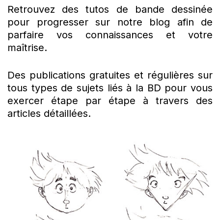
Retrouvez des tutos de bande dessinée
pour progresser sur notre blog afin de
parfaire vos connaissances et votre
maîtrise.
Des publications gratuites et régulières sur
tous types de sujets liés à la BD pour vous
exercer étape par étape à travers des
articles détaillées.