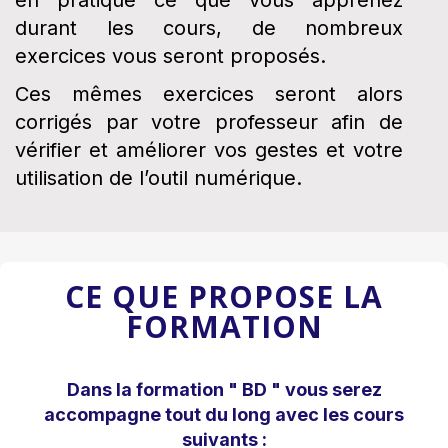
durant les cours, de nombreux
exercices vous seront proposés.
Ces mêmes exercices seront alors
corrigés par votre professeur afin de
vérifier et améliorer vos gestes et votre
utilisation de l’outil numérique.
CE QUE PROPOSE LA
FORMATION
Dans la formation " BD " vous serez
accompagne tout du long avec les cours
suivants :