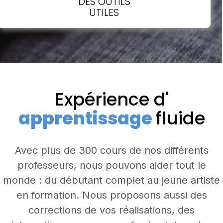
DES OUTILS
UTILES
Expérience d'
apprentissage
fluide
Avec plus de 300 cours de nos différents
professeurs, nous pouvons aider tout le
monde : du débutant complet au jeune artiste
en formation. Nous proposons aussi des
corrections de vos réalisations, des