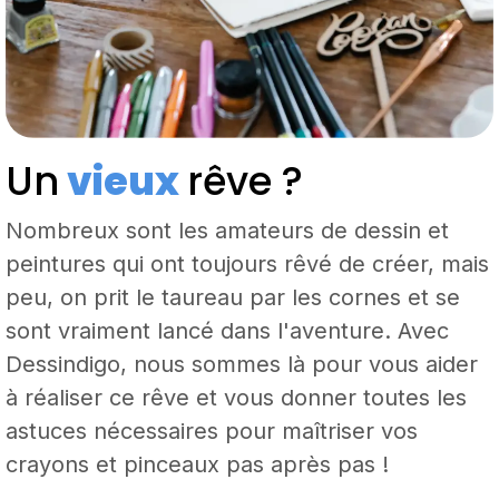
Un
vieux
rêve ?
Nombreux sont les amateurs de dessin et
peintures qui ont toujours rêvé de créer, mais
peu, on prit le taureau par les cornes et se
sont vraiment lancé dans l'aventure. Avec
Dessindigo, nous sommes là pour vous aider
à réaliser ce rêve et vous donner toutes les
astuces nécessaires pour maîtriser vos
crayons et pinceaux pas après pas !