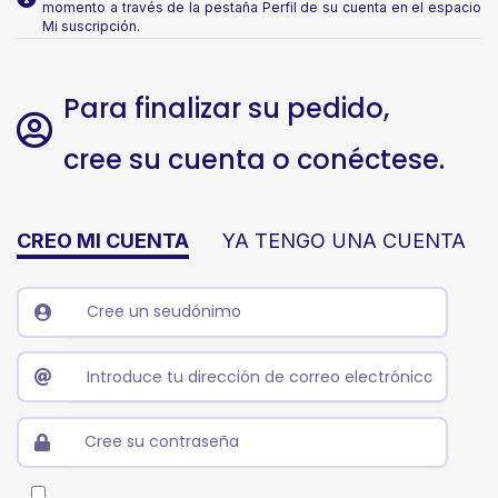
momento a través de la pestaña Perfil de su cuenta en el espacio
Mi suscripción.
Para finalizar su pedido,
cree su cuenta o conéctese.
CREO MI CUENTA
YA TENGO UNA CUENTA