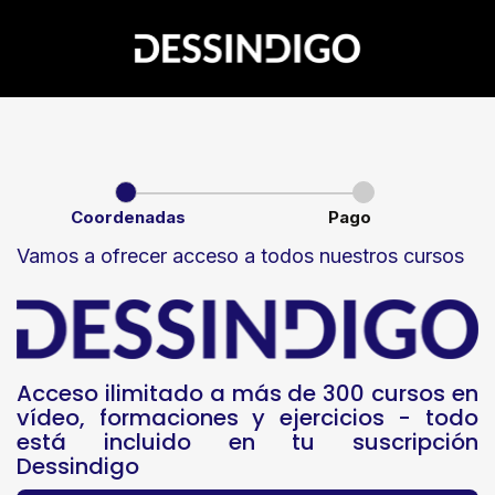
Coordenadas
Pago
Vamos a ofrecer acceso a todos nuestros cursos
Acceso ilimitado a más de 300 cursos en
vídeo, formaciones y ejercicios - todo
está incluido en tu suscripción
Dessindigo