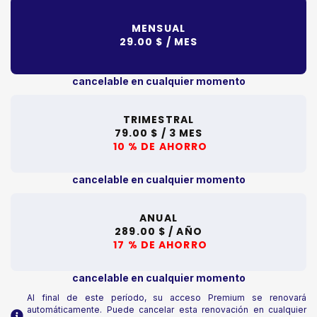
MENSUAL
29.00 $ /
MES
cancelable en cualquier momento
TRIMESTRAL
79.00 $ /
3 MES
10 % DE AHORRO
cancelable en cualquier momento
ANUAL
289.00 $ /
AÑO
17 % DE AHORRO
cancelable en cualquier momento
Al final de este período, su acceso Premium se renovará
automáticamente. Puede cancelar esta renovación en cualquier