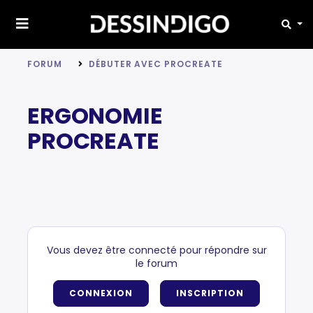
FORUM
DÉBUTER AVEC PROCREATE
ERGONOMIE
PROCREATE
Vous devez être connecté pour répondre sur
le forum
CONNEXION
INSCRIPTION