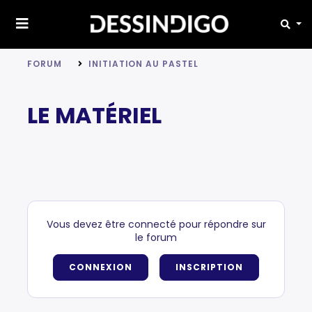
FORUM
INITIATION AU PASTEL
LE MATÉRIEL
Vous devez être connecté pour répondre sur
le forum
CONNEXION
INSCRIPTION