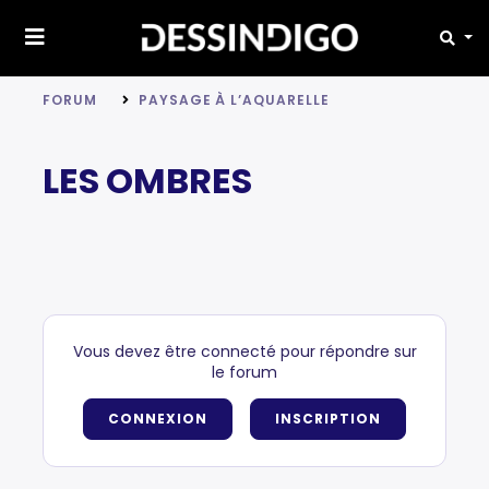
FORUM
PAYSAGE À L’AQUARELLE
LES OMBRES
Vous devez être connecté pour répondre sur
le forum
CONNEXION
INSCRIPTION