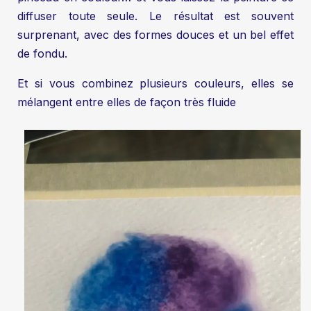
diffuser toute seule. Le résultat est souvent
surprenant, avec des formes douces et un bel effet
de fondu.
Et si vous combinez plusieurs couleurs, elles se
mélangent entre elles de façon très fluide