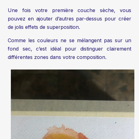
Une fois votre première couche sèche, vous
pouvez en ajouter d’autres par-dessus pour créer
de jolis effets de superposition.
Comme les couleurs ne se mélangent pas sur un
fond sec, c’est idéal pour distinguer clairement
différentes zones dans votre composition.