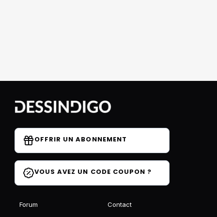
OFFRIR UN ABONNEMENT
VOUS AVEZ UN CODE COUPON ?
Forum
Contact