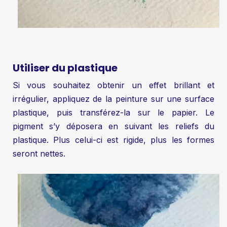
Utiliser du plastique
Si vous souhaitez obtenir un effet brillant et
irrégulier, appliquez de la peinture sur une surface
plastique, puis transférez-la sur le papier. Le
pigment s’y déposera en suivant les reliefs du
plastique. Plus celui-ci est rigide, plus les formes
seront nettes.