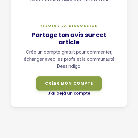
REJOINS LA DISCUSSION
Partage ton avis sur cet
article
Crée un compte gratuit pour commenter,
échanger avec les profs et la communauté
Dessindigo.
CRÉER MON COMPTE
J'ai déjà un compte