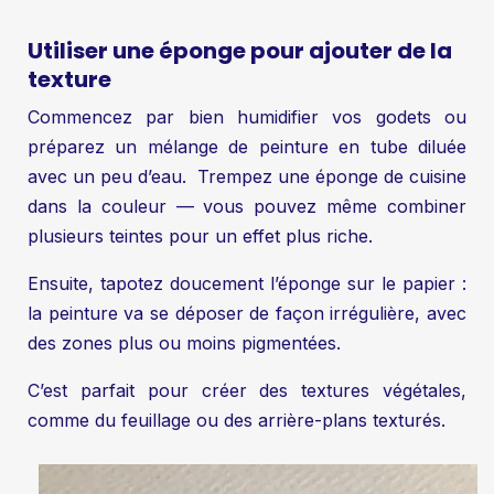
Utiliser une éponge pour ajouter de la
texture
Commencez par bien humidifier vos godets ou
préparez un mélange de peinture en tube diluée
avec un peu d’eau. Trempez une éponge de cuisine
dans la couleur — vous pouvez même combiner
plusieurs teintes pour un effet plus riche.
Ensuite, tapotez doucement l’éponge sur le papier :
la peinture va se déposer de façon irrégulière, avec
des zones plus ou moins pigmentées.
C’est parfait pour créer des textures végétales,
comme du feuillage ou des arrière-plans texturés.