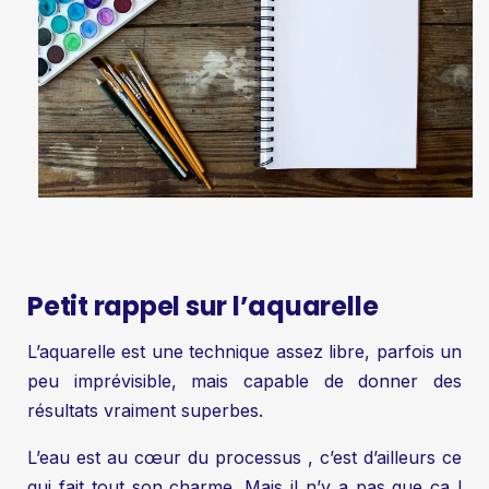
Petit rappel sur l’aquarelle
L’aquarelle est une technique assez libre, parfois un
peu imprévisible, mais capable de donner des
résultats vraiment superbes.
L’eau est au cœur du processus , c’est d’ailleurs ce
qui fait tout son charme. Mais il n’y a pas que ça !