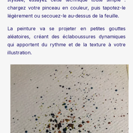
chargez votre pinceau en couleur, puis tapotez-le
légèrement ou secouez-le au-dessus de la feuille.
La peinture va se projeter en petites gouttes
aléatoires, créant des éclaboussures dynamiques
qui apportent du rythme et de la texture à votre
illustration.