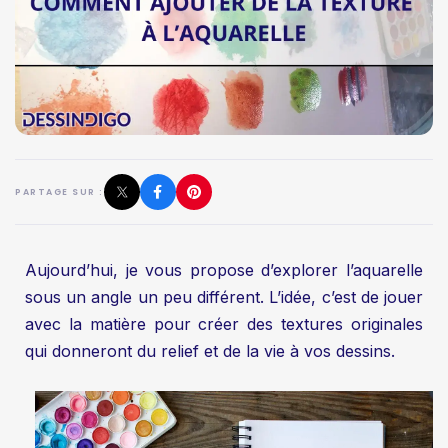
PARTAGE SUR :
Aujourd’hui, je vous propose d’explorer l’aquarelle
sous un angle un peu différent. L’idée, c’est de jouer
avec la matière pour créer des textures originales
qui donneront du relief et de la vie à vos dessins.