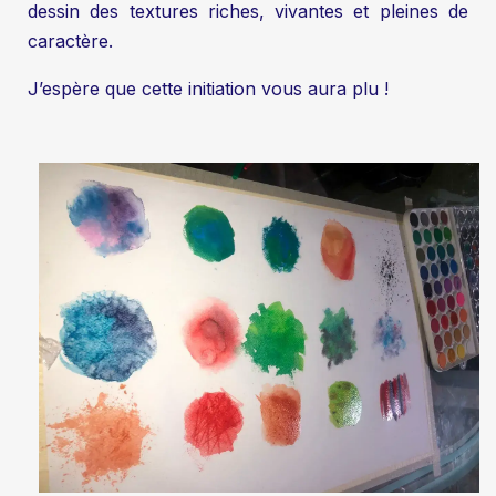
dessin des textures riches, vivantes et pleines de
caractère.
J’espère que cette initiation vous aura plu !