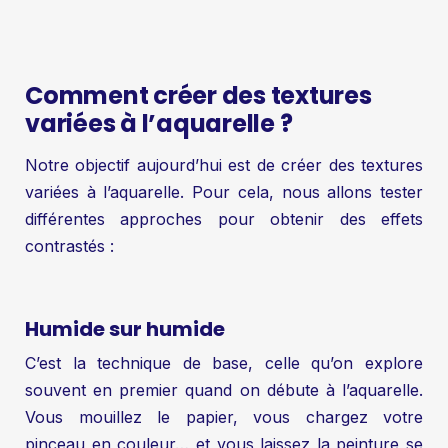
Comment créer des textures
variées à l’aquarelle ?
Notre objectif aujourd’hui est de créer des textures
variées à l’aquarelle. Pour cela, nous allons tester
différentes approches pour obtenir des effets
contrastés :
Humide sur humide
C’est la technique de base, celle qu’on explore
souvent en premier quand on débute à l’aquarelle.
Vous mouillez le papier, vous chargez votre
pinceau en couleur… et vous laissez la peinture se