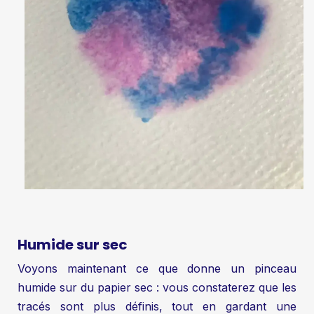
Humide sur sec
Voyons maintenant ce que donne un pinceau
humide sur du papier sec : vous constaterez que les
tracés sont plus définis, tout en gardant une