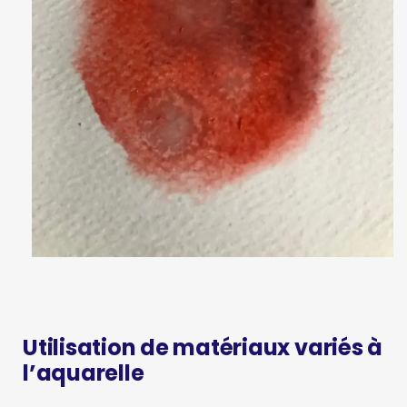
Utilisation de matériaux variés à
l’aquarelle