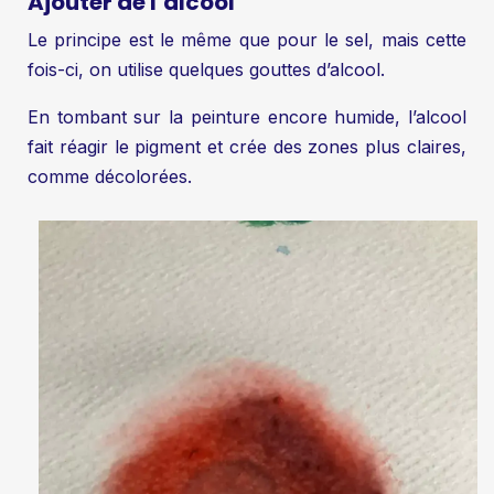
Ajouter de l’alcool
Le principe est le même que pour le sel, mais cette
fois-ci, on utilise quelques gouttes d’alcool.
En tombant sur la peinture encore humide, l’alcool
fait réagir le pigment et crée des zones plus claires,
comme décolorées.