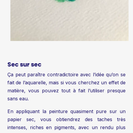
Sec sur sec
Ça peut paraître contradictoire avec l’idée qu’on se
fait de l’aquarelle, mais si vous cherchez un effet de
matière, vous pouvez tout à fait l’utiliser presque
sans eau.
En appliquant la peinture quasiment pure sur un
papier sec, vous obtiendrez des taches très
intenses, riches en pigments, avec un rendu plus