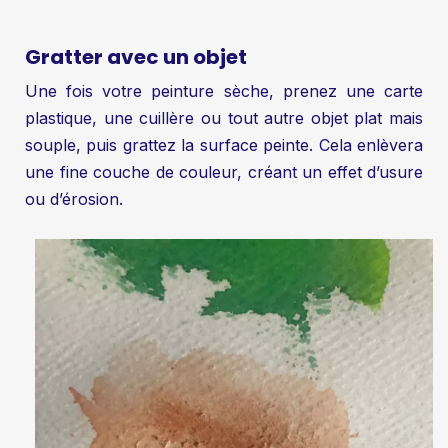
Gratter avec un objet
Une fois votre peinture sèche, prenez une carte
plastique, une cuillère ou tout autre objet plat mais
souple, puis grattez la surface peinte. Cela enlèvera
une fine couche de couleur, créant un effet d’usure
ou d’érosion.