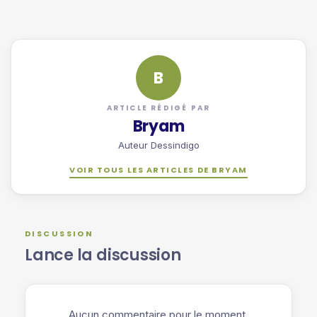
B
ARTICLE RÉDIGÉ PAR
Bryam
Auteur Dessindigo
VOIR TOUS LES ARTICLES DE BRYAM
DISCUSSION
Lance la discussion
Aucun commentaire pour le moment.