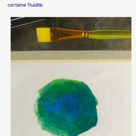
certaine fluidité.