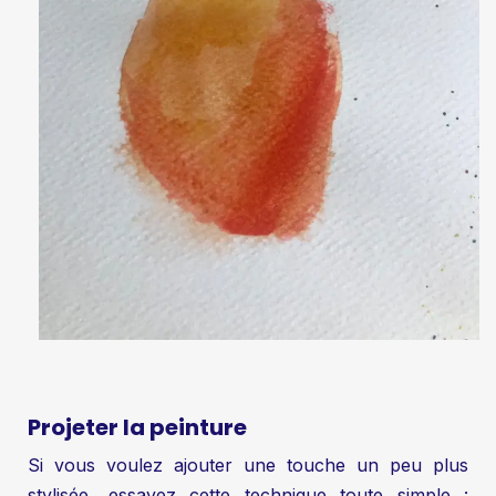
Projeter la peinture
Si vous voulez ajouter une touche un peu plus
stylisée, essayez cette technique toute simple :