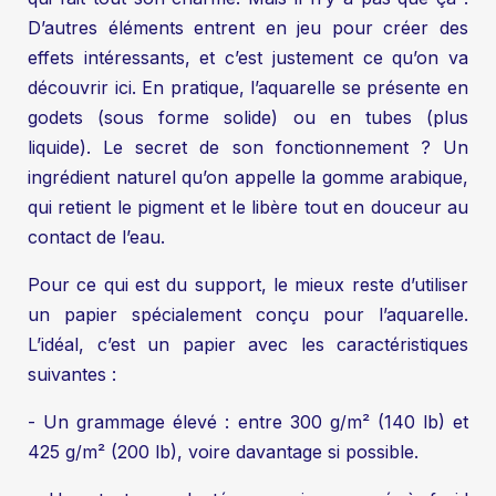
D’autres éléments entrent en jeu pour créer des
effets intéressants, et c’est justement ce qu’on va
découvrir ici. En pratique, l’aquarelle se présente en
godets (sous forme solide) ou en tubes (plus
liquide). Le secret de son fonctionnement ? Un
ingrédient naturel qu’on appelle la gomme arabique,
qui retient le pigment et le libère tout en douceur au
contact de l’eau.
Pour ce qui est du support, le mieux reste d’utiliser
un papier spécialement conçu pour l’aquarelle.
L’idéal, c’est un papier avec les caractéristiques
suivantes :
- Un grammage élevé : entre 300 g/m² (140 lb) et
425 g/m² (200 lb), voire davantage si possible.