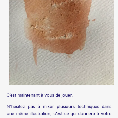
C’est maintenant à vous de jouer.
N’hésitez pas à mixer plusieurs techniques dans
une même illustration, c’est ce qui donnera à votre