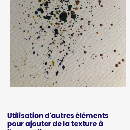
Utilisation d'autres éléments
pour ajouter de la texture à