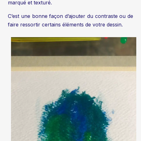
marqué et texturé.
C’est une bonne façon d’ajouter du contraste ou de
faire ressortir certains éléments de votre dessin.