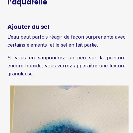
l’aquarelle
Ajouter du sel
L’eau peut parfois réagir de façon surprenante avec
certains éléments et le sel en fait partie.
Si vous en saupoudrez un peu sur la peinture
encore humide, vous verrez apparaître une texture
granuleuse.