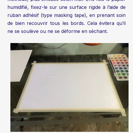
humidifié, fixez-le sur une surface rigide à l’aide de
ruban adhésif (type masking tape), en prenant soin
de bien recouvrir tous les bords. Cela évitera qu’il
ne se soulève ou ne se déforme en séchant.