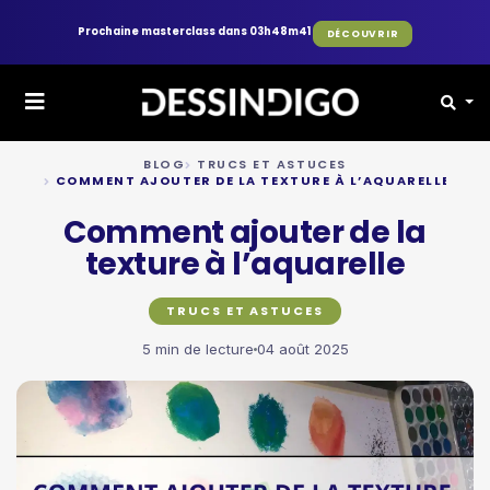
Prochaine masterclass dans 03h48m39
DÉCOUVRIR
BLOG
TRUCS ET ASTUCES
COMMENT AJOUTER DE LA TEXTURE À L’AQUARELLE
Comment ajouter de la
texture à l’aquarelle
TRUCS ET ASTUCES
5 min de lecture
04 août 2025