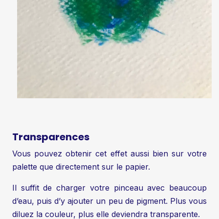
Transparences
Vous pouvez obtenir cet effet aussi bien sur votre
palette que directement sur le papier.
Il suffit de charger votre pinceau avec beaucoup
d’eau, puis d’y ajouter un peu de pigment. Plus vous
diluez la couleur, plus elle deviendra transparente.