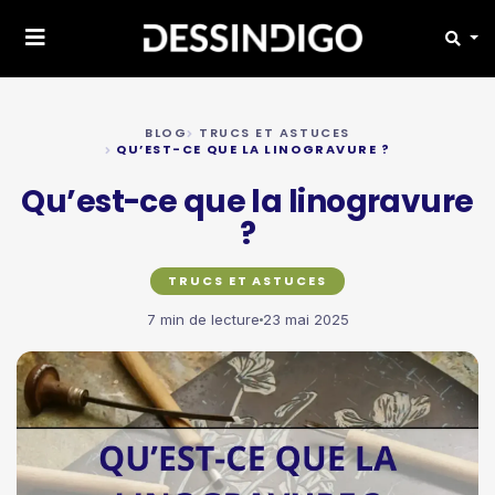
BLOG
TRUCS ET ASTUCES
QU’EST-CE QUE LA LINOGRAVURE ?
Qu’est-ce que la linogravure
?
TRUCS ET ASTUCES
7 min de lecture
23 mai 2025