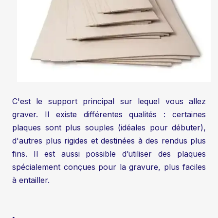
C'est le support principal sur lequel vous allez
graver. Il existe différentes qualités : certaines
plaques sont plus souples (idéales pour débuter),
d'autres plus rigides et destinées à des rendus plus
fins. Il est aussi possible d’utiliser des plaques
spécialement conçues pour la gravure, plus faciles
à entailler.