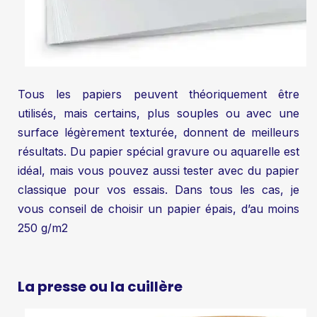
Tous les papiers peuvent théoriquement être
utilisés, mais certains, plus souples ou avec une
surface légèrement texturée, donnent de meilleurs
résultats. Du papier spécial gravure ou aquarelle est
idéal, mais vous pouvez aussi tester avec du papier
classique pour vos essais. Dans tous les cas, je
vous conseil de choisir un papier épais, d’au moins
250 g/m2
La presse ou la cuillère