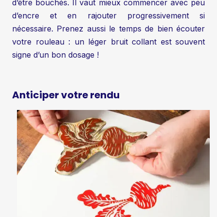
d’être bouchés. Il vaut mieux commencer avec peu
d’encre et en rajouter progressivement si
nécessaire. Prenez aussi le temps de bien écouter
votre rouleau : un léger bruit collant est souvent
signe d’un bon dosage !
Anticiper votre rendu