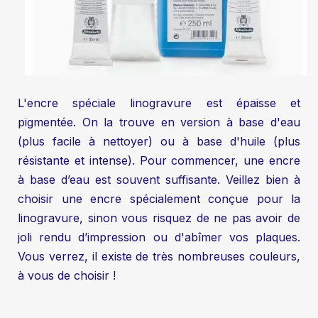
L'encre spéciale linogravure est épaisse et
pigmentée. On la trouve en version à base d'eau
(plus facile à nettoyer) ou à base d'huile (plus
résistante et intense). Pour commencer, une encre
à base d’eau est souvent suffisante. Veillez bien à
choisir une encre spécialement conçue pour la
linogravure, sinon vous risquez de ne pas avoir de
joli rendu d’impression ou d'abîmer vos plaques.
Vous verrez, il existe de très nombreuses couleurs,
à vous de choisir !