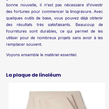
bonne nouvelle, il n'est pas nécessaire d'investir
des fortunes pour commencer la linogravure. Avec
quelques outils de base, vous pouvez déjà obtenir
des résultats très satisfaisants. Beaucoup de
fournitures sont durables, ce qui permet de les
utiliser pour de nombreux projets sans avoir à les
remplacer souvent.
Voyons ensemble le matériel essentiel.
La plaque de linoléum