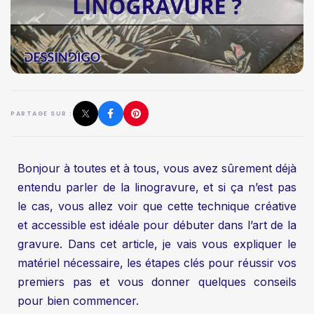
PARTAGE SUR :
Bonjour à toutes et à tous, vous avez sûrement déjà
entendu parler de la linogravure, et si ça n’est pas
le cas, vous allez voir que cette technique créative
et accessible est idéale pour débuter dans l’art de la
gravure. Dans cet article, je vais vous expliquer le
matériel nécessaire, les étapes clés pour réussir vos
premiers pas et vous donner quelques conseils
pour bien commencer.