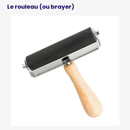
Le rouleau (ou brayer)