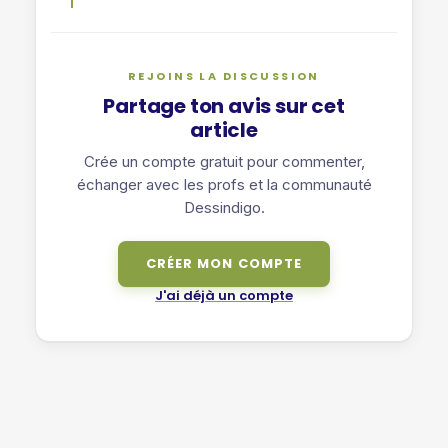
REJOINS LA DISCUSSION
Partage ton avis sur cet
article
Crée un compte gratuit pour commenter,
échanger avec les profs et la communauté
Dessindigo.
CRÉER MON COMPTE
J'ai déjà un compte