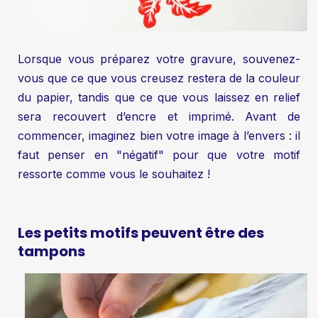
Lorsque vous préparez votre gravure, souvenez-
vous que ce que vous creusez restera de la couleur
du papier, tandis que ce que vous laissez en relief
sera recouvert d’encre et imprimé. Avant de
commencer, imaginez bien votre image à l’envers : il
faut penser en "négatif" pour que votre motif
ressorte comme vous le souhaitez !
Les petits motifs peuvent être des
tampons