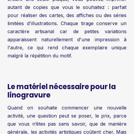
autant de copies que vous le souhaitez : parfait
pour réaliser des cartes, des affiches ou des séries
limitées d'illustrations. Chaque tirage conserve un
caractère artisanal car de petites variations
apparaissent naturellement d'une impression à
l'autre, ce qui rend chaque exemplaire unique
malgré la répétition du motif.
Le matériel nécessaire pour la
linogravure
Quand on souhaite commencer une nouvelle
activité, une question peut se poser, le prix, parce
que vous n’êtes pas sans savoir, que de manière
générale, les activités artistiques coûtent cher. Mais