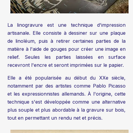
La linogravure est une technique d'impression
artisanale. Elle consiste à dessiner sur une plaque
de linoléum, puis à retirer certaines parties de la
matière à l'aide de gouges pour créer une image en
relief. Seules les parties laissées en surface
recevront l'encre et seront imprimées sur le papier.
Elle a été popularisée au début du XXe siècle,
notamment par des artistes comme Pablo Picasso
et les expressionnistes allemands. À l'origine, cette
technique s'est développée comme une alternative
plus souple et plus abordable à la gravure sur bois,
tout en permettant un rendu net et précis.