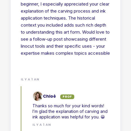
beginner, I especially appreciated your clear
explanation of the carving process and ink
application techniques. The historical
context you included adds such rich depth
to understanding this art form. Would love to
see a follow-up post showcasing different
linocut tools and their specific uses - your
expertise makes complex topics accessible
IL Y A 1 AN
Chloé
PROF
Thanks so much for your kind words!
I’m glad the explanation of carving and
ink application was helpful for you. 😀
IL Y A 1 AN