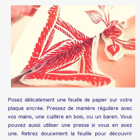
Posez délicatement une feuille de papier sur votre
plaque encrée. Pressez de manière régulière avec
vos mains, une cuillère en bois, ou un baren. Vous
pouvez aussi utiliser une presse si vous en avez
une. Retirez doucement la feuille pour découvrir