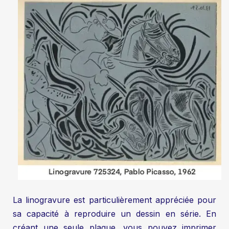
La linogravure est particulièrement appréciée pour
sa capacité à reproduire un dessin en série. En
créant une seule plaque, vous pouvez imprimer