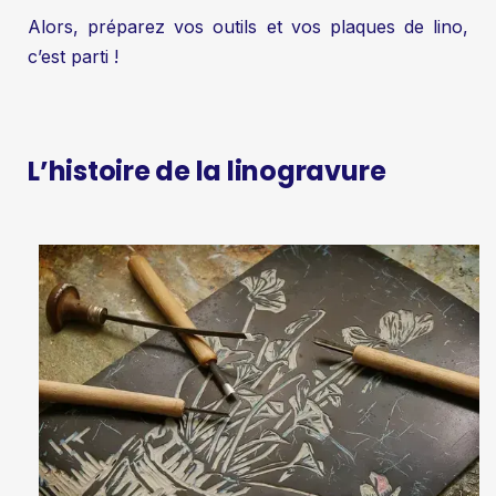
Alors, préparez vos outils et vos plaques de lino,
c’est parti !
L’histoire de la linogravure