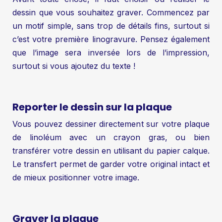
dessin que vous souhaitez graver. Commencez par
un motif simple, sans trop de détails fins, surtout si
c’est votre première linogravure. Pensez également
que l’image sera inversée lors de l’impression,
surtout si vous ajoutez du texte !
Reporter le dessin sur la plaque
Vous pouvez dessiner directement sur votre plaque
de linoléum avec un crayon gras, ou bien
transférer votre dessin en utilisant du papier calque.
Le transfert permet de garder votre original intact et
de mieux positionner votre image.
Graver la plaque