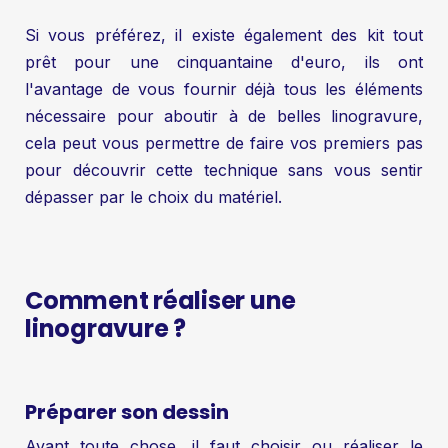
Si vous préférez, il existe également des kit tout
prêt pour une cinquantaine d'euro, ils ont
l'avantage de vous fournir déjà tous les éléments
nécessaire pour aboutir à de belles linogravure,
cela peut vous permettre de faire vos premiers pas
pour découvrir cette technique sans vous sentir
dépasser par le choix du matériel.
Comment réaliser une
linogravure ?
Préparer son dessin
Avant toute chose, il faut choisir ou réaliser le