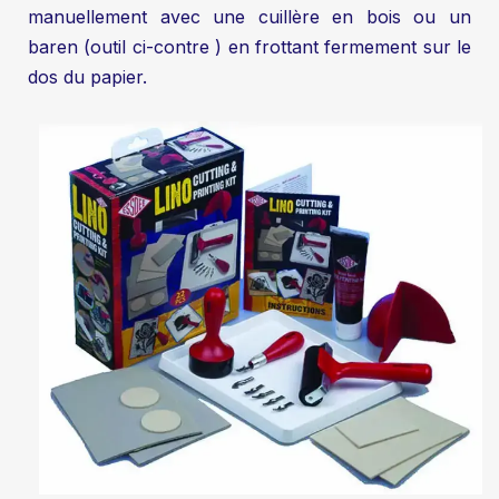
manuellement avec une cuillère en bois ou un
baren (outil ci-contre ) en frottant fermement sur le
dos du papier.