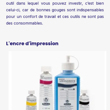
outil dans lequel vous pouvez investir, c’est bien
celui-ci, car de bonnes gouges sont indispensables
pour un confort de travail et ces outils ne sont pas
des consommables.
L'encre d'impression