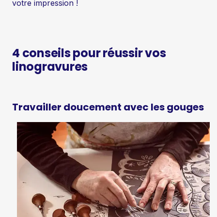
votre impression !
4 conseils pour réussir vos
linogravures
Travailler doucement avec les gouges