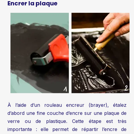
Encrer la plaque
À l’aide d’un rouleau encreur (brayer), étalez
d’abord une fine couche d’encre sur une plaque de
verre ou de plastique. Cette étape est très
importante : elle permet de répartir l’encre de