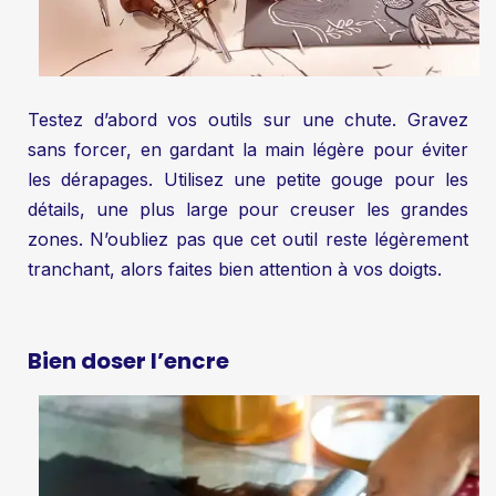
Testez d’abord vos outils sur une chute. Gravez
sans forcer, en gardant la main légère pour éviter
les dérapages. Utilisez une petite gouge pour les
détails, une plus large pour creuser les grandes
zones. N’oubliez pas que cet outil reste légèrement
tranchant, alors faites bien attention à vos doigts.
Bien doser l’encre