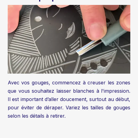
Avec vos gouges, commencez à creuser les zones
que vous souhaitez laisser blanches à l'impression.
Il est important d’aller doucement, surtout au début,
pour éviter de déraper. Variez les tailles de gouges
selon les détails à retirer.