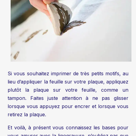
Si vous souhaitez imprimer de très petits motifs, au
lieu d’appliquer la feuille sur votre plaque, appliquez
plutôt la plaque sur votre feuille, comme un
tampon. Faites juste attention à ne pas glisser
lorsque vous appuyez pour encrer et lorsque vous
retirez la plaque.
Et voilà, à présent vous connaissez les bases pour
vous amuser avec la linogravure, n’oubliez pas que