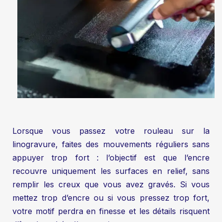
Lorsque vous passez votre rouleau sur la
linogravure, faites des mouvements réguliers sans
appuyer trop fort : l’objectif est que l’encre
recouvre uniquement les surfaces en relief, sans
remplir les creux que vous avez gravés. Si vous
mettez trop d’encre ou si vous pressez trop fort,
votre motif perdra en finesse et les détails risquent