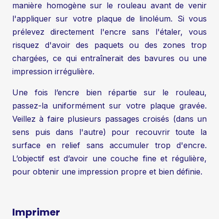
manière homogène sur le rouleau avant de venir
l'appliquer sur votre plaque de linoléum. Si vous
prélevez directement l'encre sans l'étaler, vous
risquez d'avoir des paquets ou des zones trop
chargées, ce qui entraînerait des bavures ou une
impression irrégulière.
Une fois l’encre bien répartie sur le rouleau,
passez-la uniformément sur votre plaque gravée.
Veillez à faire plusieurs passages croisés (dans un
sens puis dans l'autre) pour recouvrir toute la
surface en relief sans accumuler trop d'encre.
L’objectif est d’avoir une couche fine et régulière,
pour obtenir une impression propre et bien définie.
Imprimer