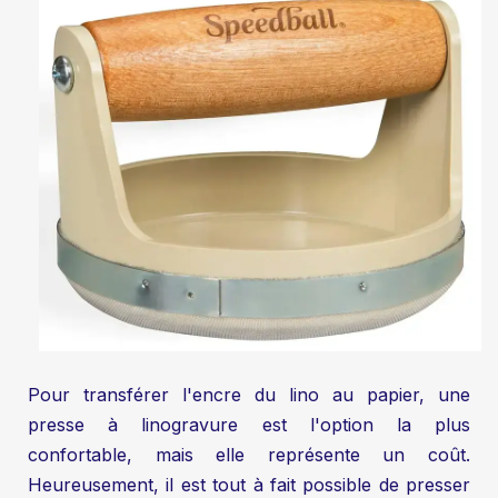
Pour transférer l'encre du lino au papier, une
presse à linogravure est l'option la plus
confortable, mais elle représente un coût.
Heureusement, il est tout à fait possible de presser