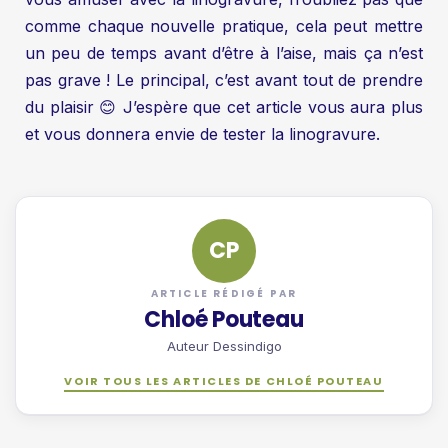
comme chaque nouvelle pratique, cela peut mettre
un peu de temps avant d’être à l’aise, mais ça n’est
pas grave ! Le principal, c’est avant tout de prendre
du plaisir 😊 J’espère que cet article vous aura plus
et vous donnera envie de tester la linogravure.
CP
ARTICLE RÉDIGÉ PAR
Chloé Pouteau
Auteur Dessindigo
VOIR TOUS LES ARTICLES DE CHLOÉ POUTEAU