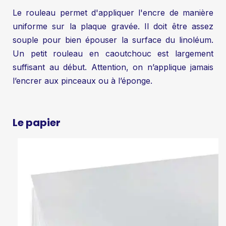
Le rouleau permet d'appliquer l'encre de manière
uniforme sur la plaque gravée. Il doit être assez
souple pour bien épouser la surface du linoléum.
Un petit rouleau en caoutchouc est largement
suffisant au début. Attention, on n’applique jamais
l’encrer aux pinceaux ou à l’éponge.
Le papier