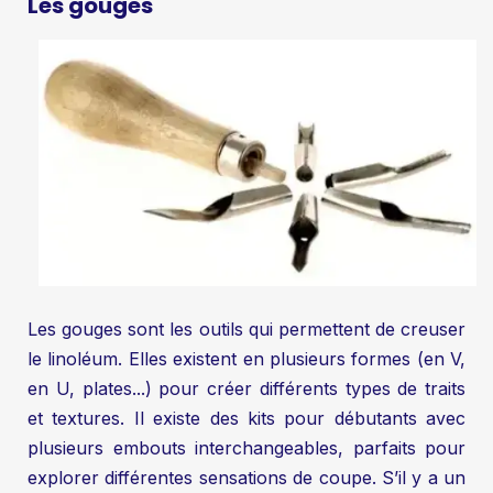
Les gouges
Les gouges sont les outils qui permettent de creuser
le linoléum. Elles existent en plusieurs formes (en V,
en U, plates...) pour créer différents types de traits
et textures. Il existe des kits pour débutants avec
plusieurs embouts interchangeables, parfaits pour
explorer différentes sensations de coupe. S’il y a un