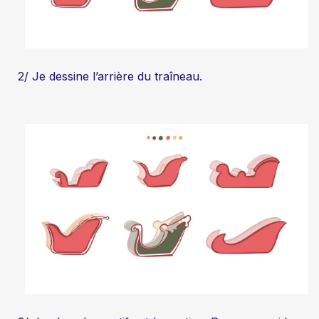
2/ Je dessine l’arrière du traîneau.