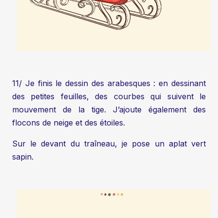
11/ Je finis le dessin des arabesques : en dessinant
des petites feuilles, des courbes qui suivent le
mouvement de la tige. J’ajoute également des
flocons de neige et des étoiles.
Sur le devant du traîneau, je pose un aplat vert
sapin.