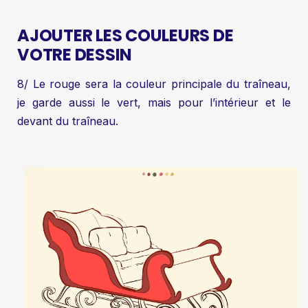
AJOUTER LES COULEURS DE
VOTRE DESSIN
8/ Le rouge sera la couleur principale du traîneau,
je garde aussi le vert, mais pour l’intérieur et le
devant du traîneau.