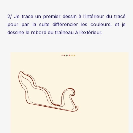
2/ Je trace un premier dessin à l’intérieur du tracé
pour par la suite différencier les couleurs, et je
dessine le rebord du traîneau à l’extérieur.