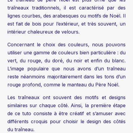
traîneaux traditionnels, il est caractérisé par des
lignes courbes, des arabesques ou motifs de Noël. Il
est fait de bois pour l’extérieur, et très souvent, un
intérieur chaleureux de velours.
Concernant le choix des couleurs, nous pouvons
utiliser une gamme de couleurs bien particulière : du
vert, du rouge, du doré, du noir et enfin du blanc.
L’image populaire que nous avons d’un traîneau
reste néanmoins majoritairement dans les tons d’un
rouge profond, comme le manteau du Père Noël.
Les traîneaux ont souvent des motifs et designs
similaires sur chaque côté. Ainsi, la première étape
de ce tuto consiste à être créatif et s’amuser avec
différents croquis pour choisir le design des côtés
du traîneau.