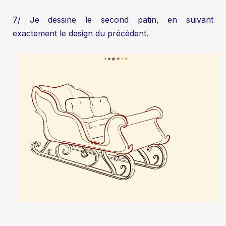
7/ Je dessine le second patin, en suivant
exactement le design du précédent.