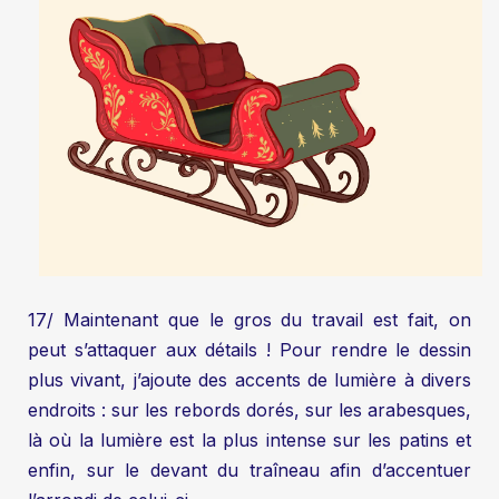
17/ Maintenant que le gros du travail est fait, on
peut s’attaquer aux détails ! Pour rendre le dessin
plus vivant, j’ajoute des accents de lumière à divers
endroits : sur les rebords dorés, sur les arabesques,
là où la lumière est la plus intense sur les patins et
enfin, sur le devant du traîneau afin d’accentuer