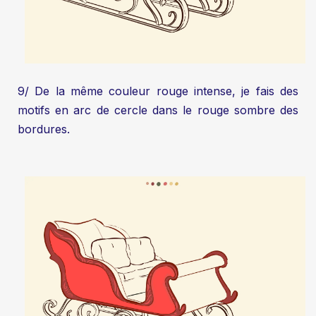
9/ De la même couleur rouge intense, je fais des
motifs en arc de cercle dans le rouge sombre des
bordures.