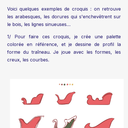
Voici quelques exemples de croquis : on retrouve
les arabesques, les dorures qui s'enchevêtrent sur
le bois, les lignes sinueuses…
1/ Pour faire ces croquis, je crée une palette
colorée en référence, et je dessine de profil la
forme du traîneau. Je joue avec les formes, les
creux, les courbes.