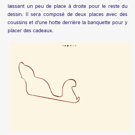
laissant un peu de place à droite pour le reste du
dessin. Il sera composé de deux places avec des
coussins et d’une hotte derrière la banquette pour y
placer des cadeaux.