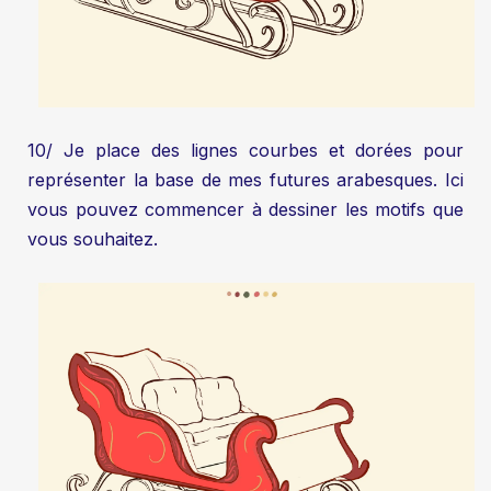
10/ Je place des lignes courbes et dorées pour
représenter la base de mes futures arabesques. Ici
vous pouvez commencer à dessiner les motifs que
vous souhaitez.