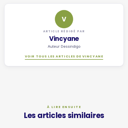
V
ARTICLE RÉDIGÉ PAR
Vincyane
Auteur Dessindigo
VOIR TOUS LES ARTICLES DE VINCYANE
Les articles similaires