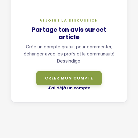
REJOINS LA DISCUSSION
Partage ton avis sur cet
article
Crée un compte gratuit pour commenter,
échanger avec les profs et la communauté
Dessindigo.
CRÉER MON COMPTE
J'ai déjà un compte