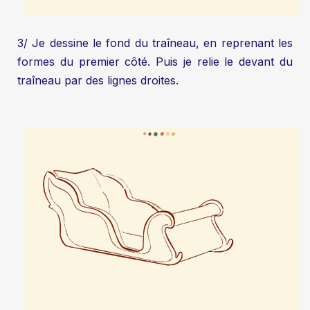
3/ Je dessine le fond du traîneau, en reprenant les
formes du premier côté. Puis je relie le devant du
traîneau par des lignes droites.