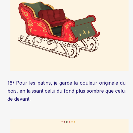
16/ Pour les patins, je garde la couleur originale du
bois, en laissant celui du fond plus sombre que celui
de devant.