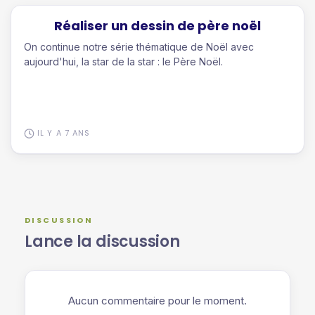
Réaliser un dessin de père noël
On continue notre série thématique de Noël avec
aujourd'hui, la star de la star : le Père Noël.
IL Y A 7 ANS
DISCUSSION
Lance la discussion
Aucun commentaire pour le moment.