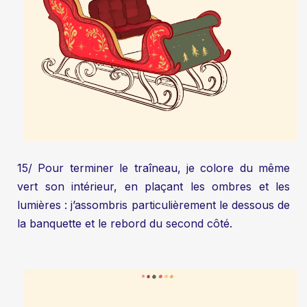
15/ Pour terminer le traîneau, je colore du même
vert son intérieur, en plaçant les ombres et les
lumières : j’assombris particulièrement le dessous de
la banquette et le rebord du second côté.