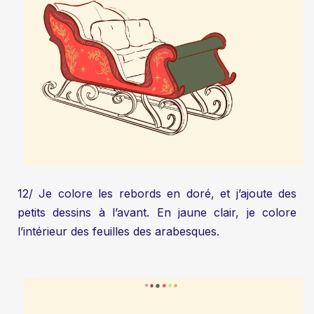
12/ Je colore les rebords en doré, et j’ajoute des
petits dessins à l’avant. En jaune clair, je colore
l’intérieur des feuilles des arabesques.