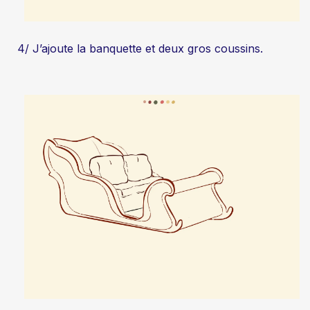
4/ J’ajoute la banquette et deux gros coussins.