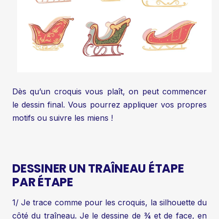
Dès qu’un croquis vous plaît, on peut commencer
le dessin final. Vous pourrez appliquer vos propres
motifs ou suivre les miens !
DESSINER UN TRAÎNEAU ÉTAPE
PAR ÉTAPE
1/ Je trace comme pour les croquis, la silhouette du
côté du traîneau. Je le dessine de ¾ et de face, en