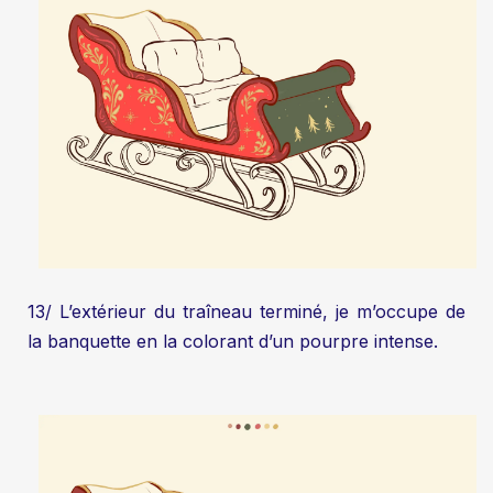
13/ L’extérieur du traîneau terminé, je m’occupe de
la banquette en la colorant d’un pourpre intense.