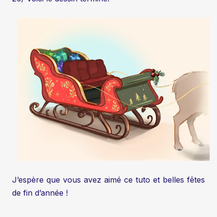
J’espère que vous avez aimé ce tuto et belles fêtes
de fin d’année !