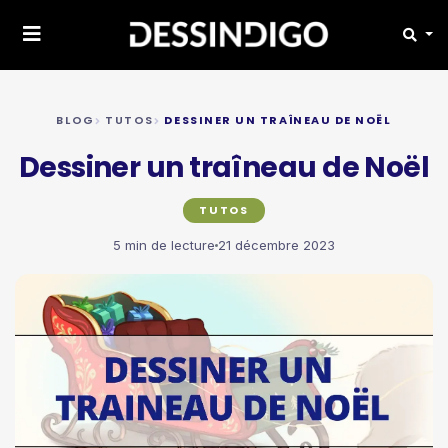
BLOG
TUTOS
DESSINER UN TRAÎNEAU DE NOËL
Dessiner un traîneau de Noël
TUTOS
5 min de lecture
21 décembre 2023