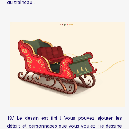
du traîneau..
19/ Le dessin est fini ! Vous pouvez ajouter les
détails et personnages que vous voulez : je dessine