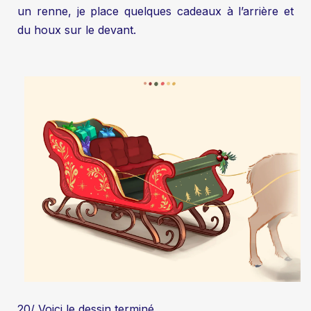
un renne, je place quelques cadeaux à l’arrière et
du houx sur le devant.
20/ Voici le dessin terminé.