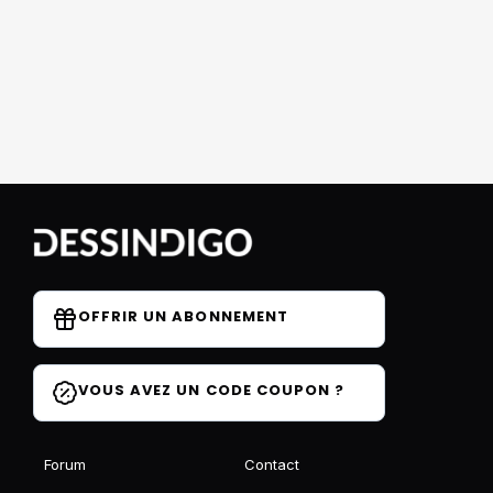
OFFRIR UN ABONNEMENT
VOUS AVEZ UN CODE COUPON ?
Forum
Contact