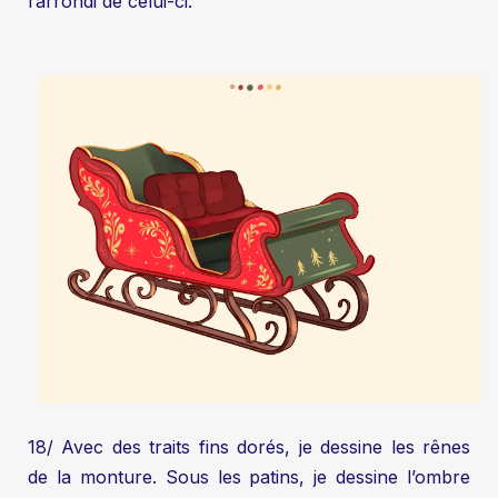
l’arrondi de celui-ci.
18/ Avec des traits fins dorés, je dessine les rênes
de la monture. Sous les patins, je dessine l’ombre