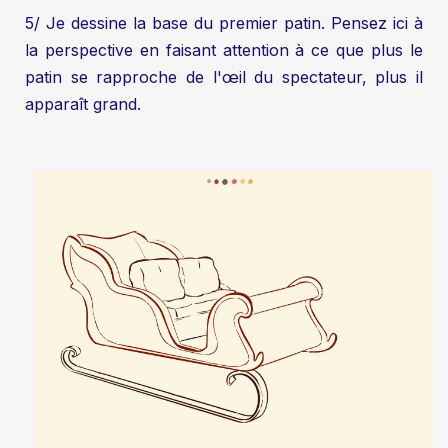
5/ Je dessine la base du premier patin. Pensez ici à
la perspective en faisant attention à ce que plus le
patin se rapproche de l'œil du spectateur, plus il
apparaît grand.