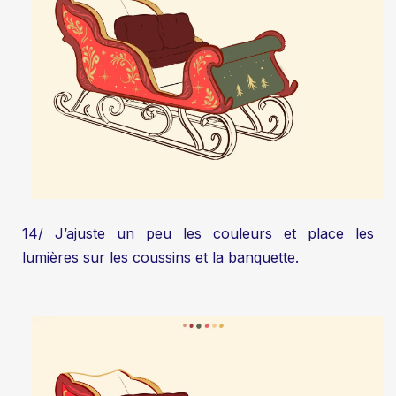
14/ J’ajuste un peu les couleurs et place les
lumières sur les coussins et la banquette.