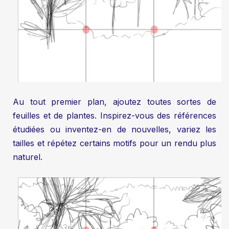
Au tout premier plan, ajoutez toutes sortes de
feuilles et de plantes. Inspirez-vous des références
étudiées ou inventez-en de nouvelles, variez les
tailles et répétez certains motifs pour un rendu plus
naturel.