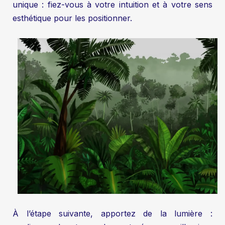
unique : fiez-vous à votre intuition et à votre sens
esthétique pour les positionner.
À l’étape suivante, apportez de la lumière :