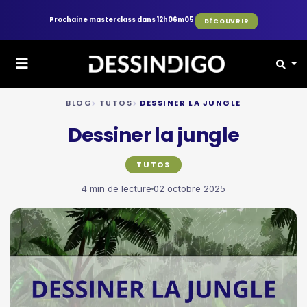
Prochaine masterclass dans 12h06m03
DÉCOUVRIR
BLOG
TUTOS
DESSINER LA JUNGLE
Dessiner la jungle
TUTOS
4 min de lecture
02 octobre 2025