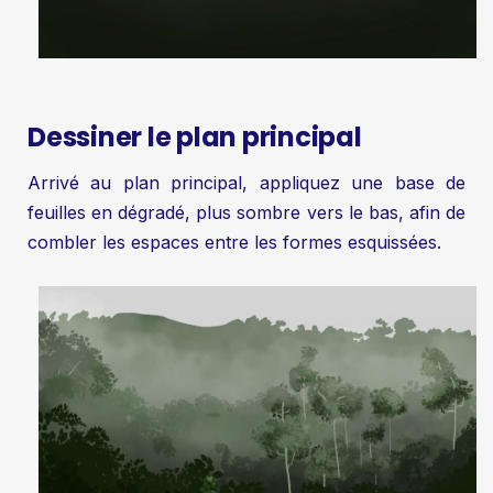
Dessiner le plan principal
Arrivé au plan principal, appliquez une base de
feuilles en dégradé, plus sombre vers le bas, afin de
combler les espaces entre les formes esquissées.