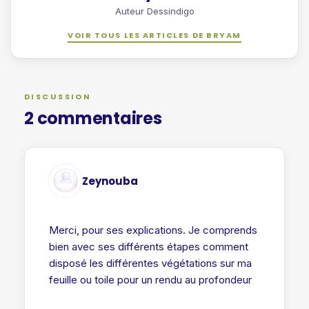
Auteur Dessindigo
VOIR TOUS LES ARTICLES DE BRYAM
DISCUSSION
2 commentaires
Zeynouba
Merci, pour ses explications. Je comprends
bien avec ses différents étapes comment
disposé les différentes végétations sur ma
feuille ou toile pour un rendu au profondeur