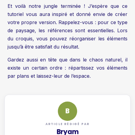
Et voilà notre jungle terminée ! J’espère que ce
tutoriel vous aura inspiré et donné envie de créer
votre propre version. Rappelez-vous : pour ce type
de paysage, les références sont essentielles. Lors
du croquis, vous pouvez réorganiser les éléments
jusqu’à être satisfait du résultat.
Gardez aussi en tête que dans le chaos naturel, il
existe un certain ordre : répartissez vos éléments
par plans et laissez-leur de l’espace.
B
ARTICLE RÉDIGÉ PAR
Bryam