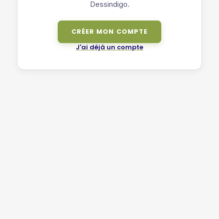
Dessindigo.
CRÉER MON COMPTE
J'ai déjà un compte