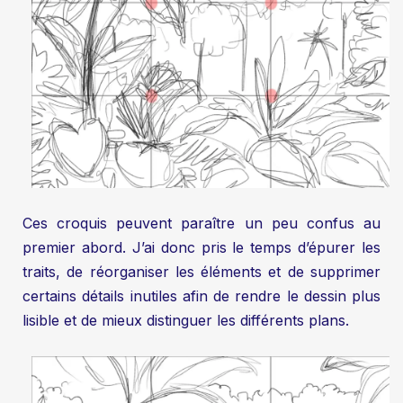
Ces croquis peuvent paraître un peu confus au
premier abord. J’ai donc pris le temps d’épurer les
traits, de réorganiser les éléments et de supprimer
certains détails inutiles afin de rendre le dessin plus
lisible et de mieux distinguer les différents plans.