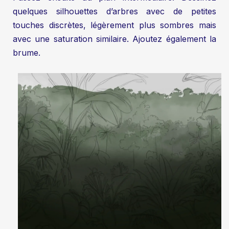
quelques silhouettes d’arbres avec de petites
touches discrètes, légèrement plus sombres mais
avec une saturation similaire. Ajoutez également la
brume.