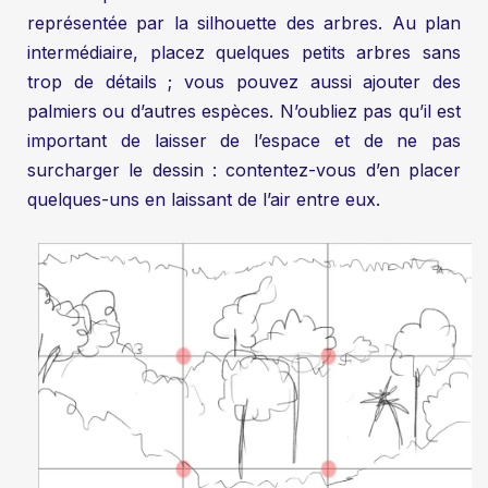
représentée par la silhouette des arbres. Au plan
intermédiaire, placez quelques petits arbres sans
trop de détails ; vous pouvez aussi ajouter des
palmiers ou d’autres espèces. N’oubliez pas qu’il est
important de laisser de l’espace et de ne pas
surcharger le dessin : contentez-vous d’en placer
quelques-uns en laissant de l’air entre eux.