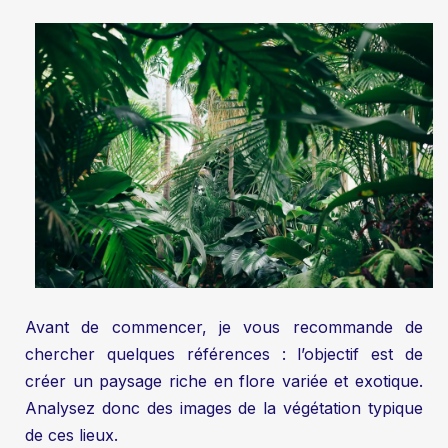
Avant de commencer, je vous recommande de
chercher quelques références : l’objectif est de
créer un paysage riche en flore variée et exotique.
Analysez donc des images de la végétation typique
de ces lieux.