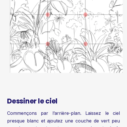
Dessiner le ciel
Commençons par l’arrière-plan. Laissez le ciel
presque blanc et ajoutez une couche de vert peu