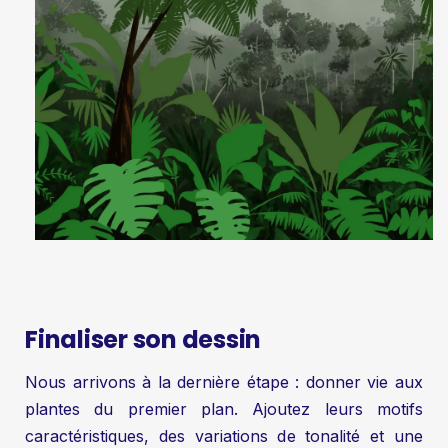
Finaliser son dessin
Nous arrivons à la dernière étape : donner vie aux
plantes du premier plan. Ajoutez leurs motifs
caractéristiques, des variations de tonalité et une