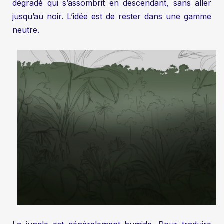
dégradé qui s’assombrit en descendant, sans aller
jusqu’au noir. L’idée est de rester dans une gamme
neutre.