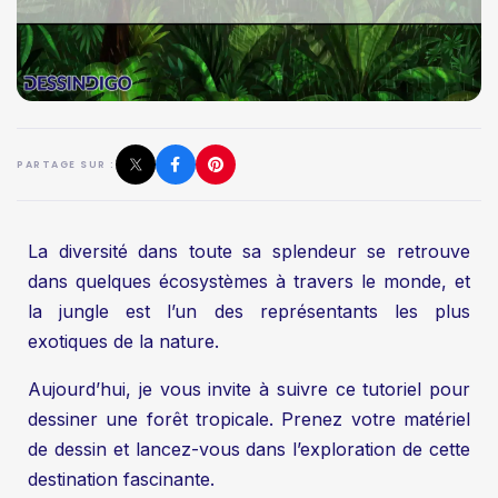
PARTAGE SUR :
La diversité dans toute sa splendeur se retrouve
dans quelques écosystèmes à travers le monde, et
la jungle est l’un des représentants les plus
exotiques de la nature.
Aujourd’hui, je vous invite à suivre ce tutoriel pour
dessiner une forêt tropicale. Prenez votre matériel
de dessin et lancez-vous dans l’exploration de cette
destination fascinante.