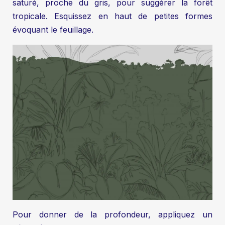
saturé, proche du gris, pour suggérer la forêt
tropicale. Esquissez en haut de petites formes
évoquant le feuillage.
Pour donner de la profondeur, appliquez un