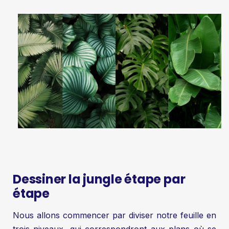
Dessiner la jungle étape par
étape
Nous allons commencer par diviser notre feuille en
trois niveaux, qui correspondront aux plans où se