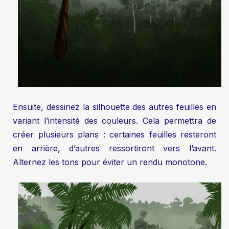
Ensuite, dessinez la silhouette des autres feuilles en
variant l’intensité des couleurs. Cela permettra de
créer plusieurs plans : certaines feuilles resteront
en arrière, d’autres ressortiront vers l’avant.
Alternez les tons pour éviter un rendu monotone.