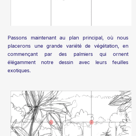
Passons maintenant au plan principal, où nous
placerons une grande variété de végétation, en
commençant par des palmiers qui ornent
élégamment notre dessin avec leurs feuilles
exotiques.