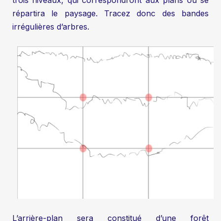
répartira le paysage. Tracez donc des bandes
irrégulières d’arbres.
L’arrière-plan sera constitué d’une forêt