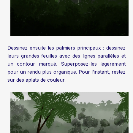
Dessinez ensuite les palmiers principaux : dessinez
leurs grandes feuilles avec des lignes parallèles et
un contour marqué. Superposez-les légèrement
pour un rendu plus organique. Pour l’instant, restez
sur des aplats de couleur.