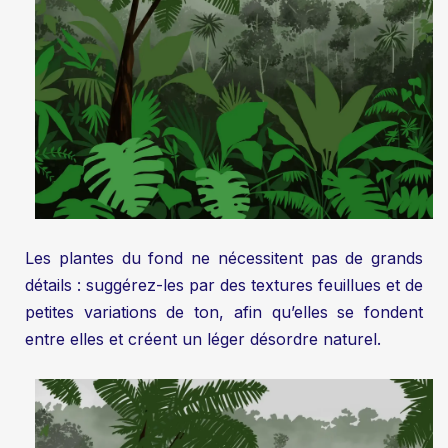
Les plantes du fond ne nécessitent pas de grands
détails : suggérez-les par des textures feuillues et de
petites variations de ton, afin qu’elles se fondent
entre elles et créent un léger désordre naturel.