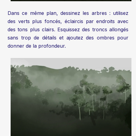
Dans ce même plan, dessinez les arbres : utilisez
des verts plus foncés, éclaircis par endroits avec
des tons plus clairs. Esquissez des troncs allongés
sans trop de détails et ajoutez des ombres pour
donner de la profondeur.