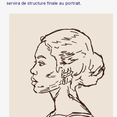
servira de structure finale au portrait.