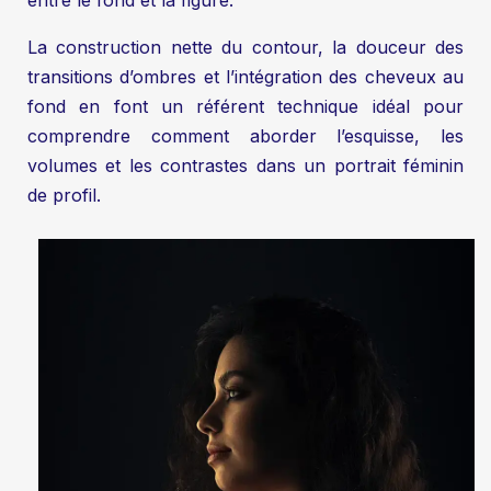
La construction nette du contour, la douceur des
transitions d’ombres et l’intégration des cheveux au
fond en font un référent technique idéal pour
comprendre comment aborder l’esquisse, les
volumes et les contrastes dans un portrait féminin
de profil.