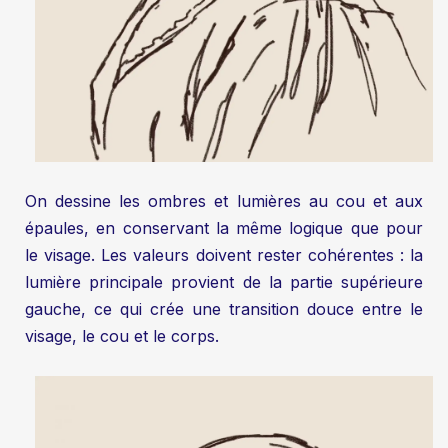
On dessine les ombres et lumières au cou et aux
épaules, en conservant la même logique que pour
le visage. Les valeurs doivent rester cohérentes : la
lumière principale provient de la partie supérieure
gauche, ce qui crée une transition douce entre le
visage, le cou et le corps.