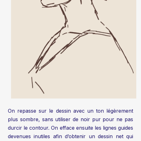
On repasse sur le dessin avec un ton légèrement
plus sombre, sans utiliser de noir pur pour ne pas
durcir le contour. On efface ensuite les lignes guides
devenues inutiles afin d’obtenir un dessin net qui