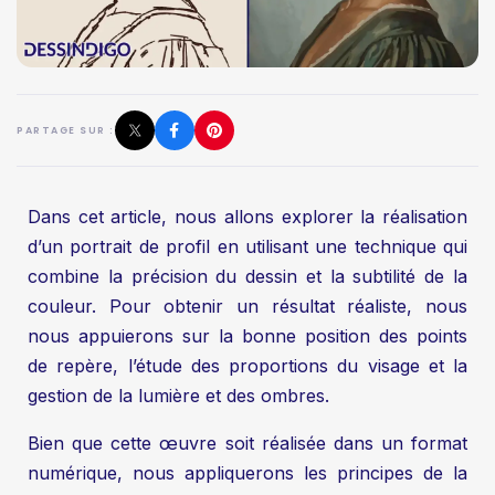
PARTAGE SUR :
Dans cet article, nous allons explorer la réalisation
d’un portrait de profil en utilisant une technique qui
combine la précision du dessin et la subtilité de la
couleur. Pour obtenir un résultat réaliste, nous
nous appuierons sur la bonne position des points
de repère, l’étude des proportions du visage et la
gestion de la lumière et des ombres.
Bien que cette œuvre soit réalisée dans un format
numérique, nous appliquerons les principes de la