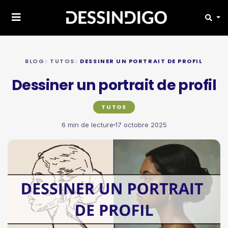
BLOG
TUTOS
DESSINER UN PORTRAIT DE PROFIL
Dessiner un portrait de profil
TUTOS
6 min de lecture
17 octobre 2025