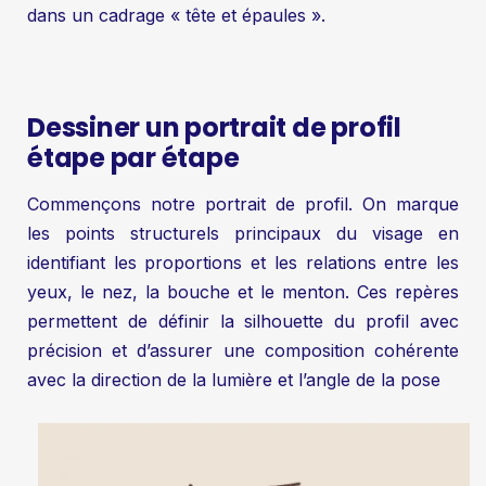
dans un cadrage « tête et épaules ».
Dessiner un portrait de profil
étape par étape
Commençons notre portrait de profil. On marque
les points structurels principaux du visage en
identifiant les proportions et les relations entre les
yeux, le nez, la bouche et le menton. Ces repères
permettent de définir la silhouette du profil avec
précision et d’assurer une composition cohérente
avec la direction de la lumière et l’angle de la pose