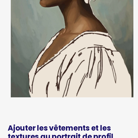
Ajouter les vêtements et les
textures au portrait de profil