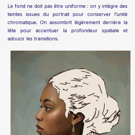
Le fond ne doit pas être uniforme : on y intègre des
teintes issues du portrait pour conserver l’unité
chromatique. On assombrit légèrement derrière la
tête pour accentuer la profondeur spatiale et
adoucir les transitions.