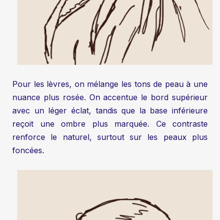
Pour les lèvres, on mélange les tons de peau à une
nuance plus rosée. On accentue le bord supérieur
avec un léger éclat, tandis que la base inférieure
reçoit une ombre plus marquée. Ce contraste
renforce le naturel, surtout sur les peaux plus
foncées.