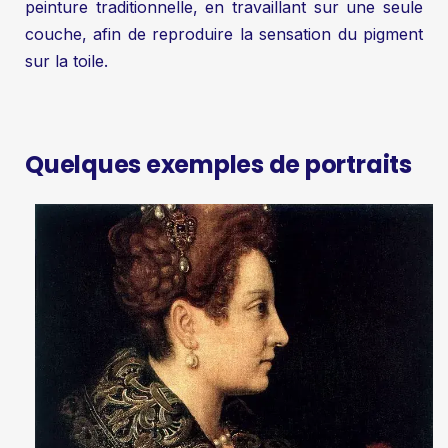
peinture traditionnelle, en travaillant sur une seule
couche, afin de reproduire la sensation du pigment
sur la toile.
Quelques exemples de portraits