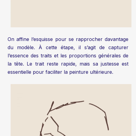
On affine l’esquisse pour se rapprocher davantage
du modèle. À cette étape, il s’agit de capturer
l’essence des traits et les proportions générales de
la tête. Le trait reste rapide, mais sa justesse est
essentielle pour faciliter la peinture ultérieure.