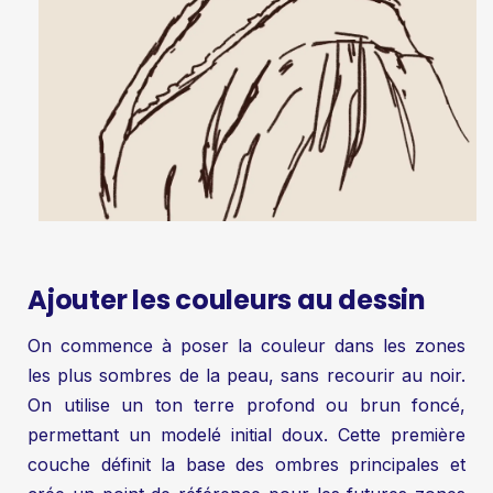
Ajouter les couleurs au dessin
On commence à poser la couleur dans les zones
les plus sombres de la peau, sans recourir au noir.
On utilise un ton terre profond ou brun foncé,
permettant un modelé initial doux. Cette première
couche définit la base des ombres principales et