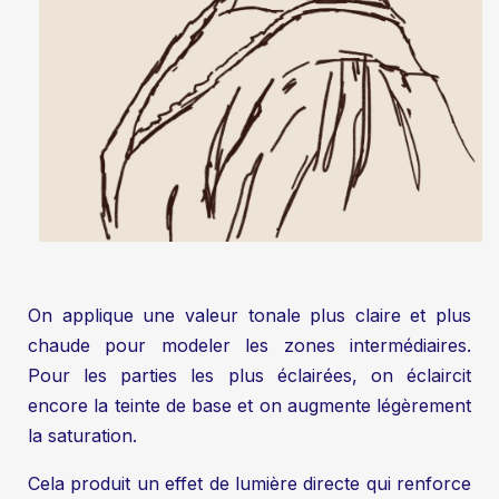
On applique une valeur tonale plus claire et plus
chaude pour modeler les zones intermédiaires.
Pour les parties les plus éclairées, on éclaircit
encore la teinte de base et on augmente légèrement
la saturation.
Cela produit un effet de lumière directe qui renforce