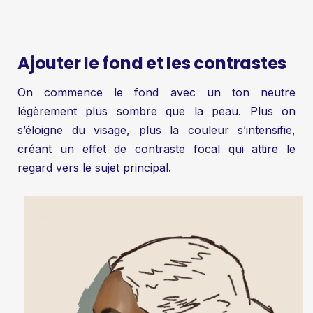
Ajouter le fond et les contrastes
On commence le fond avec un ton neutre
légèrement plus sombre que la peau. Plus on
s’éloigne du visage, plus la couleur s’intensifie,
créant un effet de contraste focal qui attire le
regard vers le sujet principal.