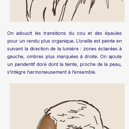
On adoucit les transitions du cou et des épaules
pour un rendu plus organique. L’oreille est peinte en
suivant la direction de la lumière : zones éclairées à
gauche, ombres plus marquées à droite. On ajoute
un pendentif doré dont la teinte, proche de la peau,
s’intègre harmonieusement à l’ensemble.