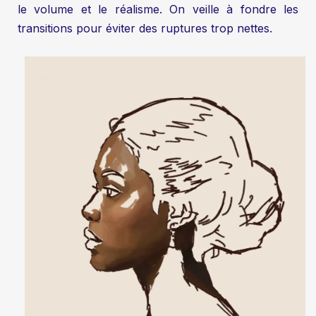
le volume et le réalisme. On veille à fondre les
transitions pour éviter des ruptures trop nettes.