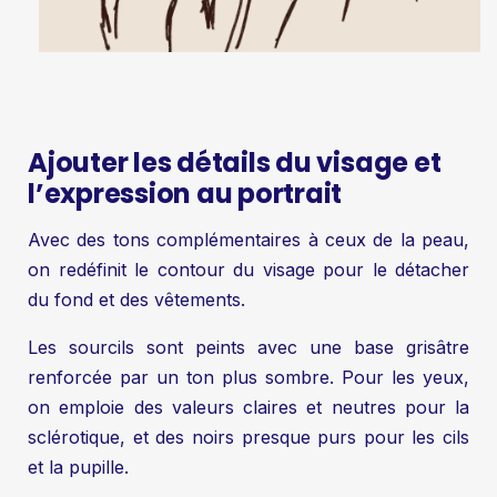
Ajouter les détails du visage et
l’expression au portrait
Avec des tons complémentaires à ceux de la peau,
on redéfinit le contour du visage pour le détacher
du fond et des vêtements.
Les sourcils sont peints avec une base grisâtre
renforcée par un ton plus sombre. Pour les yeux,
on emploie des valeurs claires et neutres pour la
sclérotique, et des noirs presque purs pour les cils
et la pupille.