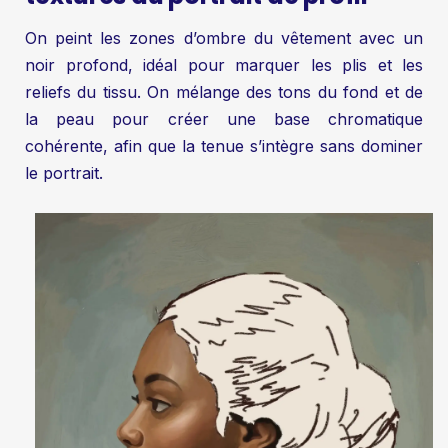
On peint les zones d’ombre du vêtement avec un
noir profond, idéal pour marquer les plis et les
reliefs du tissu. On mélange des tons du fond et de
la peau pour créer une base chromatique
cohérente, afin que la tenue s’intègre sans dominer
le portrait.