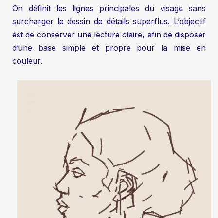
On définit les lignes principales du visage sans
surcharger le dessin de détails superflus. L’objectif
est de conserver une lecture claire, afin de disposer
d’une base simple et propre pour la mise en
couleur.