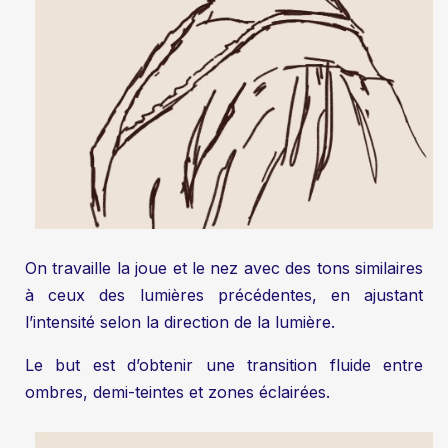
On travaille la joue et le nez avec des tons similaires
à ceux des lumières précédentes, en ajustant
l’intensité selon la direction de la lumière.
Le but est d’obtenir une transition fluide entre
ombres, demi-teintes et zones éclairées.