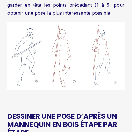
garder en tête les points précédant (1 à 5) pour
obtenir une pose la plus intéressante possible
DESSINER UNE POSE D’APRÈS UN
MANNEQUIN EN BOIS ÉTAPE PAR