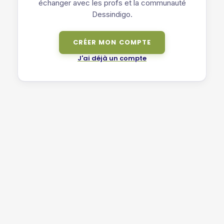
échanger avec les profs et la communauté
Dessindigo.
CRÉER MON COMPTE
J'ai déjà un compte