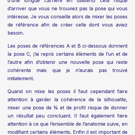
d’une longue carrière en utilisent) cela risque
d’arriver que vous ne trouviez pas la pose qui vous
intéresse. Je vous conseille alors de mixer les poses
de référence afin de créer celle dont vous aviez
besoin.
Les poses de références A et B ci-dessous donnent
la pose C, j’ai repris certains éléments de l’un et de
l’autre afin d’obtenir une nouvelle pose qui reste
cohérente mais que je n’aurais pas trouvé
initialement.
Quand on mixe les poses il faut cependant faire
attention à garder la cohérence de la silhouette,
mixer une pose de ¾ et de profil risque de donner
un résultat peu concluant. Il faut également faire
attention à ce que l’ensemble de l’anatomie suive, en
modifiant certains éléments. Enfin il est important de