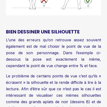
BIEN DESSINER UNE SILHOUETTE
L’une des erreurs qu’on retrouve assez souvent
également est de mal choisir le point de vue de la
pose de son personnage. Dans l’exemple ci-
dessous la pose est exactement la même,
cependant le point de vue change entre ¾ et face.
Le problème de certains points de vue c’est qu’ils «
écrasent » la silhouette et la rende difficile à lire à la
lecture. Afin d’être sûr que ce n’est pas le cas il est
intéressant de visualiser ces mêmes silhouettes
comme des grands aplats de noir (dessins B) et de