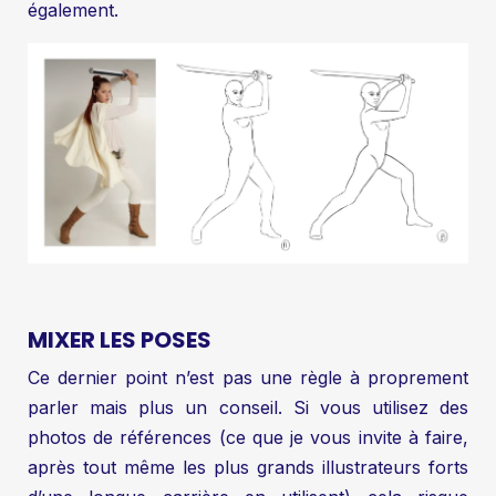
également.
MIXER LES POSES
Ce dernier point n’est pas une règle à proprement
parler mais plus un conseil. Si vous utilisez des
photos de références (ce que je vous invite à faire,
après tout même les plus grands illustrateurs forts