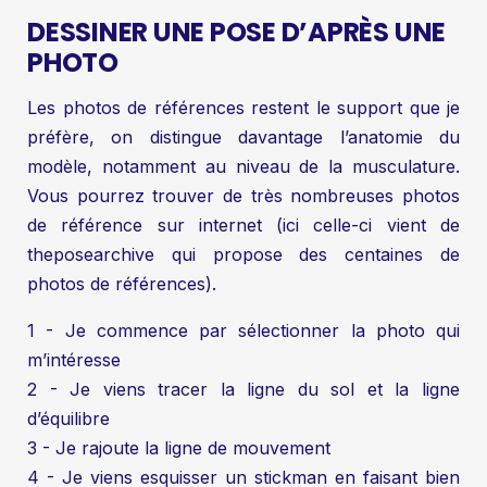
DESSINER UNE POSE D’APRÈS UNE
PHOTO
Les photos de références restent le support que je
préfère, on distingue davantage l’anatomie du
modèle, notamment au niveau de la musculature.
Vous pourrez trouver de très nombreuses photos
de référence sur internet (ici celle-ci vient de
theposearchive qui propose des centaines de
photos de références).
1 - Je commence par sélectionner la photo qui
m’intéresse
2 - Je viens tracer la ligne du sol et la ligne
d’équilibre
3 - Je rajoute la ligne de mouvement
4 - Je viens esquisser un stickman en faisant bien