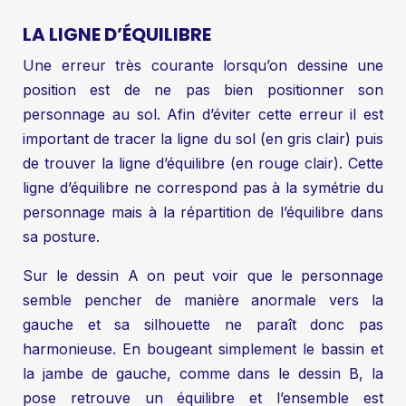
LA LIGNE D’ÉQUILIBRE
Une erreur très courante lorsqu’on dessine une
position est de ne pas bien positionner son
personnage au sol. Afin d’éviter cette erreur il est
important de tracer la ligne du sol (en gris clair) puis
de trouver la ligne d’équilibre (en rouge clair). Cette
ligne d’équilibre ne correspond pas à la symétrie du
personnage mais à la répartition de l’équilibre dans
sa posture.
Sur le dessin A on peut voir que le personnage
semble pencher de manière anormale vers la
gauche et sa silhouette ne paraît donc pas
harmonieuse. En bougeant simplement le bassin et
la jambe de gauche, comme dans le dessin B, la
pose retrouve un équilibre et l’ensemble est