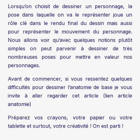
Lorsqu’on choisit de dessiner un personnage, la
pose dans laquelle on va le représenter joue un
rôle clé dans le rendu final du dessin mais aussi
pour représenter le mouvement du personnage.
Nous allons voir qu’avec quelques notions plutôt
simples on peut parvenir à dessiner de très
nombreuses poses pour mettre en valeur nos
personnages.
Avant de commencer, si vous ressentez quelques
difficultés pour dessiner l’anatomie de base je vous
invite à aller regarder cet article (lien article
anatomie)
Préparez vos crayons, votre papier ou votre
tablette et surtout, votre créativité ! On est parti !