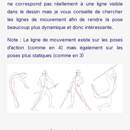
ne correspond pas réellement à une ligne visible
dans le dessin mais je vous conseille de chercher
les lignes de mouvement afin de rendre la pose
beaucoup plus dynamique et donc intéressante.
Note : La ligne de mouvement existe sur les poses
d’action (comme en 4) mais également sur les
poses plus statiques (comme en 3)