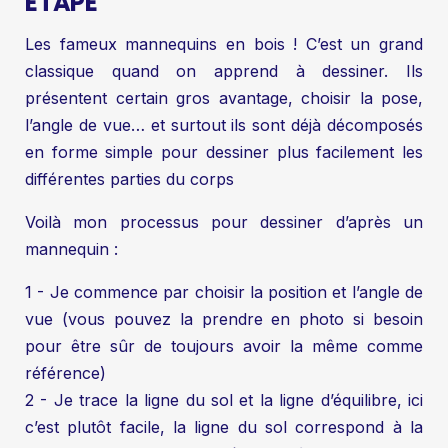
ÉTAPE
Les fameux mannequins en bois ! C’est un grand
classique quand on apprend à dessiner. Ils
présentent certain gros avantage, choisir la pose,
l’angle de vue… et surtout ils sont déjà décomposés
en forme simple pour dessiner plus facilement les
différentes parties du corps
Voilà mon processus pour dessiner d’après un
mannequin :
1 - Je commence par choisir la position et l’angle de
vue (vous pouvez la prendre en photo si besoin
pour être sûr de toujours avoir la même comme
référence)
2 - Je trace la ligne du sol et la ligne d’équilibre, ici
c’est plutôt facile, la ligne du sol correspond à la