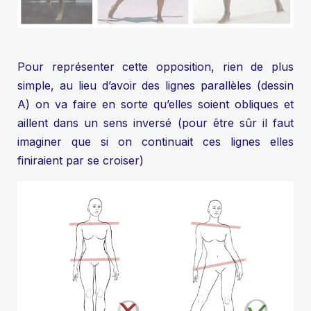
Pour représenter cette opposition, rien de plus
simple, au lieu d’avoir des lignes parallèles (dessin
A) on va faire en sorte qu’elles soient obliques et
aillent dans un sens inversé (pour être sûr il faut
imaginer que si on continuait ces lignes elles
finiraient par se croiser)