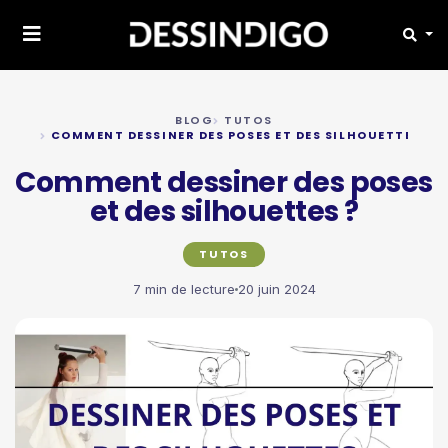
BLOG
TUTOS
COMMENT DESSINER DES POSES ET DES SILHOUETTES ?
Comment dessiner des poses
et des silhouettes ?
TUTOS
7 min de lecture
20 juin 2024