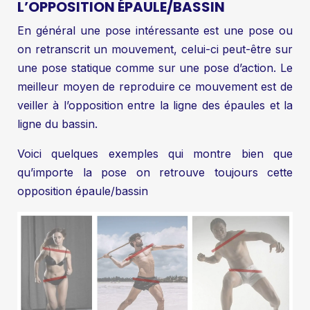
L’OPPOSITION ÉPAULE/BASSIN
En général une pose intéressante est une pose ou
on retranscrit un mouvement, celui-ci peut-être sur
une pose statique comme sur une pose d’action. Le
meilleur moyen de reproduire ce mouvement est de
veiller à l’opposition entre la ligne des épaules et la
ligne du bassin.
Voici quelques exemples qui montre bien que
qu’importe la pose on retrouve toujours cette
opposition épaule/bassin