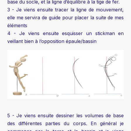
base du socle, et la ligne d’équilibre à la tige de fer.
3 - Je viens ensuite tracer la ligne de mouvement,
elle me servira de guide pour placer la suite de mes
éléments
4 - Je viens ensuite esquisser un stickman en
veillant bien à l’opposition épaule/bassin
5 - Je viens ensuite dessiner les volumes de base
des différentes parties du corps. En général je