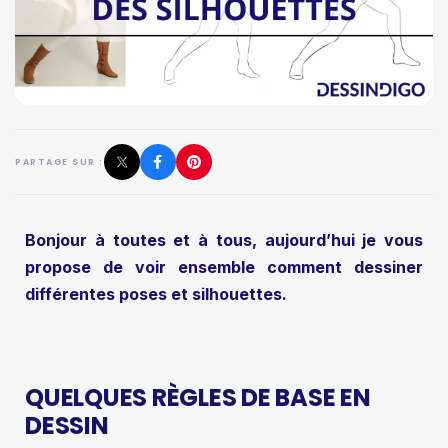
PARTAGE SUR :
Bonjour à toutes et à tous, aujourd’hui je vous
propose de voir ensemble comment dessiner
différentes poses et silhouettes.
QUELQUES RÈGLES DE BASE EN
DESSIN