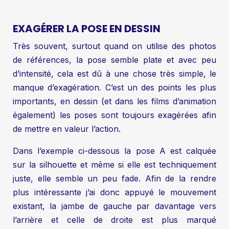
EXAGÉRER LA POSE EN DESSIN
Très souvent, surtout quand on utilise des photos
de références, la pose semble plate et avec peu
d’intensité, cela est dû à une chose très simple, le
manque d’exagération. C’est un des points les plus
importants, en dessin (et dans les films d’animation
également) les poses sont toujours exagérées afin
de mettre en valeur l’action.
Dans l’exemple ci-dessous la pose A est calquée
sur la silhouette et même si elle est techniquement
juste, elle semble un peu fade. Afin de la rendre
plus intéressante j’ai donc appuyé le mouvement
existant, la jambe de gauche par davantage vers
l’arrière et celle de droite est plus marqué