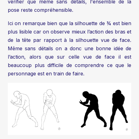
vérifier que même sans détails, l'ensemble de la
pose reste compréhensible.
Ici on remarque bien que la silhouette de ¾ est bien
plus lisible car on observe mieux l’action des bras et
de la tête par rapport à la silhouette vue de face.
Même sans détails on a donc une bonne idée de
l’action, alors que sur celle vue de face il est
beaucoup plus difficile de comprendre ce que le
personnage est en train de faire.