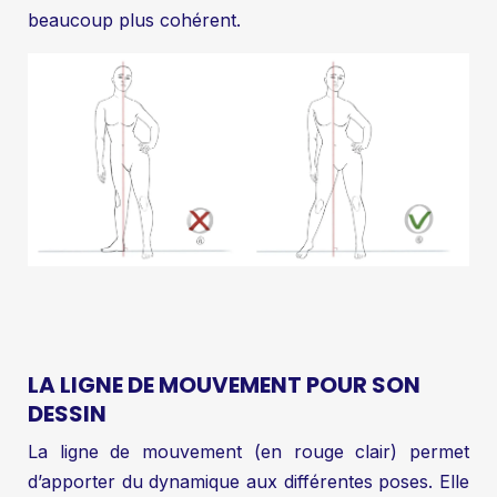
beaucoup plus cohérent.
LA LIGNE DE MOUVEMENT POUR SON
DESSIN
La ligne de mouvement (en rouge clair) permet
d’apporter du dynamique aux différentes poses. Elle