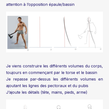
attention à l’opposition épaule/bassin
Je viens construire les différents volumes du corps,
toujours en commençant par le torse et le bassin
Je repasse par-dessus les différents volumes en
ajoutant les lignes des pectoraux et du pubis
J’ajoute les détails (tête, mains, pieds, arme)