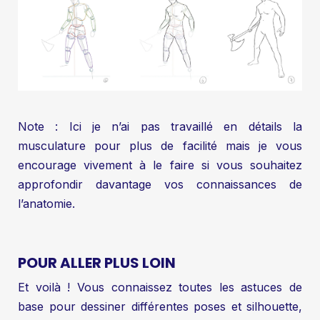
Note : Ici je n’ai pas travaillé en détails la
musculature pour plus de facilité mais je vous
encourage vivement à le faire si vous souhaitez
approfondir davantage vos connaissances de
l’anatomie.
POUR ALLER PLUS LOIN
Et voilà ! Vous connaissez toutes les astuces de
base pour dessiner différentes poses et silhouette,