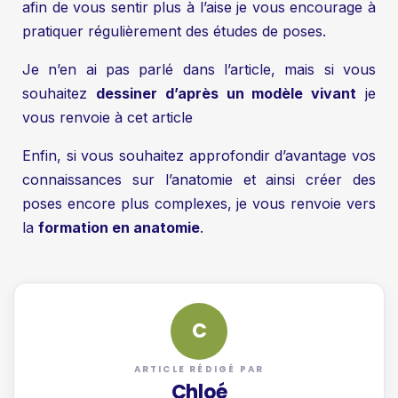
afin de vous sentir plus à l’aise je vous encourage à
pratiquer régulièrement des études de poses.
Je n’en ai pas parlé dans l’article, mais si vous
souhaitez
dessiner d’après un modèle vivant
je
vous renvoie à cet article
Enfin, si vous souhaitez approfondir d’avantage vos
connaissances sur l’anatomie et ainsi créer des
poses encore plus complexes, je vous renvoie vers
la
formation en anatomie
.
C
ARTICLE RÉDIGÉ PAR
Chloé