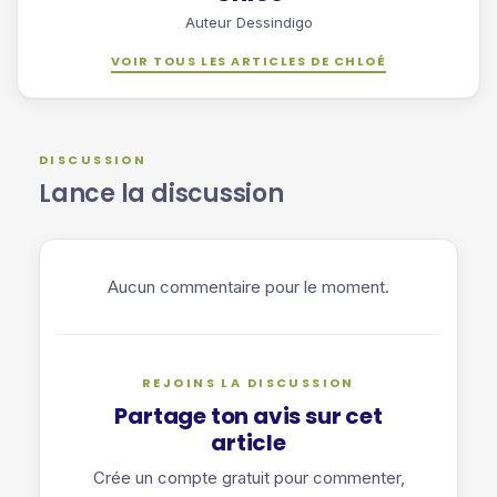
Auteur Dessindigo
VOIR TOUS LES ARTICLES DE CHLOÉ
DISCUSSION
Lance la discussion
Aucun commentaire pour le moment.
REJOINS LA DISCUSSION
Partage ton avis sur cet
article
Crée un compte gratuit pour commenter,