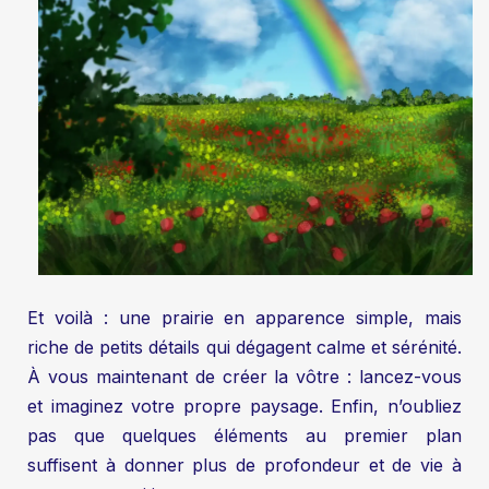
Et voilà : une prairie en apparence simple, mais
riche de petits détails qui dégagent calme et sérénité.
À vous maintenant de créer la vôtre : lancez-vous
et imaginez votre propre paysage. Enfin, n’oubliez
pas que quelques éléments au premier plan
suffisent à donner plus de profondeur et de vie à