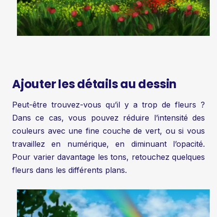
Ajouter les détails au dessin
Peut-être trouvez-vous qu’il y a trop de fleurs ?
Dans ce cas, vous pouvez réduire l’intensité des
couleurs avec une fine couche de vert, ou si vous
travaillez en numérique, en diminuant l’opacité.
Pour varier davantage les tons, retouchez quelques
fleurs dans les différents plans.