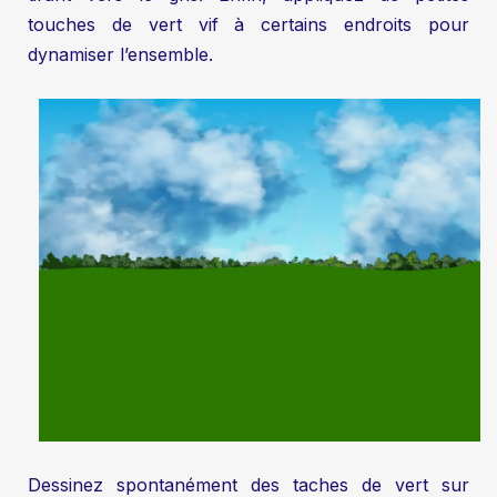
touches de vert vif à certains endroits pour
dynamiser l’ensemble.
Dessinez spontanément des taches de vert sur