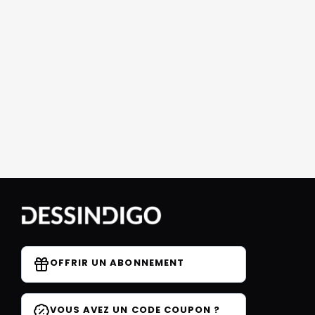
OFFRIR UN ABONNEMENT
VOUS AVEZ UN CODE COUPON ?