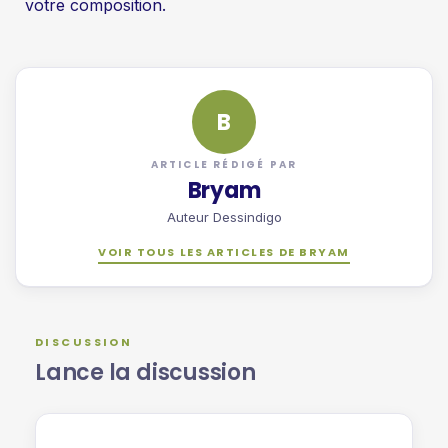
votre composition.
B
ARTICLE RÉDIGÉ PAR
Bryam
Auteur Dessindigo
VOIR TOUS LES ARTICLES DE BRYAM
DISCUSSION
Lance la discussion