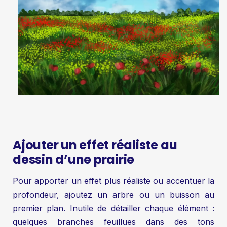
Ajouter un effet réaliste au
dessin d’une prairie
Pour apporter un effet plus réaliste ou accentuer la
profondeur, ajoutez un arbre ou un buisson au
premier plan. Inutile de détailler chaque élément :
quelques branches feuillues dans des tons