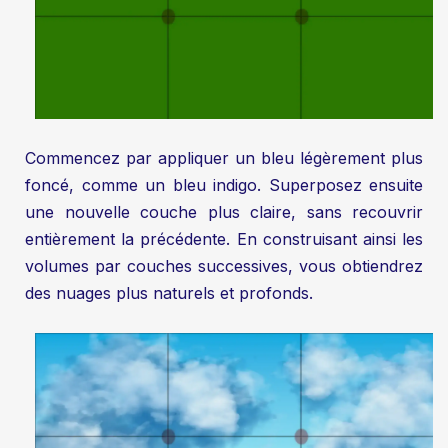
Commencez par appliquer un bleu légèrement plus
foncé, comme un bleu indigo. Superposez ensuite
une nouvelle couche plus claire, sans recouvrir
entièrement la précédente. En construisant ainsi les
volumes par couches successives, vous obtiendrez
des nuages plus naturels et profonds.