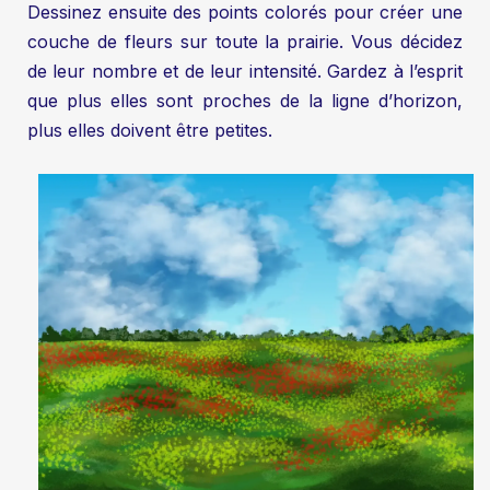
Dessinez ensuite des points colorés pour créer une
couche de fleurs sur toute la prairie. Vous décidez
de leur nombre et de leur intensité. Gardez à l’esprit
que plus elles sont proches de la ligne d’horizon,
plus elles doivent être petites.