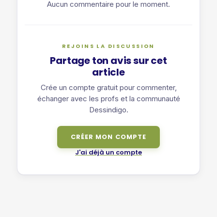
Aucun commentaire pour le moment.
REJOINS LA DISCUSSION
Partage ton avis sur cet
article
Crée un compte gratuit pour commenter,
échanger avec les profs et la communauté
Dessindigo.
CRÉER MON COMPTE
J'ai déjà un compte