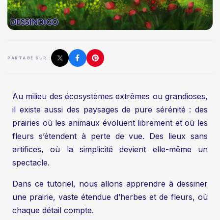
PARTAGE SUR :
Au milieu des écosystèmes extrêmes ou grandioses,
il existe aussi des paysages de pure sérénité : des
prairies où les animaux évoluent librement et où les
fleurs s’étendent à perte de vue. Des lieux sans
artifices, où la simplicité devient elle-même un
spectacle.
Dans ce tutoriel, nous allons apprendre à dessiner
une prairie, vaste étendue d’herbes et de fleurs, où
chaque détail compte.