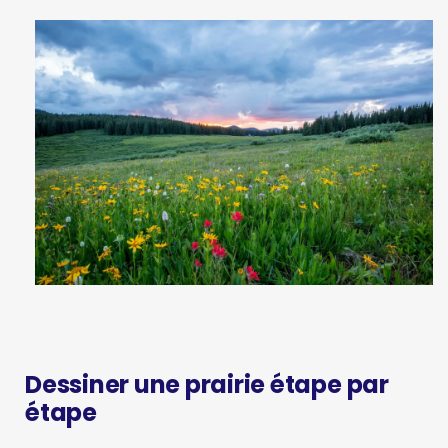
Dessiner une prairie étape par
étape