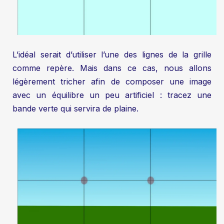
L’idéal serait d’utiliser l’une des lignes de la grille
comme repère. Mais dans ce cas, nous allons
légèrement tricher afin de composer une image
avec un équilibre un peu artificiel : tracez une
bande verte qui servira de plaine.