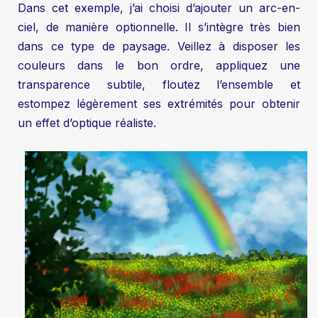
Dans cet exemple, j’ai choisi d’ajouter un arc-en-
ciel, de manière optionnelle. Il s’intègre très bien
dans ce type de paysage. Veillez à disposer les
couleurs dans le bon ordre, appliquez une
transparence subtile, floutez l’ensemble et
estompez légèrement ses extrémités pour obtenir
un effet d’optique réaliste.