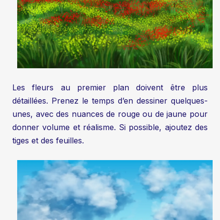
Les fleurs au premier plan doivent être plus
détaillées. Prenez le temps d’en dessiner quelques-
unes, avec des nuances de rouge ou de jaune pour
donner volume et réalisme. Si possible, ajoutez des
tiges et des feuilles.