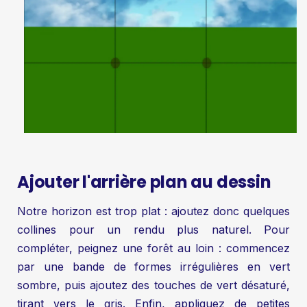
Ajouter l'arrière plan au dessin
Notre horizon est trop plat : ajoutez donc quelques
collines pour un rendu plus naturel. Pour
compléter, peignez une forêt au loin : commencez
par une bande de formes irrégulières en vert
sombre, puis ajoutez des touches de vert désaturé,
tirant vers le gris. Enfin, appliquez de petites