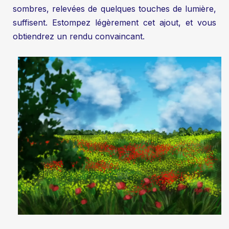
sombres, relevées de quelques touches de lumière,
suffisent. Estompez légèrement cet ajout, et vous
obtiendrez un rendu convaincant.