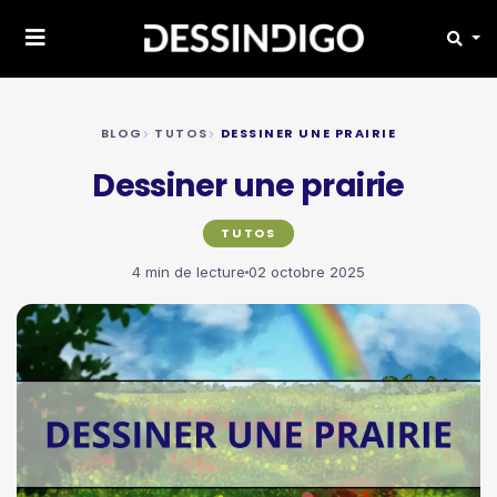
BLOG
TUTOS
DESSINER UNE PRAIRIE
Dessiner une prairie
TUTOS
4 min de lecture
02 octobre 2025