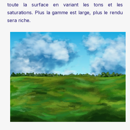
toute la surface en variant les tons et les
saturations. Plus la gamme est large, plus le rendu
sera riche.