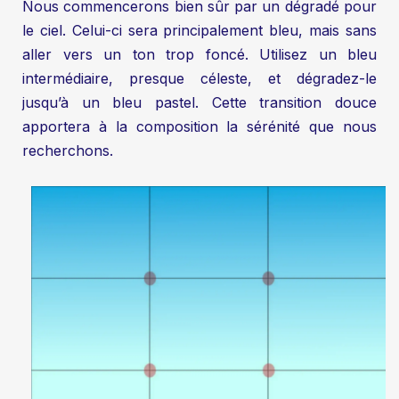
Nous commencerons bien sûr par un dégradé pour
le ciel. Celui-ci sera principalement bleu, mais sans
aller vers un ton trop foncé. Utilisez un bleu
intermédiaire, presque céleste, et dégradez-le
jusqu’à un bleu pastel. Cette transition douce
apportera à la composition la sérénité que nous
recherchons.