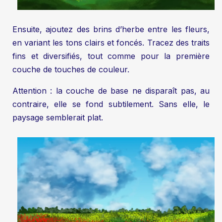
Ensuite, ajoutez des brins d’herbe entre les fleurs,
en variant les tons clairs et foncés. Tracez des traits
fins et diversifiés, tout comme pour la première
couche de touches de couleur.
Attention : la couche de base ne disparaît pas, au
contraire, elle se fond subtilement. Sans elle, le
paysage semblerait plat.