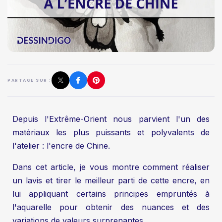
PARTAGE SUR :
Depuis l'Extrême-Orient nous parvient l'un des
matériaux les plus puissants et polyvalents de
l'atelier : l'encre de Chine.
Dans cet article, je vous montre comment réaliser
un lavis et tirer le meilleur parti de cette encre, en
lui appliquant certains principes empruntés à
l'aquarelle pour obtenir des nuances et des
variations de valeurs surprenantes.