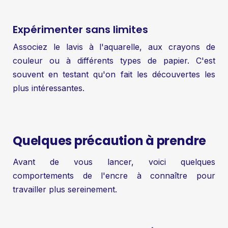
Expérimenter sans limites
Associez le lavis à l'aquarelle, aux crayons de
couleur ou à différents types de papier. C'est
souvent en testant qu'on fait les découvertes les
plus intéressantes.
Quelques précaution à prendre
Avant de vous lancer, voici quelques
comportements de l'encre à connaître pour
travailler plus sereinement.