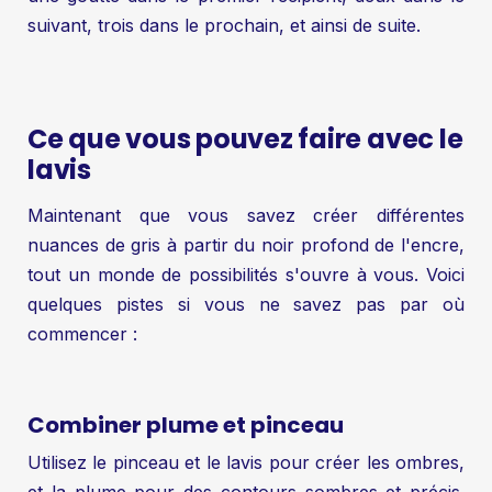
suivant, trois dans le prochain, et ainsi de suite.
Ce que vous pouvez faire avec le
lavis
Maintenant que vous savez créer différentes
nuances de gris à partir du noir profond de l'encre,
tout un monde de possibilités s'ouvre à vous. Voici
quelques pistes si vous ne savez pas par où
commencer :
Combiner plume et pinceau
Utilisez le pinceau et le lavis pour créer les ombres,