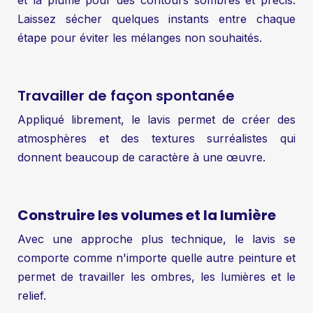
et la plume pour des contours sombres et précis.
Laissez sécher quelques instants entre chaque
étape pour éviter les mélanges non souhaités.
Travailler de façon spontanée
Appliqué librement, le lavis permet de créer des
atmosphères et des textures surréalistes qui
donnent beaucoup de caractère à une œuvre.
Construire les volumes et la lumière
Avec une approche plus technique, le lavis se
comporte comme n'importe quelle autre peinture et
permet de travailler les ombres, les lumières et le
relief.