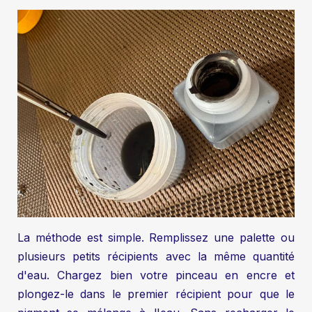
La méthode est simple. Remplissez une palette ou
plusieurs petits récipients avec la même quantité
d'eau. Chargez bien votre pinceau en encre et
plongez-le dans le premier récipient pour que le