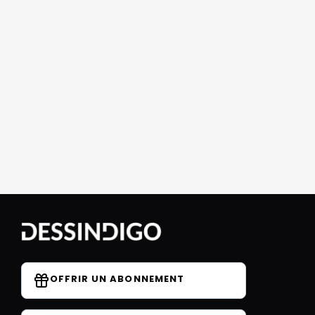
OFFRIR UN ABONNEMENT