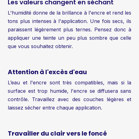
Les valeurs changent en séchant
L'humidité donne de la brillance à l'encre et rend les
tons plus intenses à l'application. Une fois secs, ils
paraissent légèrement plus ternes. Pensez donc à
appliquer une teinte un peu plus sombre que celle
que vous souhaitez obtenir.
Attention à l'excès d'eau
L’eau et l'encre sont très compatibles, mais si la
surface est trop humide, l'encre se diffusera sans
contrôle. Travaillez avec des couches légères et
laissez sécher entre chaque application.
Travailler du clair vers le foncé