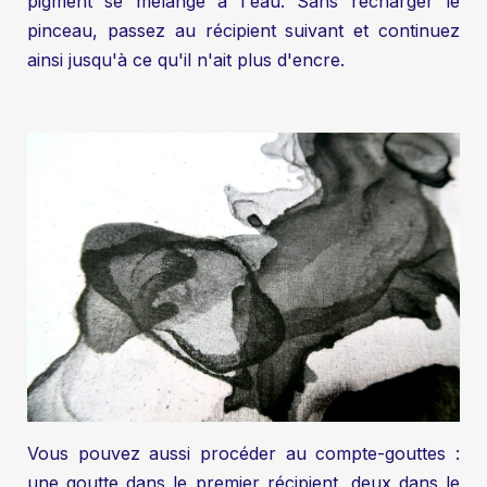
pigment se mélange à l'eau. Sans recharger le
pinceau, passez au récipient suivant et continuez
ainsi jusqu'à ce qu'il n'ait plus d'encre.
Vous pouvez aussi procéder au compte-gouttes :
une goutte dans le premier récipient, deux dans le