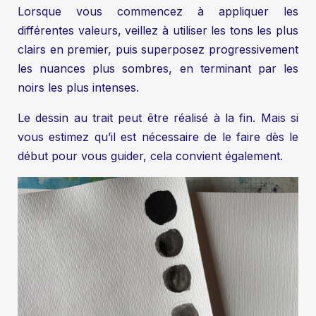
Lorsque vous commencez à appliquer les
différentes valeurs, veillez à utiliser les tons les plus
clairs en premier, puis superposez progressivement
les nuances plus sombres, en terminant par les
noirs les plus intenses.
Le dessin au trait peut être réalisé à la fin. Mais si
vous estimez qu’il est nécessaire de le faire dès le
début pour vous guider, cela convient également.