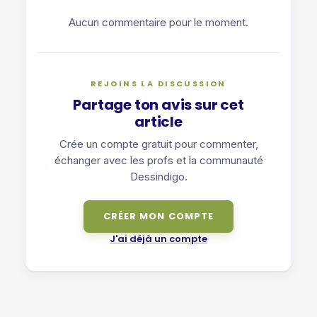
Aucun commentaire pour le moment.
REJOINS LA DISCUSSION
Partage ton avis sur cet
article
Crée un compte gratuit pour commenter,
échanger avec les profs et la communauté
Dessindigo.
CRÉER MON COMPTE
J'ai déjà un compte