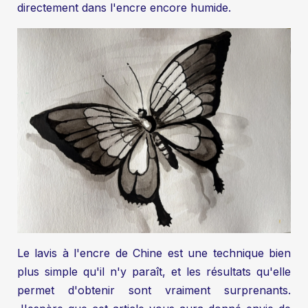
directement dans l'encre encore humide.
Le lavis à l'encre de Chine est une technique bien
plus simple qu'il n'y paraît, et les résultats qu'elle
permet d'obtenir sont vraiment surprenants.