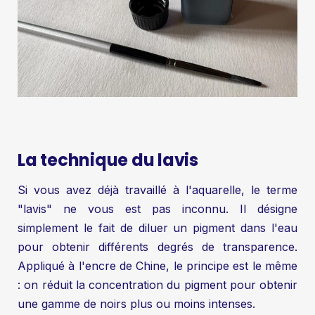
La technique du lavis
Si vous avez déjà travaillé à l'aquarelle, le terme
"lavis" ne vous est pas inconnu. Il désigne
simplement le fait de diluer un pigment dans l'eau
pour obtenir différents degrés de transparence.
Appliqué à l'encre de Chine, le principe est le même
: on réduit la concentration du pigment pour obtenir
une gamme de noirs plus ou moins intenses.