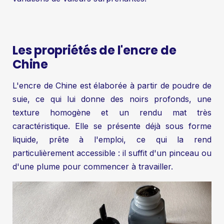
Les propriétés de l'encre de
Chine
L'encre de Chine est élaborée à partir de poudre de
suie, ce qui lui donne des noirs profonds, une
texture homogène et un rendu mat très
caractéristique. Elle se présente déjà sous forme
liquide, prête à l'emploi, ce qui la rend
particulièrement accessible : il suffit d'un pinceau ou
d'une plume pour commencer à travailler.