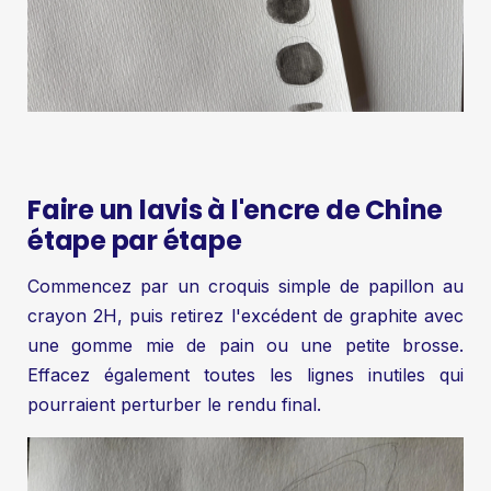
Faire un lavis à l'encre de Chine
étape par étape
Commencez par un croquis simple de papillon au
crayon 2H, puis retirez l'excédent de graphite avec
une gomme mie de pain ou une petite brosse.
Effacez également toutes les lignes inutiles qui
pourraient perturber le rendu final.