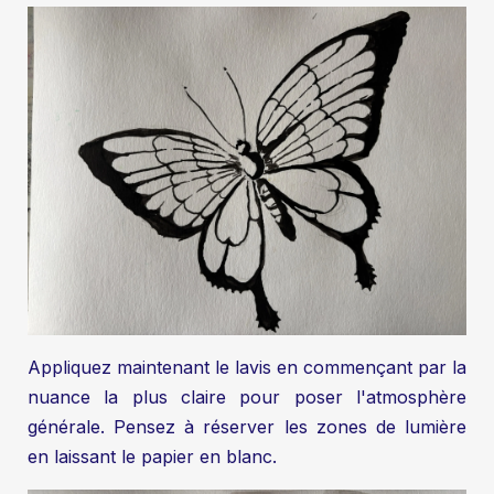
Appliquez maintenant le lavis en commençant par la
nuance la plus claire pour poser l'atmosphère
générale. Pensez à réserver les zones de lumière
en laissant le papier en blanc.