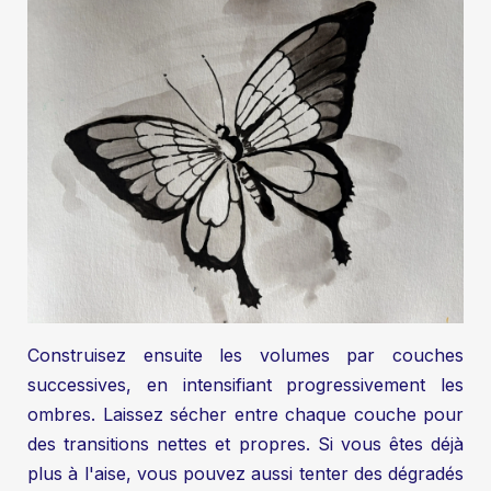
Construisez ensuite les volumes par couches
successives, en intensifiant progressivement les
ombres. Laissez sécher entre chaque couche pour
des transitions nettes et propres. Si vous êtes déjà
plus à l'aise, vous pouvez aussi tenter des dégradés