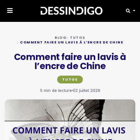
BLOG
TUTOS
COMMENT FAIRE UN LAVIS À L’ENCRE DE CHINE
Comment faire un lavis à
l’encre de Chine
TUTOS
5 min de lecture
02 juillet 2026