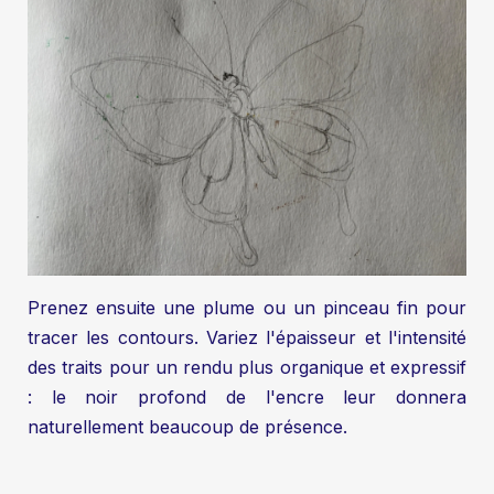
Prenez ensuite une plume ou un pinceau fin pour
tracer les contours. Variez l'épaisseur et l'intensité
des traits pour un rendu plus organique et expressif
: le noir profond de l'encre leur donnera
naturellement beaucoup de présence.