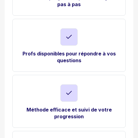
pas à pas
Profs disponibles pour répondre à vos
questions
Méthode efficace et suivi de votre
progression