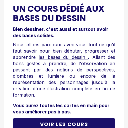
UN COURS DÉDIÉ AUX
BASES DU DESSIN
Bien dessiner, c'est aussi et surtout avoir
des bases solides.
Nous allons parcourir avec vous tout ce qu'il
faut savoir pour bien débuter, progresser et
apprendre
les bases du dessin
. Allant des
bons gestes à prendre, de l'observation en
passant par des notions de perspectives,
d'ombres et lumière ou encore de la
représentation des personnages jusqu'à la
création d'une illustration complète en fin de
formation.
Vous aurez toutes les cartes en main pour
vous améliorer pas à pas.
VOIR LES COURS