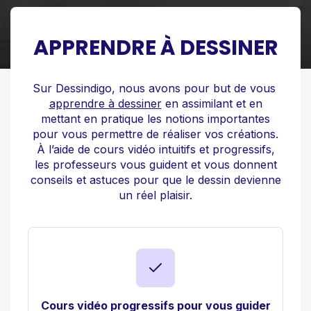
APPRENDRE À DESSINER
Sur Dessindigo, nous avons pour but de vous
apprendre à dessiner
en assimilant et en
mettant en pratique les notions importantes
pour vous permettre de réaliser vos créations.
À l’aide de cours vidéo intuitifs et progressifs,
les professeurs vous guident et vous donnent
conseils et astuces pour que le dessin devienne
un réel plaisir.
Cours vidéo progressifs pour vous guider