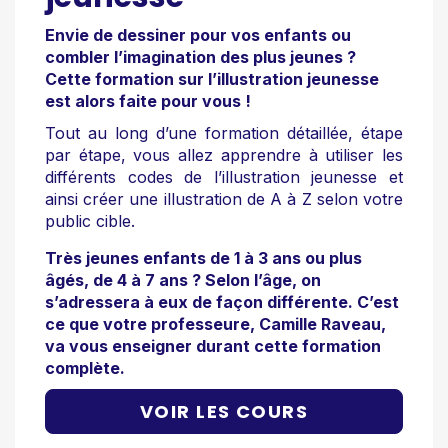
Envie de dessiner pour vos enfants ou
combler l’imagination des plus jeunes ?
Cette formation sur l’illustration jeunesse
est alors faite pour vous !
Tout au long d’une formation détaillée, étape
par étape, vous allez apprendre à utiliser les
différents codes de l’illustration jeunesse et
ainsi créer une illustration de A à Z selon votre
public cible.
Très jeunes enfants de 1 à 3 ans ou plus
âgés, de 4 à 7 ans ? Selon l’âge, on
s’adressera à eux de façon différente. C’est
ce que votre professeure, Camille Raveau,
va vous enseigner durant cette formation
complète.
VOIR LES COURS