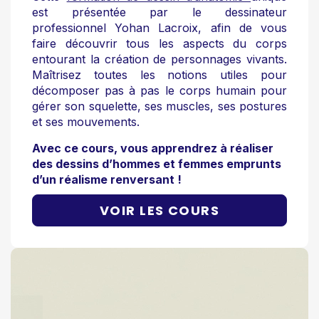
est présentée par le dessinateur
professionnel Yohan Lacroix, afin de vous
faire découvrir tous les aspects du corps
entourant la création de personnages vivants.
Maîtrisez toutes les notions utiles pour
décomposer pas à pas le corps humain pour
gérer son squelette, ses muscles, ses postures
et ses mouvements.
Avec ce cours, vous apprendrez à réaliser
des dessins d’hommes et femmes emprunts
d’un réalisme renversant !
VOIR LES COURS