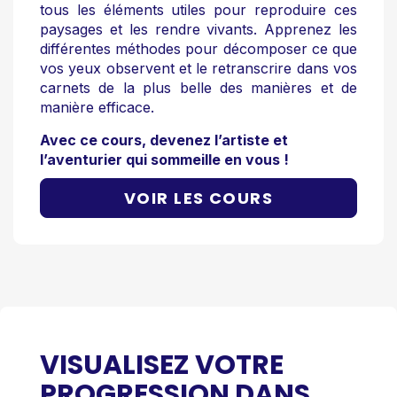
tous les éléments utiles pour reproduire ces
paysages et les rendre vivants. Apprenez les
différentes méthodes pour décomposer ce que
vos yeux observent et le retranscrire dans vos
carnets de la plus belle des manières et de
manière efficace.
Avec ce cours, devenez l’artiste et
l’aventurier qui sommeille en vous !
VOIR LES COURS
VISUALISEZ VOTRE
PROGRESSION DANS