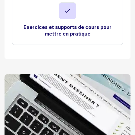
Exercices et supports de cours pour
mettre en pratique