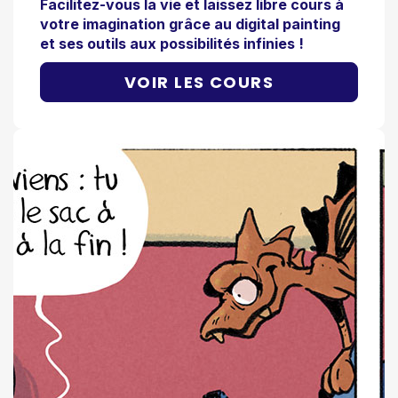
Facilitez-vous la vie et laissez libre cours à
votre imagination grâce au digital painting
et ses outils aux possibilités infinies !
VOIR LES COURS