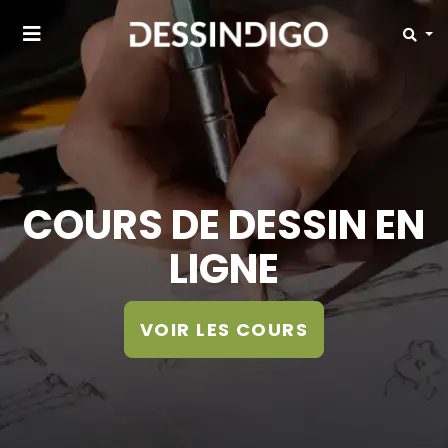
COURS DE DESSIN EN
LIGNE
VOIR LES COURS