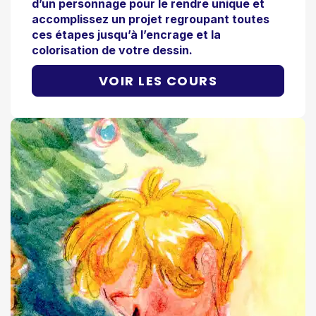
d’un personnage pour le rendre unique et
accomplissez un projet regroupant toutes
ces étapes jusqu’à l’encrage et la
colorisation de votre dessin.
VOIR LES COURS