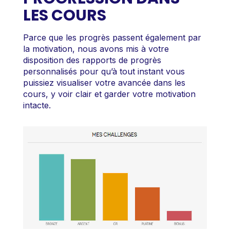
LES COURS
Parce que les progrès passent également par
la motivation, nous avons mis à votre
disposition des rapports de progrès
personnalisés pour qu’à tout instant vous
puissiez visualiser votre avancée dans les
cours, y voir clair et garder votre motivation
intacte.