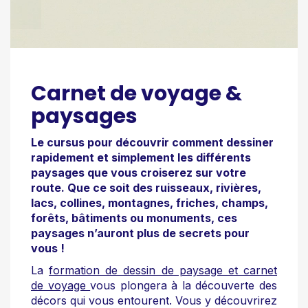
Carnet de voyage &
paysages
Le cursus pour découvrir comment dessiner
rapidement et simplement les différents
paysages que vous croiserez sur votre
route. Que ce soit des ruisseaux, rivières,
lacs, collines, montagnes, friches, champs,
forêts, bâtiments ou monuments, ces
paysages n’auront plus de secrets pour
vous !
La
formation de dessin de paysage et carnet
de voyage
vous plongera à la découverte des
décors qui vous entourent. Vous y découvrirez