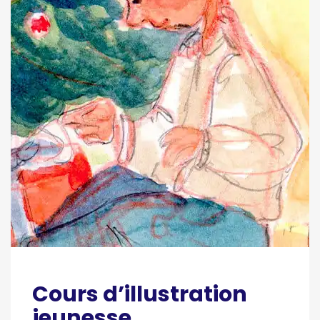
Cours d’illustration
jeunesse