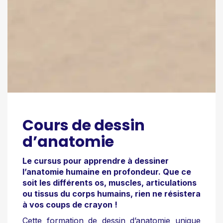
Cours de dessin
d’anatomie
Le cursus pour apprendre à dessiner
l’anatomie humaine en profondeur. Que ce
soit les différents os, muscles, articulations
ou tissus du corps humains, rien ne résistera
à vos coups de crayon !
Cette
formation de dessin d’anatomie
unique