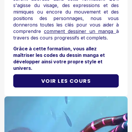
s'agisse du visage, des expressions et des
mimiques ou encore du mouvement et des
positions des personnages, nous vous
donnerons toutes les clés pour vous aider à
comprendre
comment dessiner un manga
à
travers des cours progressifs et complets.
Grâce à cette formation, vous allez
maîtriser les codes du dessin manga et
développer ainsi votre propre style et
univers.
VOIR LES COURS