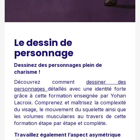
Le dessin de
personnage
Dessinez des personnages plein de
charisme !
Découvrez comment
dessiner des
personnages
détaillés avec une identité forte
grâce à cette formation enseignée par Yohan
Lacroix. Comprenez et maîtrisez la complexité
du visage, le mouvement du squelette ainsi que
les volumes musculaires au travers de cette
formation étape par étape et complète.
Travaillez également l’aspect asymétrique