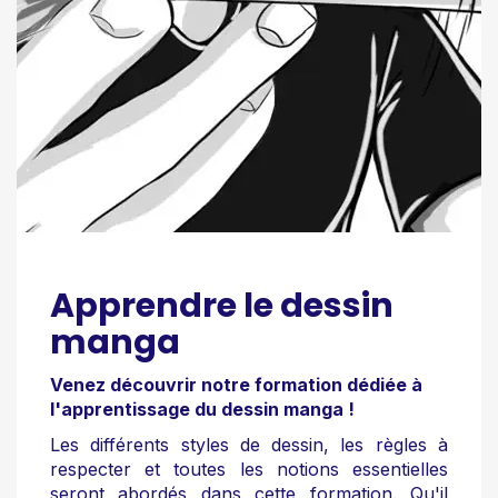
Apprendre le dessin
manga
Venez découvrir notre formation dédiée à
l'apprentissage du dessin manga !
Les différents styles de dessin, les règles à
respecter et toutes les notions essentielles
seront abordés dans cette formation. Qu'il