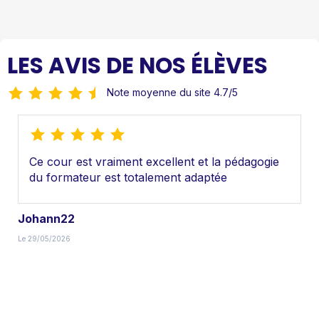
LES AVIS DE NOS ÉLÈVES
Note moyenne du site
4.7
/
5
Ce cour est vraiment excellent et la pédagogie
du formateur est totalement adaptée
Johann22
Le 29/05/2026