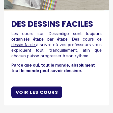
DES DESSINS FACILES
Les cours sur Dessindigo sont toujours
organisés étape par étape. Des cours de
dessin facile
à suivre où vos professeurs vous
expliquent tout, tranquillement, afin que
chacun puisse progresser à son rythme.
Parce que oui, tout le monde, absolument
tout le monde peut savoir dessiner.
VOIR LES COURS