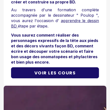
créer et construire sa propre BD.
Au travers d'une formation complète
accompagnée par le dessinateur " Poulop ",
vous aurez l'occasion d'
apprendre le dessin
BD
étape par étape.
Vous saurez comment réaliser des
personnages expressifs de la tête aux pieds
et des décors vivants façon BD, comment
écrire et découper votre scénario et faire
bon usage des onomatopées et phylactères
et bien plus encore.
VOIR LES COURS