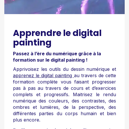
Apprendre le digital
painting
Passez à l’ère du numérique grâce à la
formation sur le digital painting !
Apprivoisez les outils du dessin numérique et
apprenez le digital painting
au travers de cette
formation complète vous faisant progresser
pas à pas au travers de cours et d’exercices
complets et progressifs. Maitrisez le rendu
numérique des couleurs, des contrastes, des
ombres et lumières, de la perspective, des
différentes parties du corps humain et bien
plus encore.