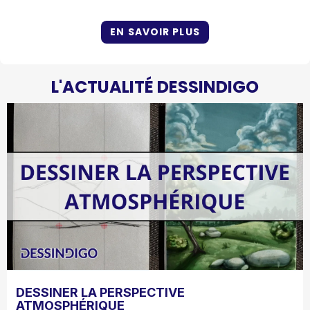
EN SAVOIR PLUS
L'ACTUALITÉ DESSINDIGO
DESSINER LA PERSPECTIVE
ATMOSPHÉRIQUE