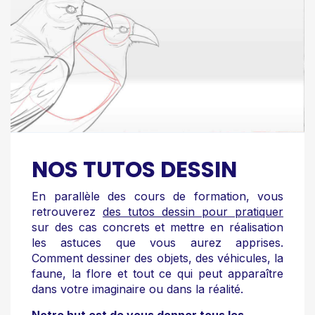
NOS TUTOS DESSIN
En parallèle des cours de formation, vous
retrouverez
des tutos dessin pour pratiquer
sur des cas concrets et mettre en réalisation
les astuces que vous aurez apprises.
Comment dessiner des objets, des véhicules, la
faune, la flore et tout ce qui peut apparaître
dans votre imaginaire ou dans la réalité.
Notre but est de vous donner tous les