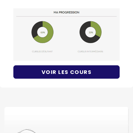
VOIR LES COURS