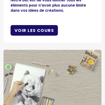
éléments pour n’avoir plus aucune limite
dans vos idées de créations.
VOIR LES COURS