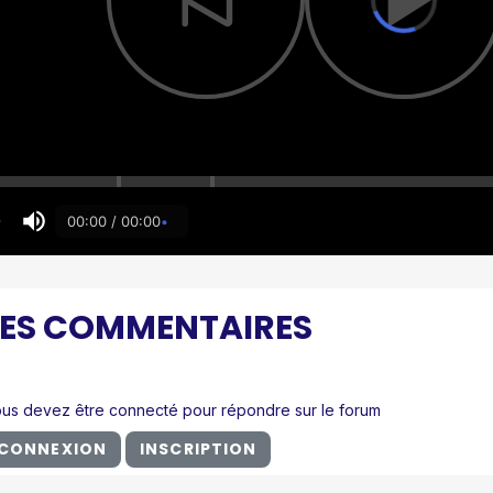
00:00 / 00:00
LES COMMENTAIRES
us devez être connecté pour répondre sur le forum
CONNEXION
INSCRIPTION