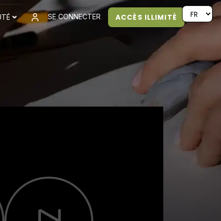
ACCÈS ILLIMITÉ
SE CONNECTER
UTÉ