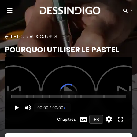
RETOUR AUX CURSUS
POURQUOI UTILISER LE PASTEL
00:00 / 00:00
Chapitres
FR