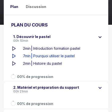
Plan
Discussion
PLAN DU COURS
1. Découvrir le pastel
00h 10min
|
2min
Introduction formation pastel
|
7min
Pourquoi utiliser le pastel
|
2min
Histoire du pastel
00% de progression
2. Matériel et préparation du support
00h 21min
00% de progression