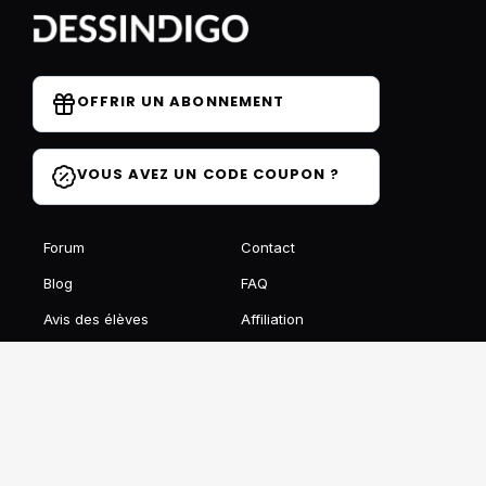
OFFRIR UN ABONNEMENT
VOUS AVEZ UN CODE COUPON ?
Forum
Contact
Blog
FAQ
Avis des élèves
Affiliation
Ils parlent de nous