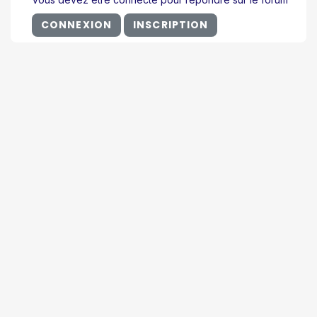
CONNEXION
INSCRIPTION