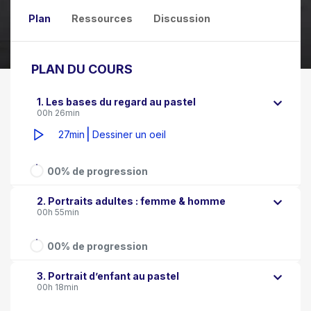
Plan
Ressources
Discussion
PLAN DU COURS
1. Les bases du regard au pastel
00h 26min
|
27min
Dessiner un oeil
00% de progression
2. Portraits adultes : femme & homme
00h 55min
00% de progression
3. Portrait d’enfant au pastel
00h 18min