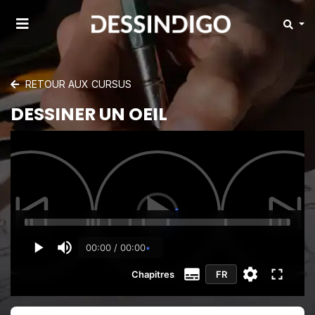
RETOUR AUX CURSUS
DESSINER UN OEIL
00:00 / 00:00
Chapitres
FR