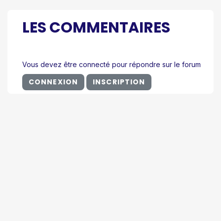
LES COMMENTAIRES
Vous devez être connecté pour répondre sur le forum
CONNEXION
INSCRIPTION