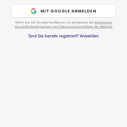
MIT GOOGLE ANMELDEN
Wenn Sie mit Google fortfahren, Ich akzeptiere die
Allgemeine
Geschäftsbedingungen und Datenschutzrichtlinie der Website
Sind Sie bereits registriert?
Anmelden