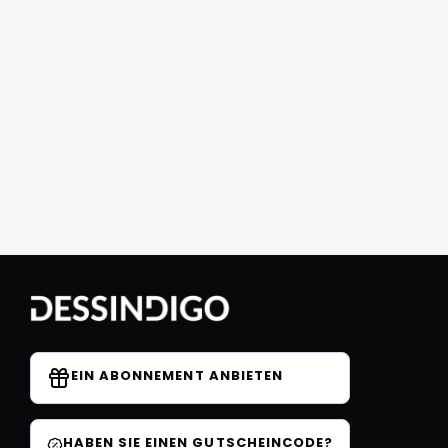
EIN ABONNEMENT ANBIETEN
HABEN SIE EINEN GUTSCHEINCODE?