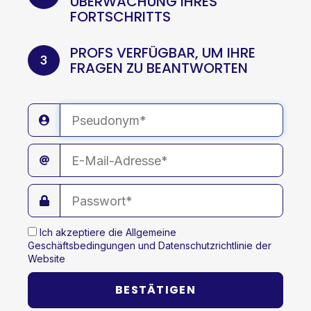
ÜBERWACHUNG IHRES
FORTSCHRITTS
PROFS VERFÜGBAR, UM IHRE
3
FRAGEN ZU BEANTWORTEN
Ich akzeptiere die
Allgemeine
Geschäftsbedingungen und Datenschutzrichtlinie der
Website
BESTÄTIGEN