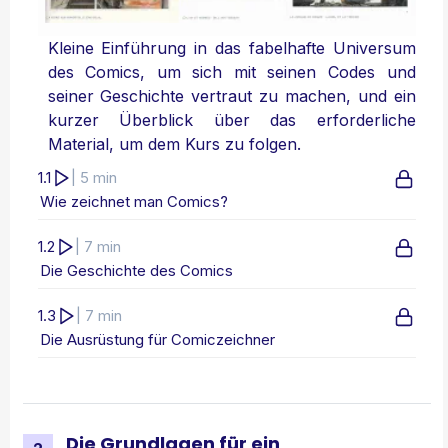
Kleine Einführung in das fabelhafte Universum
des Comics, um sich mit seinen Codes und
seiner Geschichte vertraut zu machen, und ein
kurzer Überblick über das erforderliche
Material, um dem Kurs zu folgen.
1.1
| 5 min
Wie zeichnet man Comics?
1.2
| 7 min
Die Geschichte des Comics
1.3
| 7 min
Die Ausrüstung für Comiczeichner
Die Grundlagen für ein