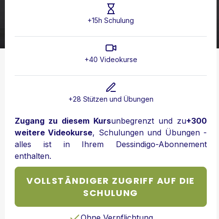
+15h Schulung
+40 Videokurse
+28 Stützen und Übungen
Zugang zu diesem Kurs
unbegrenzt und zu
+300
weitere Videokurse
, Schulungen und Übungen -
alles ist in Ihrem Dessindigo-Abonnement
enthalten.
VOLLSTÄNDIGER ZUGRIFF AUF DIE
SCHULUNG
Ohne Verpflichtung