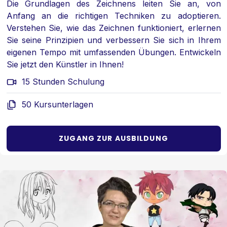
Die Grundlagen des Zeichnens leiten Sie an, von
Anfang an die richtigen Techniken zu adoptieren.
Verstehen Sie, wie das Zeichnen funktioniert, erlernen
Sie seine Prinzipien und verbessern Sie sich in Ihrem
eigenen Tempo mit umfassenden Übungen. Entwickeln
Sie jetzt den Künstler in Ihnen!
15 Stunden Schulung
50 Kursunterlagen
ZUGANG ZUR AUSBILDUNG