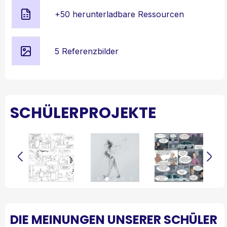
+50 herunterladbare Ressourcen
5 Referenzbilder
SCHÜLERPROJEKTE
DIE MEINUNGEN UNSERER SCHÜLER