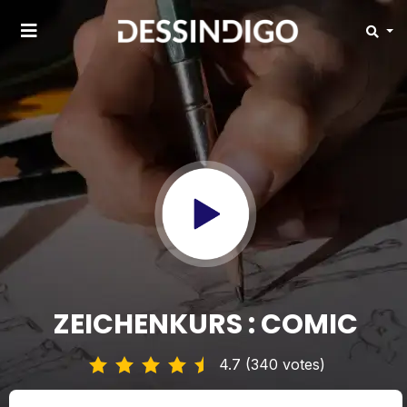
ZEICHENKURS : COMIC
4.7 (340 votes)