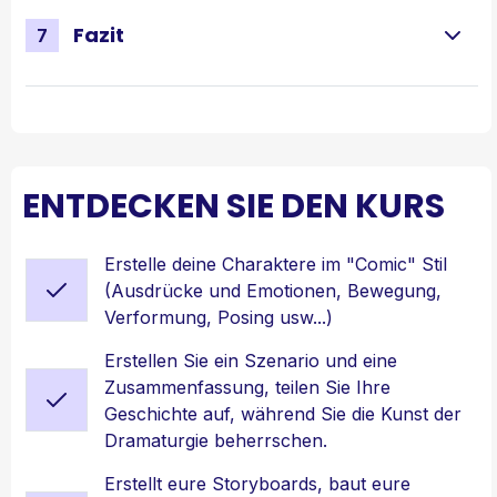
Fazit
7
ENTDECKEN SIE DEN KURS
Erstelle deine Charaktere im "Comic" Stil
(Ausdrücke und Emotionen, Bewegung,
Verformung, Posing usw...)
Erstellen Sie ein Szenario und eine
Zusammenfassung, teilen Sie Ihre
Geschichte auf, während Sie die Kunst der
Dramaturgie beherrschen.
Erstellt eure Storyboards, baut eure