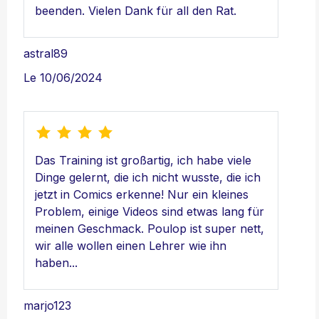
beenden. Vielen Dank für all den Rat.
astral89
Le 10/06/2024
Das Training ist großartig, ich habe viele
Dinge gelernt, die ich nicht wusste, die ich
jetzt in Comics erkenne! Nur ein kleines
Problem, einige Videos sind etwas lang für
meinen Geschmack. Poulop ist super nett,
wir alle wollen einen Lehrer wie ihn
haben...
marjo123