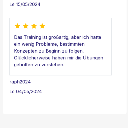
Le 15/05/2024
Das Training ist großartig, aber ich hatte
ein wenig Probleme, bestimmten
Konzepten zu Beginn zu folgen.
Glücklicherweise haben mir die Übungen
geholfen zu verstehen.
raph2024
Le 04/05/2024