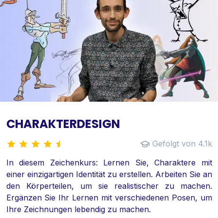
CHARAKTERDESIGN
Gefolgt von 4.1k
In diesem Zeichenkurs: Lernen Sie, Charaktere mit
einer einzigartigen Identität zu erstellen. Arbeiten Sie an
den Körperteilen, um sie realistischer zu machen.
Ergänzen Sie Ihr Lernen mit verschiedenen Posen, um
Ihre Zeichnungen lebendig zu machen.