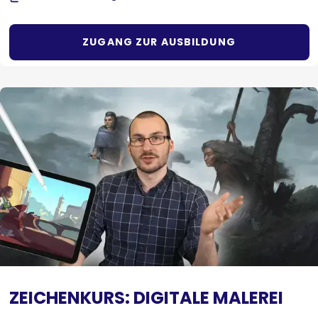
ZUGANG ZUR AUSBILDUNG
ZEICHENKURS: DIGITALE MALEREI