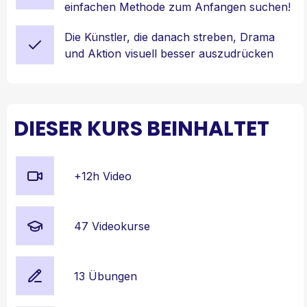
einfachen Methode zum Anfangen suchen!
Die Künstler, die danach streben, Drama
und Aktion visuell besser auszudrücken
DIESER KURS BEINHALTET
+12h Video
47 Videokurse
13 Übungen