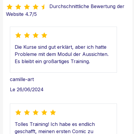
Durchschnittliche Bewertung der
Website
4.7
/
5
Die Kurse sind gut erklärt, aber ich hatte
Probleme mit dem Modul der Aussichten.
Es bleibt ein großartiges Training.
camille-art
Le 26/06/2024
Tolles Training! Ich habe es endlich
geschafft, meinen ersten Comic zu