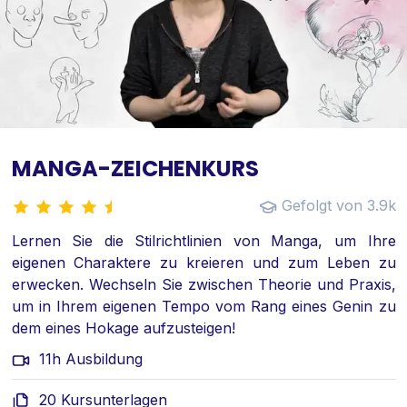
MANGA-ZEICHENKURS
Gefolgt von 3.9k
Lernen Sie die Stilrichtlinien von Manga, um Ihre
eigenen Charaktere zu kreieren und zum Leben zu
erwecken. Wechseln Sie zwischen Theorie und Praxis,
um in Ihrem eigenen Tempo vom Rang eines Genin zu
dem eines Hokage aufzusteigen!
11h Ausbildung
20 Kursunterlagen