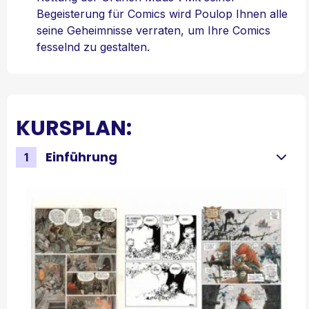
Begeisterung für Comics wird Poulop Ihnen alle
seine Geheimnisse verraten, um Ihre Comics
fesselnd zu gestalten.
KURSPLAN:
Einführung
1