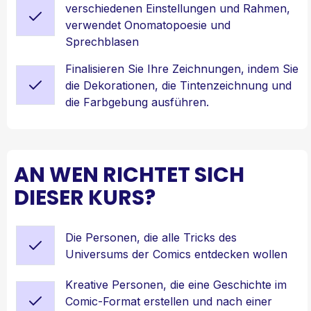
verschiedenen Einstellungen und Rahmen,
verwendet Onomatopoesie und
Sprechblasen
Finalisieren Sie Ihre Zeichnungen, indem Sie
die Dekorationen, die Tintenzeichnung und
die Farbgebung ausführen.
AN WEN RICHTET SICH
DIESER KURS?
Die Personen, die alle Tricks des
Universums der Comics entdecken wollen
Kreative Personen, die eine Geschichte im
Comic-Format erstellen und nach einer