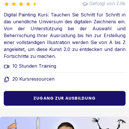
Gefolgt von 2.9k
Digital Painting Kurs: Tauchen Sie Schritt für Schritt in
das unendliche Universum des digitalen Zeichnens ein.
Von der Unterstützung bei der Auswahl und
Beherrschung Ihrer Ausrüstung bis hin zur Erstellung
einer vollständigen Illustration werden Sie von A bis Z
angeleitet, um diese Kunst 2.0 zu entdecken und darin
Fortschritte zu machen.
10 Stunden Training
20 Kursressourcen
ZUGANG ZUR AUSBILDUNG