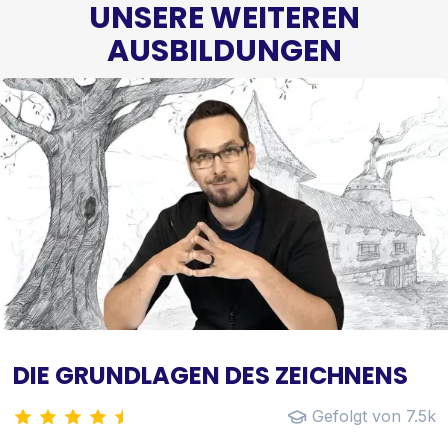
UNSERE WEITEREN
AUSBILDUNGEN
DIE GRUNDLAGEN DES ZEICHNENS
Gefolgt von 7.5k