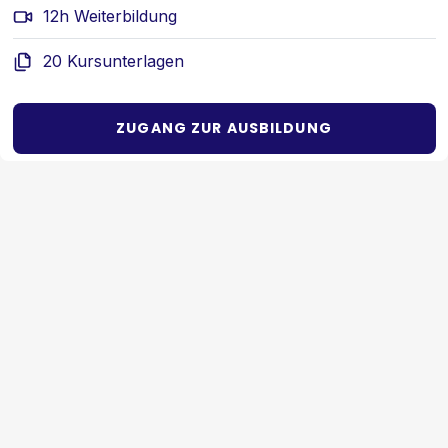
12h Weiterbildung
20 Kursunterlagen
ZUGANG ZUR AUSBILDUNG