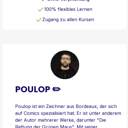
100% flexibles Lernen
Zugang zu allen Kursen
POULOP ✏️
Poulop ist ein Zeichner aus Bordeaux, der sich
auf Comics spezialisiert hat. Er ist unter anderem
der Autor mehrerer Werke, darunter "Die
Rettung der Grünen Maus". Mit seiner