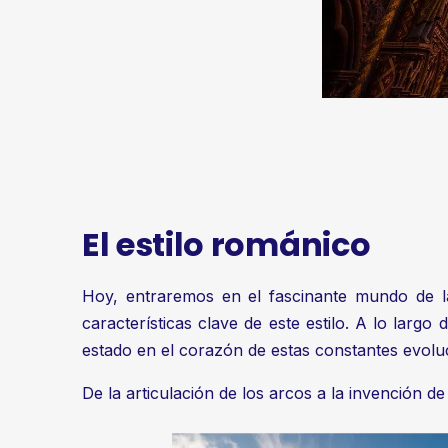
El estilo románico
Hoy, entraremos en el fascinante mundo de la 
características clave de este estilo. A lo largo 
estado en el corazón de estas constantes evolu
De la articulación de los arcos a la invención de