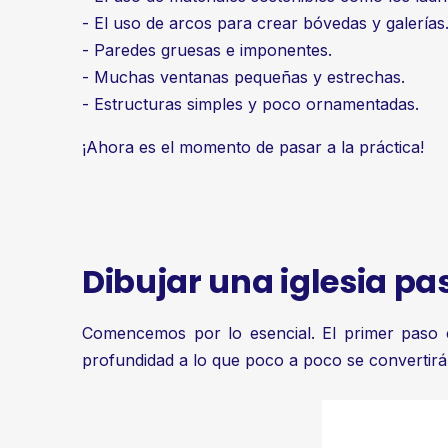
- El uso de arcos para crear bóvedas y galerías
- Paredes gruesas e imponentes.
- Muchas ventanas pequeñas y estrechas.
- Estructuras simples y poco ornamentadas.
¡Ahora es el momento de pasar a la práctica!
Dibujar una iglesia pa
Comencemos por lo esencial. El primer paso c
profundidad a lo que poco a poco se convertirá 