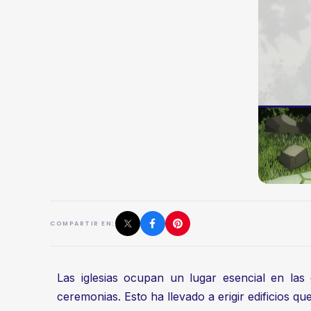
COMPARTIR EN:
Las iglesias ocupan un lugar esencial en las
ceremonias. Esto ha llevado a erigir edificios 