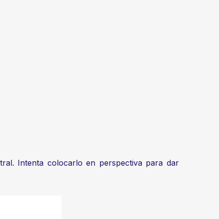
al. Intenta colocarlo en perspectiva para dar