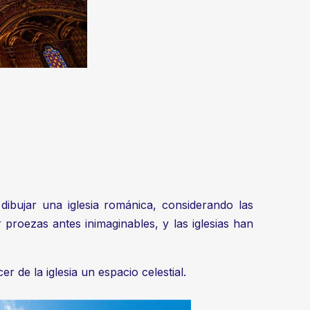
dibujar una iglesia románica, considerando las
ar proezas antes inimaginables, y las iglesias han
r de la iglesia un espacio celestial.