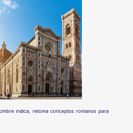
 nombre indica, retoma conceptos romanos para