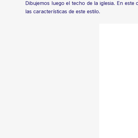
Dibujemos luego el techo de la iglesia. En est
las características de este estilo.