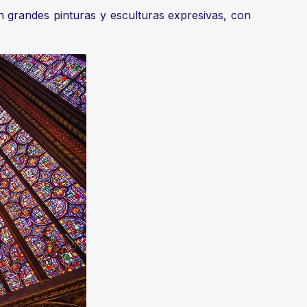
 grandes pinturas y esculturas expresivas, con