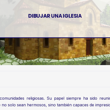
DIBUJAR UNA IGLESIA
 comunidades religiosas. Su papel siempre ha sido reunir
que no solo sean hermosos, sino también capaces de impresi