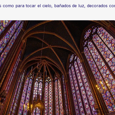
 como para tocar el cielo, bañados de luz, decorados con