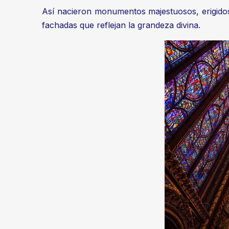
Así nacieron monumentos majestuosos, erigidos
fachadas que reflejan la grandeza divina.