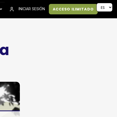
ACCESO ILIMITADO
INICIAR SESIÓN
ia