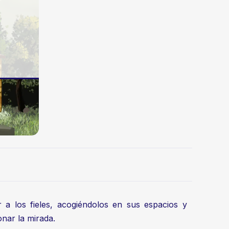
 a los fieles, acogiéndolos en sus espacios y
onar la mirada.