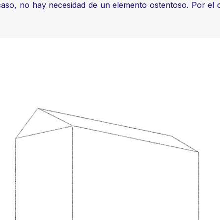
e caso, no hay necesidad de un elemento ostentoso. Por el 