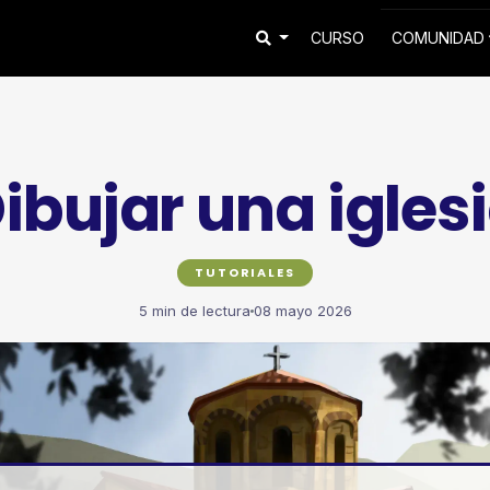
CURSO
COMUNIDAD
ibujar una igles
TUTORIALES
5 min de lectura
08 mayo 2026