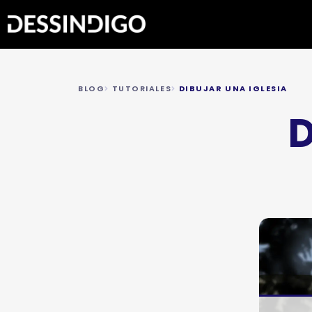
BLOG
TUTORIALES
DIBUJAR UNA IGLESIA
D