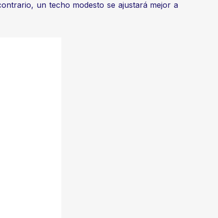
contrario, un techo modesto se ajustará mejor a