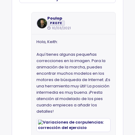
Poulop
PROFE
10/03/2021
Hola, Keith:
Aquí tienes algunas pequeñas
correcciones en la imagen. Para la
animación de la marcha, puedes
encontrar muchos modelos en los
motores de búsqueda de Internet. ¡Es
una herramienta muy útil! La posición
intermedia es muy buena. ¡Presta
atención al modelado de los pies
cuando empieces a añadir los
detalles!