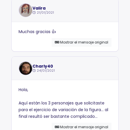
Valira
21/01/2021
Muchas gracias 👍
Mostrar el mensaje original
Charly40
24/01/2021
Hola,
Aquí están los 3 personajes que solicitaste
para el ejercicio de variación de la figura… al
final resultó ser bastante complicado…
Mostrar el mensaje original