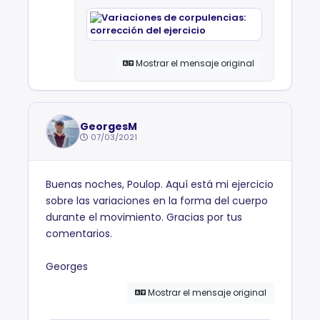
Mostrar el mensaje original
GeorgesM
07/03/2021
Buenas noches, Poulop. Aquí está mi ejercicio
sobre las variaciones en la forma del cuerpo
durante el movimiento. Gracias por tus
comentarios.
Georges
Mostrar el mensaje original