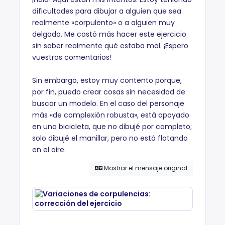
dificultades para dibujar a alguien que sea
realmente «corpulento» o a alguien muy
delgado. Me costó más hacer este ejercicio
sin saber realmente qué estaba mal. ¡Espero
vuestros comentarios!
Sin embargo, estoy muy contento porque,
por fin, puedo crear cosas sin necesidad de
buscar un modelo. En el caso del personaje
más «de complexión robusta», está apoyado
en una bicicleta, que no dibujé por completo;
solo dibujé el manillar, pero no está flotando
en el aire.
Mostrar el mensaje original