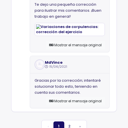
Te dejo una pequeña corrección
para ilustrar mis comentarios. ¡Buen
trabajo en general!
Mostrar el mensaje original
MdVince
15/06/2021
Gracias por la corrección; intentaré
solucionar todo esto, teniendo en
cuenta sus comentarios.
Mostrar el mensaje original
‹
1
2
›