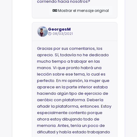
corriendo hacia nosotros?
Mostrar el mensaje original
GeorgesM
08/03/2021
Gracias por sus comentarios, los
aprecio. Sí, todavía no he dedicado
mucho tiempo a trabajar en las
manos. Vi que pronto habrá una
lección sobre ese tema, lo cual es
perfecto. En mi opinión, la mujer que
aparece en la parte inferior estaba
haciendo algún tipo de ejercicio de
aeróbic con plataforma. Debería
añadir la plataforma, entonces. Estoy
especialmente contento porque
ahora estoy dibujando todo de
memoria. Antes, tenía un poco de
dificultad y había estado trabajando