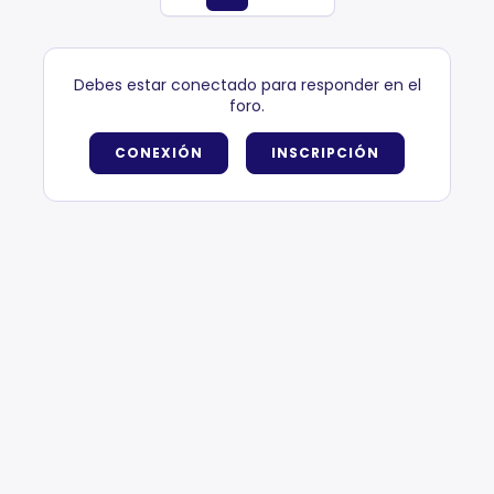
Debes estar conectado para responder en el
foro.
CONEXIÓN
INSCRIPCIÓN