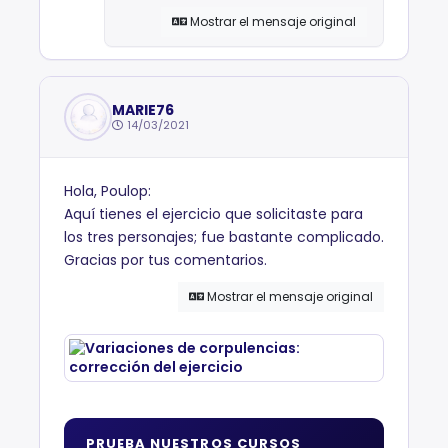
Mostrar el mensaje original
MARIE76
14/03/2021
Hola, Poulop:
Aquí tienes el ejercicio que solicitaste para
los tres personajes; fue bastante complicado.
Gracias por tus comentarios.
Mostrar el mensaje original
PRUEBA NUESTROS CURSOS