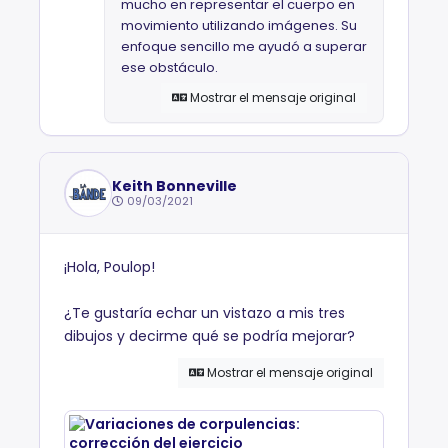
mucho en representar el cuerpo en
movimiento utilizando imágenes. Su
enfoque sencillo me ayudó a superar
ese obstáculo.
Mostrar el mensaje original
Keith Bonneville
09/03/2021
¡Hola, Poulop!
¿Te gustaría echar un vistazo a mis tres
dibujos y decirme qué se podría mejorar?
Mostrar el mensaje original