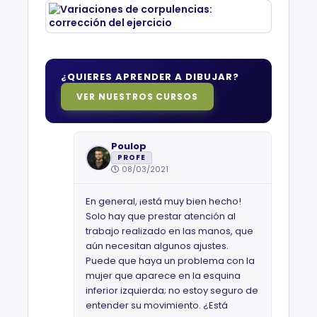
¿QUIERES APRENDER A DIBUJAR?
VER NUESTROS CURSOS
Poulop
PROFE
08/03/2021
En general, ¡está muy bien hecho!
Solo hay que prestar atención al
trabajo realizado en las manos, que
aún necesitan algunos ajustes.
Puede que haya un problema con la
mujer que aparece en la esquina
inferior izquierda; no estoy seguro de
entender su movimiento. ¿Está