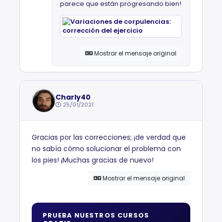
parece que están progresando bien!
Mostrar el mensaje original
Charly40
25/01/2021
Gracias por las correcciones; ¡de verdad que
no sabía cómo solucionar el problema con
los pies! ¡Muchas gracias de nuevo!
Mostrar el mensaje original
PRUEBA NUESTROS CURSOS