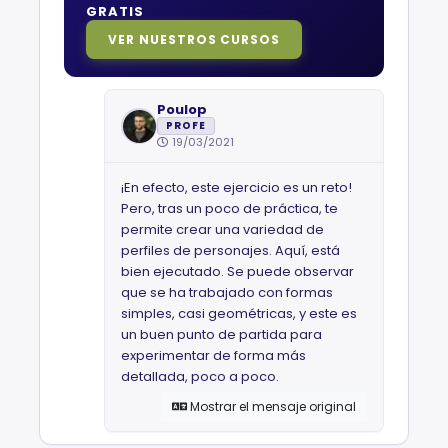
GRATIS
VER NUESTROS CURSOS
Poulop
PROFE
19/03/2021
¡En efecto, este ejercicio es un reto!
Pero, tras un poco de práctica, te
permite crear una variedad de
perfiles de personajes. Aquí, está
bien ejecutado. Se puede observar
que se ha trabajado con formas
simples, casi geométricas, y este es
un buen punto de partida para
experimentar de forma más
detallada, poco a poco.
Mostrar el mensaje original