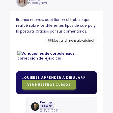
19/01/2021
Buenas noches, aquí tienen el trabajo que
realicé sobre los diferentes tipos de cuerpo y
la postura. Gracias por sus comentarios.
Mostrar el mensaje original
¿QUIERES APRENDER A DIBUJAR?
VER NUESTROS CURSOS
Poulop
PROFE
21/01/2021