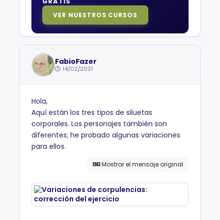
GRATIS
VER NUESTROS CURSOS
FabioFazer
14/02/2021
Hola,
Aquí están los tres tipos de siluetas
corporales. Los personajes también son
diferentes; he probado algunas variaciones
para ellos.
Mostrar el mensaje original