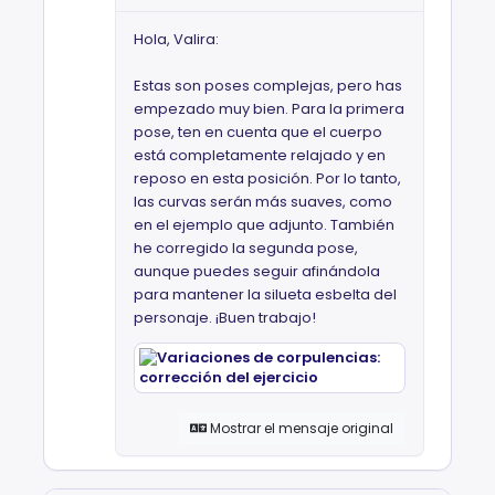
Hola, Valira:
Estas son poses complejas, pero has
empezado muy bien. Para la primera
pose, ten en cuenta que el cuerpo
está completamente relajado y en
reposo en esta posición. Por lo tanto,
las curvas serán más suaves, como
en el ejemplo que adjunto. También
he corregido la segunda pose,
aunque puedes seguir afinándola
para mantener la silueta esbelta del
personaje. ¡Buen trabajo!
Mostrar el mensaje original