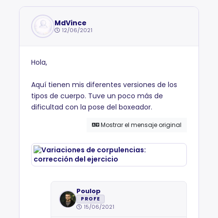
MdVince
12/06/2021
Hola,
Aquí tienen mis diferentes versiones de los
tipos de cuerpo. Tuve un poco más de
dificultad con la pose del boxeador.
Mostrar el mensaje original
Poulop
PROFE
15/06/2021