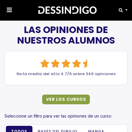
LAS OPINIONES DE
NUESTROS ALUMNOS
Nota media del sitio 4.7/5 sobre 340 opiniones
VER LOS CURSOS
Seleccione un filtro para ver las opiniones de un curso:
TODOS
BASES DEL DIBUJO
MANGA