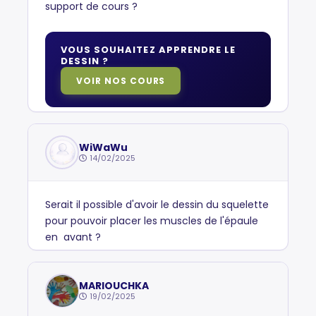
support de cours ?
VOUS SOUHAITEZ APPRENDRE LE
DESSIN ?
VOIR NOS COURS
WiWaWu
14/02/2025
Serait il possible d'avoir le dessin du squelette
pour pouvoir placer les muscles de l'épaule
en avant ?
MARIOUCHKA
19/02/2025