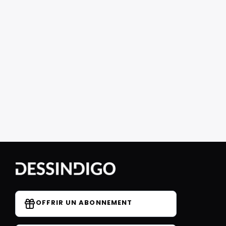
OFFRIR UN ABONNEMENT