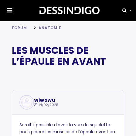
FORUM
ANATOMIE
LES MUSCLES DE
L’ÉPAULE EN AVANT
WiWaWu
14/02/2025
Serait il possible d'avoir la vue du squelette
pous placer les muscles de l'épaule avant en