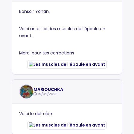
Bonsoir Yohan,
Voici un essai des muscles de l'épaule en
avant.
Merci pour tes corrections
MARIOUCHKA
19/02/2025
Voici le deltoÏde