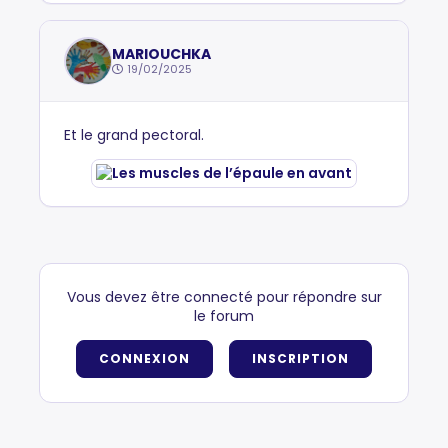
MARIOUCHKA
19/02/2025
Et le grand pectoral.
Vous devez être connecté pour répondre sur
le forum
CONNEXION
INSCRIPTION