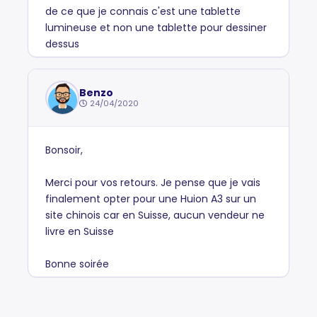
de ce que je connais c'est une tablette
lumineuse et non une tablette pour dessiner
dessus
Benzo
24/04/2020
Bonsoir,
Merci pour vos retours. Je pense que je vais
finalement opter pour une Huion A3 sur un
site chinois car en Suisse, aucun vendeur ne
livre en Suisse
Bonne soirée