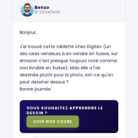
Benzo
22/04/2020
Bonjour,
J'ai trouvé cette tablette chez Digitec (un
des rares vendeurs à en vendre en Suisse, sur
Amazon c'est presque toujours noté comme
non livrable en Suisse). Mais elle a l'air
destinée plutôt pour la photo, est-ce qu'on
peut dessiner dessus ?
Bonne journée
VOUS SOUHAITEZ APPRENDRE LE
DESSIN ?
VOIR NOS COURS