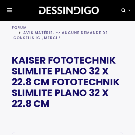
FORUM
AVIS MATÉRIEL -> AUCUNE DEMANDE DE
CONSEILS ICI, MERCI !
KAISER FOTOTECHNIK
SLIMLITE PLANO 32 X
22.8 CM FOTOTECHNIK
SLIMLITE PLANO 32 X
22.8 CM