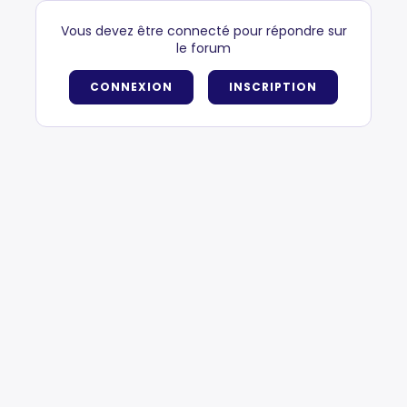
Vous devez être connecté pour répondre sur
le forum
CONNEXION
INSCRIPTION