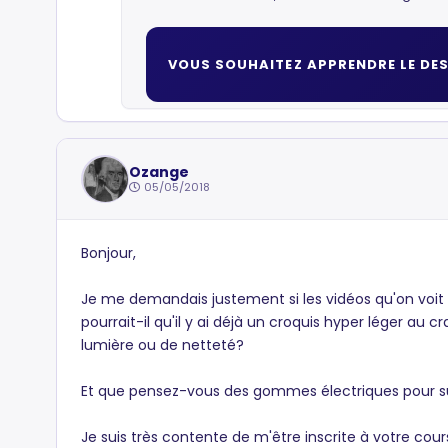
VOUS SOUHAITEZ APPRENDRE LE DES
Ozange
05/05/2018
Bonjour,
Je me demandais justement si les vidéos qu'on voit 
pourrait-il qu'il y ai déjà un croquis hyper léger a
lumière ou de netteté?
Et que pensez-vous des gommes électriques pour su
Je suis très contente de m'être inscrite à votre cour