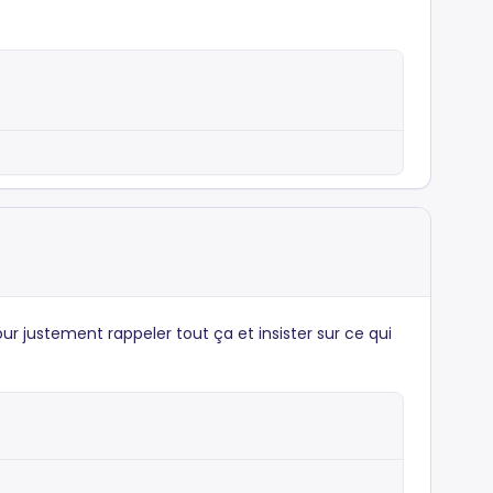
our justement rappeler tout ça et insister sur ce qui