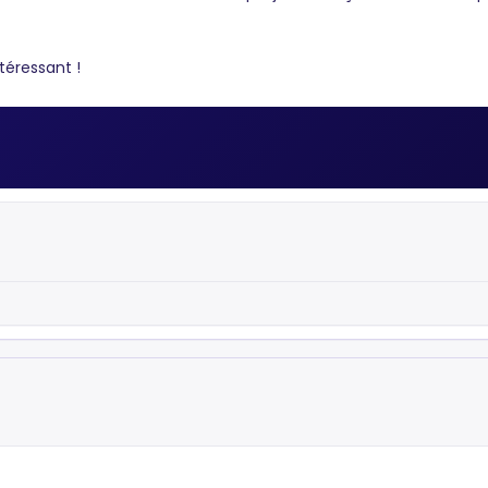
téressant !