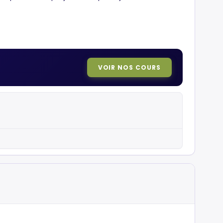
VOIR NOS COURS