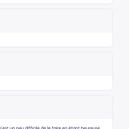
'est un peu difficile de le faire en étant heureuse