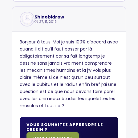
Shinobidraw
27/11/2019
Bonjour à tous. Moi je suis 100% d’accord avec
quand il dit qu’il faut passer par là
obligatoirement car sa fait longtemp je
dessine sans jamais vraiment comprendre
les mécanismes humains et la j’y vois plus
claire même si ce n’est qu’un peu surtout
avec le cubitus et le radius enfin bref j’ai une
question est ce que nous devons faire pareil
avec les animeaux étudier les squelettes les
muscles et tout sa ?
VOUS SOUHAITEZ APPRENDRE LE
DESSIN ?