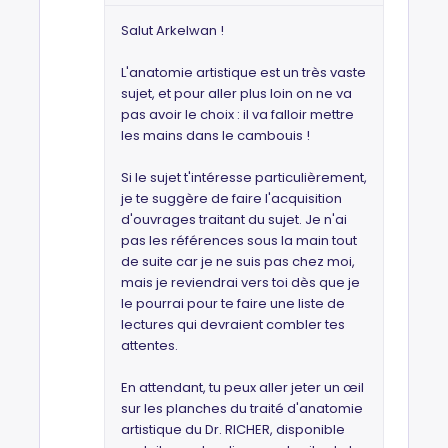
Salut Arkelwan !
L'anatomie artistique est un très vaste
sujet, et pour aller plus loin on ne va
pas avoir le choix : il va falloir mettre
les mains dans le cambouis !
Si le sujet t'intéresse particulièrement,
je te suggère de faire l'acquisition
d'ouvrages traitant du sujet. Je n'ai
pas les références sous la main tout
de suite car je ne suis pas chez moi,
mais je reviendrai vers toi dès que je
le pourrai pour te faire une liste de
lectures qui devraient combler tes
attentes.
En attendant, tu peux aller jeter un œil
sur les planches du traité d'anatomie
artistique du Dr. RICHER, disponible