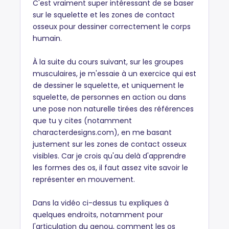
C'est vraiment super intéressant de se baser
sur le squelette et les zones de contact
osseux pour dessiner correctement le corps
humain.
À la suite du cours suivant, sur les groupes
musculaires, je m'essaie à un exercice qui est
de dessiner le squelette, et uniquement le
squelette, de personnes en action ou dans
une pose non naturelle tirées des références
que tu y cites (notamment
characterdesigns.com), en me basant
justement sur les zones de contact osseux
visibles. Car je crois qu'au delà d'apprendre
les formes des os, il faut assez vite savoir le
représenter en mouvement.
Dans la vidéo ci-dessus tu expliques à
quelques endroits, notamment pour
l'articulation du genou, comment les os