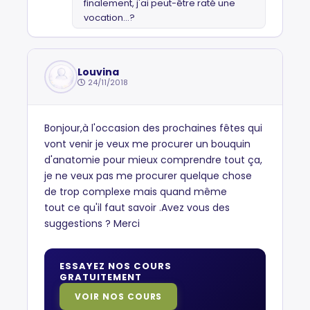
finalement, j'ai peut-être raté une
vocation...?
Louvina
24/11/2018
Bonjour,à l'occasion des prochaines fêtes qui
vont venir je veux me procurer un bouquin
d'anatomie pour mieux comprendre tout ça,
je ne veux pas me procurer quelque chose
de trop complexe mais quand même
tout ce qu'il faut savoir .Avez vous des
suggestions ? Merci
ESSAYEZ NOS COURS
GRATUITEMENT
VOIR NOS COURS