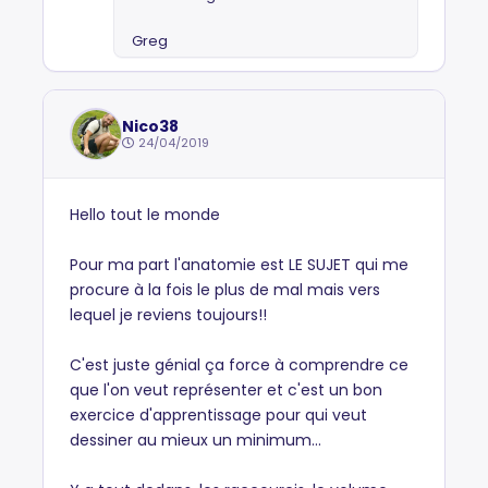
Greg
Nico38
24/04/2019
Hello tout le monde
Pour ma part l'anatomie est LE SUJET qui me
procure à la fois le plus de mal mais vers
lequel je reviens toujours!!
C'est juste génial ça force à comprendre ce
que l'on veut représenter et c'est un bon
exercice d'apprentissage pour qui veut
dessiner au mieux un minimum...