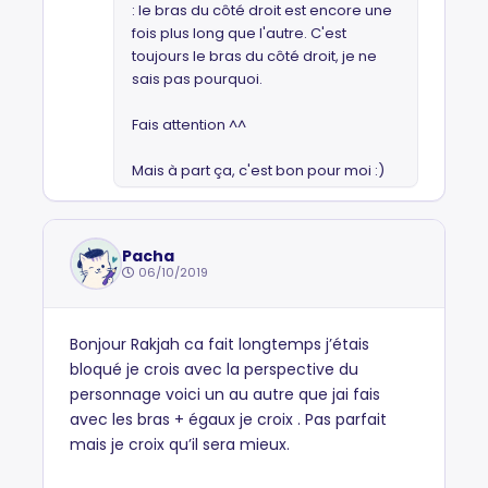
: le bras du côté droit est encore une
fois plus long que l'autre. C'est
toujours le bras du côté droit, je ne
sais pas pourquoi.
Fais attention ^^
Mais à part ça, c'est bon pour moi :)
Pacha
06/10/2019
Bonjour Rakjah ca fait longtemps j’étais
bloqué je crois avec la perspective du
personnage voici un au autre que jai fais
avec les bras + égaux je croix . Pas parfait
mais je croix qu’il sera mieux.