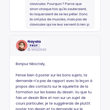
clavicules. Pourquoi ? Parce que
sinon chaque fois qu'ils sauteraient,
ils risqueraient de se les péter. Donc
ils ont plus de muscles, mais pas de
clavicules qui ne leur servent à rien ;p
Nayala
PROF
19/12/2020
Bonjour Néoctaly,
Pense bien à poster sur les bons sujets, ta
demande n'a pas de rapport avec la leçon à
propos des contacts sur le squelette de la
formation sur les bases du dessin. Vu que tu
fais un dessin libre et non sur un sujet de
cours particulier, je te suggérerais de plutôt
poster ton dessin et ta demande sur le