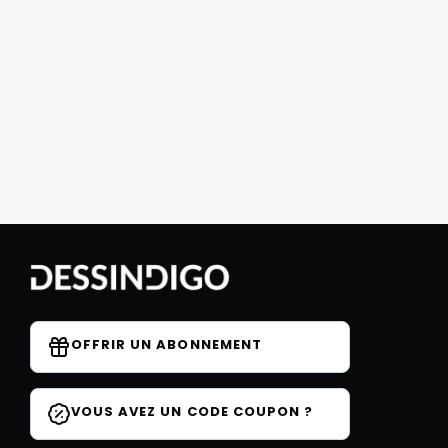
OFFRIR UN ABONNEMENT
VOUS AVEZ UN CODE COUPON ?