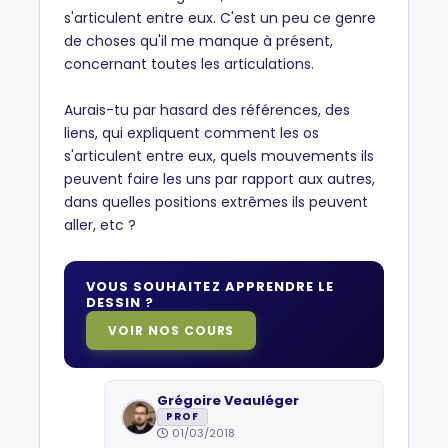
s'articulent entre eux. C'est un peu ce genre
de choses qu'il me manque à présent,
concernant toutes les articulations.
Aurais-tu par hasard des références, des
liens, qui expliquent comment les os
s'articulent entre eux, quels mouvements ils
peuvent faire les uns par rapport aux autres,
dans quelles positions extrêmes ils peuvent
aller, etc ?
VOUS SOUHAITEZ APPRENDRE LE
DESSIN ?
VOIR NOS COURS
Grégoire Veauléger
PROF
01/03/2018