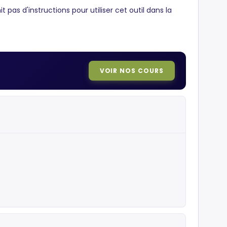
t pas d'instructions pour utiliser cet outil dans la
VOIR NOS COURS