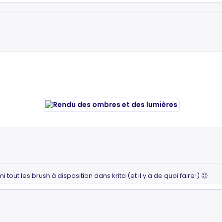
mi tout les brush à disposition dans krita (et il y a de quoi faire!) 😉