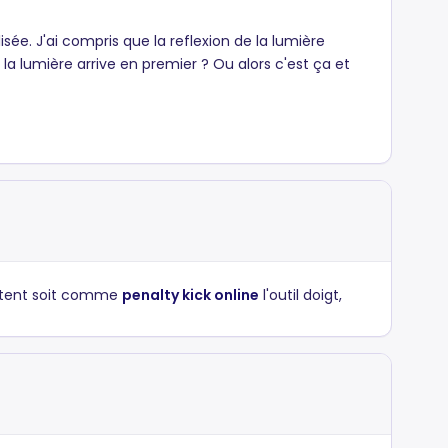
isée. J'ai compris que la reflexion de la lumière
la lumière arrive en premier ? Ou alors c'est ça et
portent soit comme
penalty kick online
l'outil doigt,