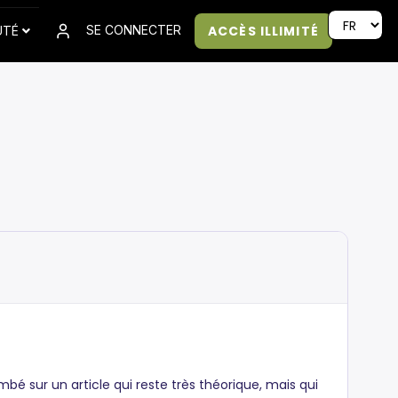
ACCÈS ILLIMITÉ
SE CONNECTER
UTÉ
ombé sur un article qui reste très théorique, mais qui