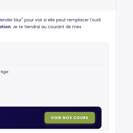
ender blur" pour voir si elle peut remplacer l'outil
ation
. Je te tiendrai au courant de mes
 tige:
VOIR NOS COURS