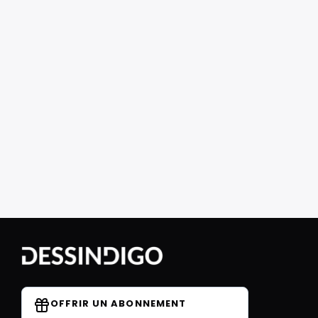
OFFRIR UN ABONNEMENT