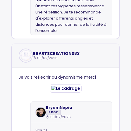
l'instant, tes vignettes ressemblent à
une répétition. Je te recommande
d'explorer différents angles et
distances pour donner de la fluidité à
l'ensemble.
BBARTSCREATIONS83
09/02/2026
Je vais reflechir au dynamisme merci
BryamNopia
PROF
09/02/2026
Salut !