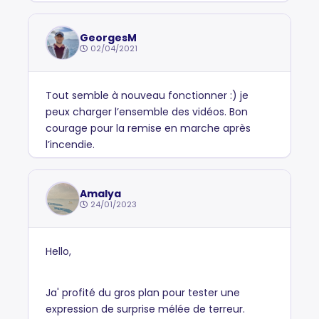
GeorgesM
02/04/2021
Tout semble à nouveau fonctionner :) je
peux charger l’ensemble des vidéos. Bon
courage pour la remise en marche après
l’incendie.
Amalya
24/01/2023
Hello,
Ja' profité du gros plan pour tester une
expression de surprise mélée de terreur.