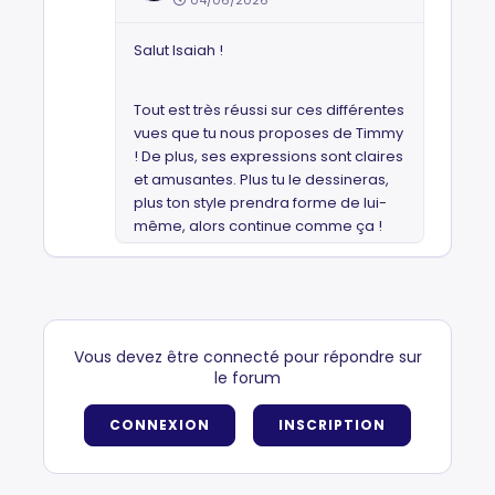
04/06/2026
Salut Isaiah !
Tout est très réussi sur ces différentes
vues que tu nous proposes de Timmy
! De plus, ses expressions sont claires
et amusantes. Plus tu le dessineras,
plus ton style prendra forme de lui-
même, alors continue comme ça !
Vous devez être connecté pour répondre sur
le forum
CONNEXION
INSCRIPTION