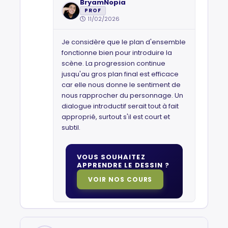
BryamNopia
PROF
11/02/2026
Je considère que le plan d'ensemble
fonctionne bien pour introduire la
scène. La progression continue
jusqu'au gros plan final est efficace
car elle nous donne le sentiment de
nous rapprocher du personnage. Un
dialogue introductif serait tout à fait
approprié, surtout s'il est court et
subtil.
VOUS SOUHAITEZ
APPRENDRE LE DESSIN ?
VOIR NOS COURS