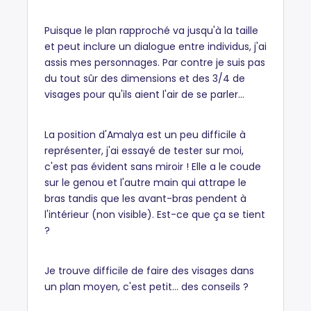
Puisque le plan rapproché va jusqu'à la taille
et peut inclure un dialogue entre individus, j'ai
assis mes personnages. Par contre je suis pas
du tout sûr des dimensions et des 3/4 de
visages pour qu'ils aient l'air de se parler...
La position d'Amalya est un peu difficile à
représenter, j'ai essayé de tester sur moi,
c'est pas évident sans miroir ! Elle a le coude
sur le genou et l'autre main qui attrape le
bras tandis que les avant-bras pendent à
l'intérieur (non visible). Est-ce que ça se tient
?
Je trouve difficile de faire des visages dans
un plan moyen, c'est petit... des conseils ?