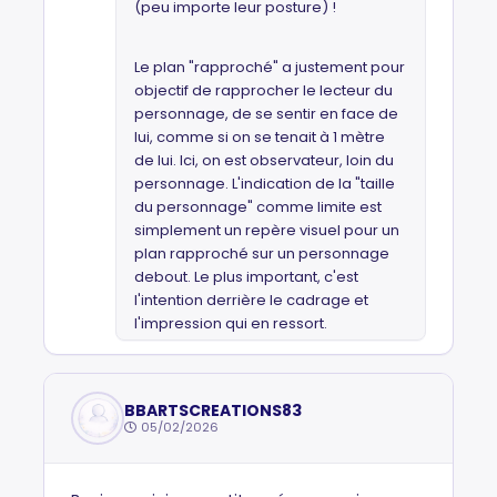
(peu importe leur posture) !
Le plan "rapproché" a justement pour
objectif de rapprocher le lecteur du
personnage, de se sentir en face de
lui, comme si on se tenait à 1 mètre
de lui. Ici, on est observateur, loin du
personnage. L'indication de la "taille
du personnage" comme limite est
simplement un repère visuel pour un
plan rapproché sur un personnage
debout. Le plus important, c'est
l'intention derrière le cadrage et
l'impression qui en ressort.
BBARTSCREATIONS83
05/02/2026