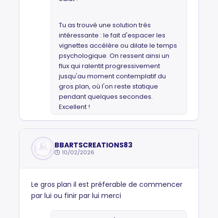
Tu as trouvé une solution très
intéressante : le fait d'espacer les
vignettes accélère ou dilate le temps
psychologique. On ressent ainsi un
flux qui ralentit progressivement
jusqu'au moment contemplatif du
gros plan, où l'on reste statique
pendant quelques secondes.
Excellent !
BBARTSCREATIONS83
10/02/2026
Le gros plan il est préferable de commencer
par lui ou finir par lui merci