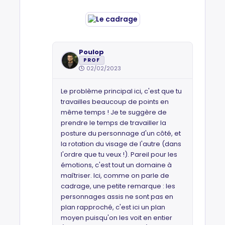
Poulop
PROF
02/02/2023
Le problème principal ici, c'est que tu
travailles beaucoup de points en
même temps ! Je te suggère de
prendre le temps de travailler la
posture du personnage d'un côté, et
la rotation du visage de l'autre (dans
l'ordre que tu veux !). Pareil pour les
émotions, c'est tout un domaine à
maîtriser. Ici, comme on parle de
cadrage, une petite remarque : les
personnages assis ne sont pas en
plan rapproché, c'est ici un plan
moyen puisqu'on les voit en entier