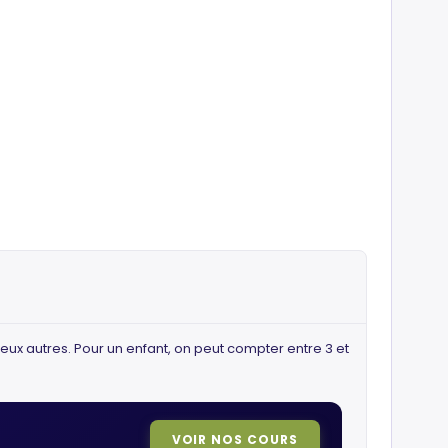
 deux autres. Pour un enfant, on peut compter entre 3 et
VOIR NOS COURS