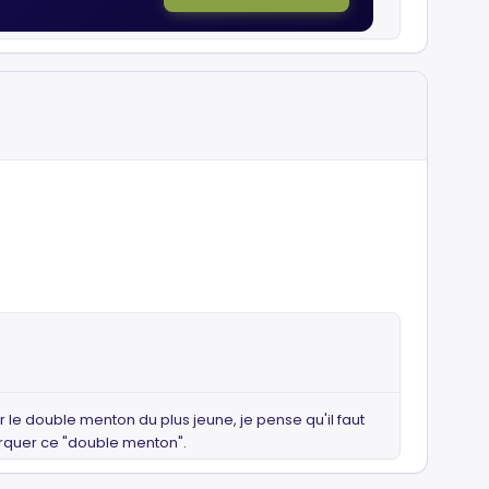
le double menton du plus jeune, je pense qu'il faut
arquer ce "double menton".