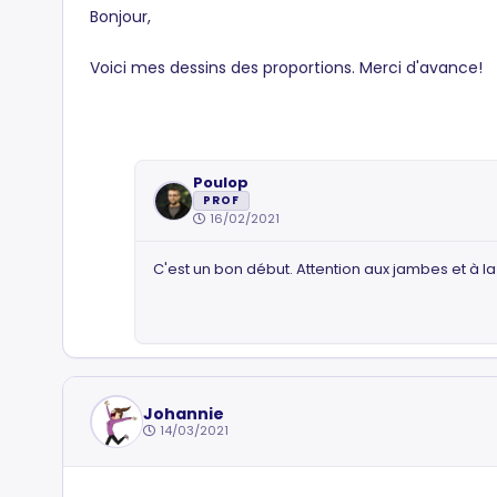
Bonjour,
Voici mes dessins des proportions. Merci d'avance!
Poulop
PROF
16/02/2021
C'est un bon début. Attention aux jambes et à l
Johannie
14/03/2021