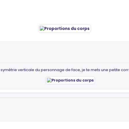
a symétrie verticale du personnage de face, je te mets une petite corr