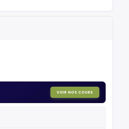
VOIR NOS COURS