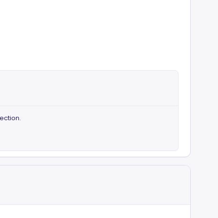
ection.