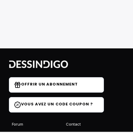
OFFRIR UN ABONNEMENT
VOUS AVEZ UN CODE COUPON ?
Forum
Contact