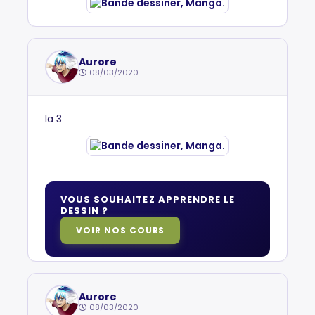
Aurore
08/03/2020
la 3
VOUS SOUHAITEZ APPRENDRE LE
DESSIN ?
VOIR NOS COURS
Aurore
08/03/2020