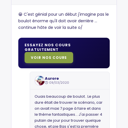
😁 C'est génial pour un début j'imagine pas le
boulot énorme qu'il doit avoir derrière ...
continue hâte de voir la suite o/
ESSAYEZ NOS COURS
GRATUITEMENT
VOIR NOS COURS
Aurore
09/03/2020
Ouais beaucoup de boulot.. Le plus
dure était de trouver le scénario, car
on avait maxi 7 page à faire et dans
le thème fantastiques... J'ai passer 4
putain de jour pour trouver quelque
chose, et pie Bas s'est la première