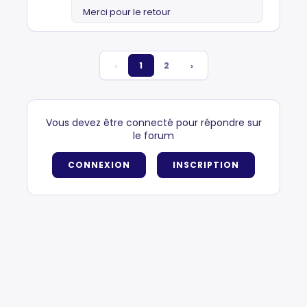
Merci pour le retour
‹
1
2
›
Vous devez être connecté pour répondre sur
le forum
CONNEXION
INSCRIPTION