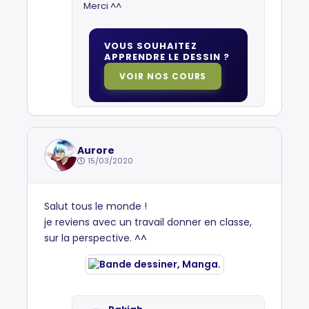
Merci ^^
VOUS SOUHAITEZ
APPRENDRE LE DESSIN ?
VOIR NOS COURS
Aurore
15/03/2020
Salut tous le monde !
je reviens avec un travail donner en classe,
sur la perspective. ^^