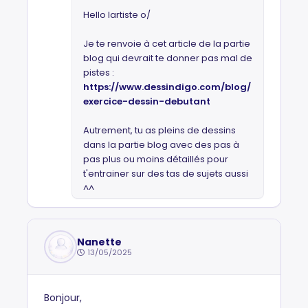
Hello lartiste o/
Je te renvoie à cet article de la partie
blog qui devrait te donner pas mal de
pistes :
https://www.dessindigo.com/blog/
exercice-dessin-debutant
Autrement, tu as pleins de dessins
dans la partie blog avec des pas à
pas plus ou moins détaillés pour
t'entrainer sur des tas de sujets aussi
^^
Nanette
13/05/2025
Bonjour,