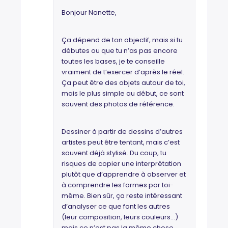
Bonjour Nanette,
Ça dépend de ton objectif, mais si tu
débutes ou que tu n’as pas encore
toutes les bases, je te conseille
vraiment de t’exercer d’après le réel.
Ça peut être des objets autour de toi,
mais le plus simple au début, ce sont
souvent des photos de référence.
Dessiner à partir de dessins d’autres
artistes peut être tentant, mais c’est
souvent déjà stylisé. Du coup, tu
risques de copier une interprétation
plutôt que d’apprendre à observer et
à comprendre les formes par toi-
même. Bien sûr, ça reste intéressant
d’analyser ce que font les autres
(leur composition, leurs couleurs...)
mais ce n’est pas la même chose