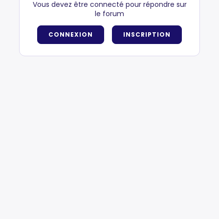
Vous devez être connecté pour répondre sur
le forum
CONNEXION
INSCRIPTION