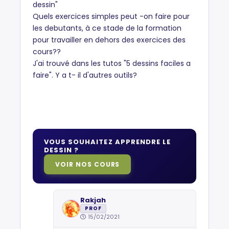
dessin"
Quels exercices simples peut -on faire pour
les debutants, à ce stade de la formation
pour travailler en dehors des exercices des
cours??
J'ai trouvé dans les tutos "5 dessins faciles a
faire". Y a t- il d'autres outils?
VOUS SOUHAITEZ APPRENDRE LE
DESSIN ?
VOIR NOS COURS
Rakjah
PROF
15/02/2021