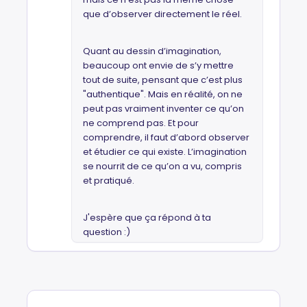
que d’observer directement le réel.
Quant au dessin d’imagination,
beaucoup ont envie de s’y mettre
tout de suite, pensant que c’est plus
"authentique". Mais en réalité, on ne
peut pas vraiment inventer ce qu’on
ne comprend pas. Et pour
comprendre, il faut d’abord observer
et étudier ce qui existe. L’imagination
se nourrit de ce qu’on a vu, compris
et pratiqué.
J'espère que ça répond à ta
question :)