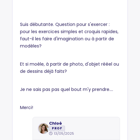
Suis débutante. Question pour s'exercer :
pour les exercices simples et croquis rapides,
faut-il les faire d'imagination ou à partir de
modèles?
Et si moèle, à partir de photo, d'objet rééel ou
de dessins déjà faits?
Je ne sais pas pas quel bout m'y prendre....
Merci!
Chloé
PROF
13/05/2025