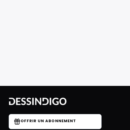
OFFRIR UN ABONNEMENT