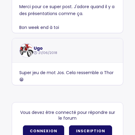
Merci pour ce super post. J'adore quand il y a
des présentations comme ça.
Bon week end à toi
Ugo
21/06/2018
Super jeu de mot Jos. Cela ressemble a Thor
😁
Vous devez être connecté pour répondre sur
le forum
CONNEXION
INSCRIPTION