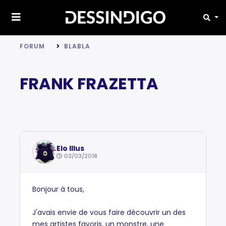
FORUM
BLABLA
FRANK FRAZETTA
Elo Illus
03/03/2018
Bonjour à tous,
J'avais envie de vous faire découvrir un des
mes artistes favoris, un monstre, une