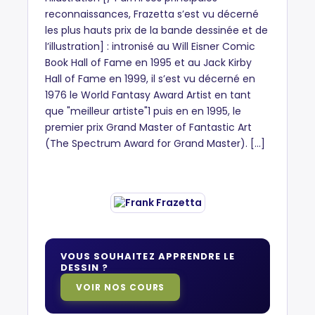
reconnaissances, Frazetta s’est vu décerné
les plus hauts prix de la bande dessinée et de
l’illustration] : intronisé au Will Eisner Comic
Book Hall of Fame en 1995 et au Jack Kirby
Hall of Fame en 1999, il s’est vu décerné en
1976 le World Fantasy Award Artist en tant
que "meilleur artiste"1 puis en en 1995, le
premier prix Grand Master of Fantastic Art
(The Spectrum Award for Grand Master). [...]
VOUS SOUHAITEZ APPRENDRE LE
DESSIN ?
VOIR NOS COURS