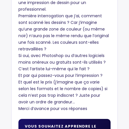
une impression de dessin pour un
professionnel.
Première interrogation que j’ai, comment
sont scanné les dessins ? Car j’imagine
qu’une grande zone de couleur (ou même
noir) n’aura pas le même rendu que l’original
une fois scanné. Les couleurs sont-elles
retravaillées ?
Si oui, avec Photoshop ou d’autres logiciels
moins onéreux ou gratuits sont-ils utilisés ?
C’est l’artiste lui-même qui le fait ?
Et par qui passez-vous pour l’impression ?
Et quel est le prix (j’imagine que ça varie
selon les formats et le nombre de copies) si
cela n’est pas trop indiscret ? Juste pour
avoir un ordre de grandeur...
Merci d’avance pour vos réponses
VOUS SOUHAITEZ APPRENDRE LE