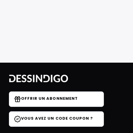
OFFRIR UN ABONNEMENT
VOUS AVEZ UN CODE COUPON ?