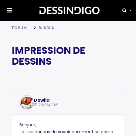
FORUM
BLABLA
IMPRESSION DE
DESSINS
Dawiid
23/03/2021
Bonjour,
Je suis curieux de savoir comment se passe