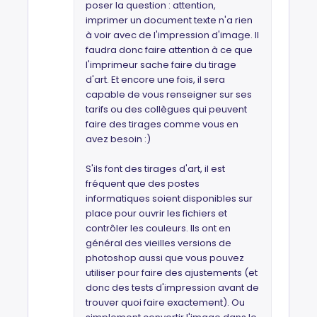
poser la question : attention,
imprimer un document texte n'a rien
à voir avec de l'impression d'image. Il
faudra donc faire attention à ce que
l'imprimeur sache faire du tirage
d'art. Et encore une fois, il sera
capable de vous renseigner sur ses
tarifs ou des collègues qui peuvent
faire des tirages comme vous en
avez besoin :)
S'ils font des tirages d'art, il est
fréquent que des postes
informatiques soient disponibles sur
place pour ouvrir les fichiers et
contrôler les couleurs. Ils ont en
général des vieilles versions de
photoshop aussi que vous pouvez
utiliser pour faire des ajustements (et
donc des tests d'impression avant de
trouver quoi faire exactement). Ou