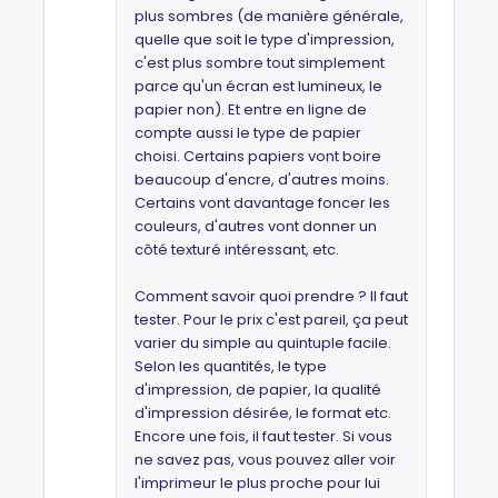
plus sombres (de manière générale,
quelle que soit le type d'impression,
c'est plus sombre tout simplement
parce qu'un écran est lumineux, le
papier non). Et entre en ligne de
compte aussi le type de papier
choisi. Certains papiers vont boire
beaucoup d'encre, d'autres moins.
Certains vont davantage foncer les
couleurs, d'autres vont donner un
côté texturé intéressant, etc.
Comment savoir quoi prendre ? Il faut
tester. Pour le prix c'est pareil, ça peut
varier du simple au quintuple facile.
Selon les quantités, le type
d'impression, de papier, la qualité
d'impression désirée, le format etc.
Encore une fois, il faut tester. Si vous
ne savez pas, vous pouvez aller voir
l'imprimeur le plus proche pour lui