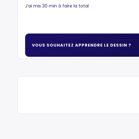
J’ai mis 30 min à faire la total
VOUS SOUHAITEZ APPRENDRE LE DESSIN ?