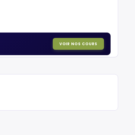
VOIR NOS COURS