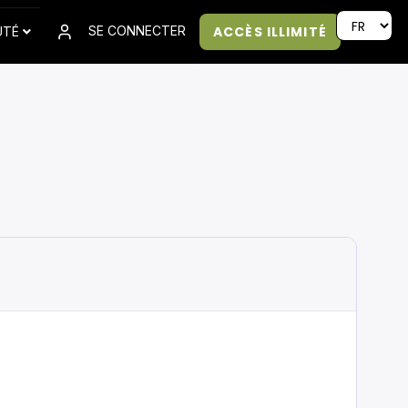
ACCÈS ILLIMITÉ
SE CONNECTER
UTÉ