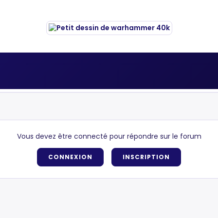
Vous devez être connecté pour répondre sur le forum
CONNEXION
INSCRIPTION