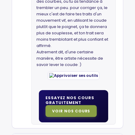
des courbes, ou tu as tendance à
trembler un peu. pour corriger ça, le
mieux c'est de faire tes traits d'un
mouvement vif, en utilisant le coude
plutôt que le poignet, ça te donnera
plus de souplesse, et ton trait sera
moins tremblotant et plus confiant et
affirmé.
Autrement dit, d'une certaine
manière, être artiste nécessite de
savoir lever le coude :)
ESSAYEZ NOS COURS
GRATUITEMENT
VOIR NOS COURS