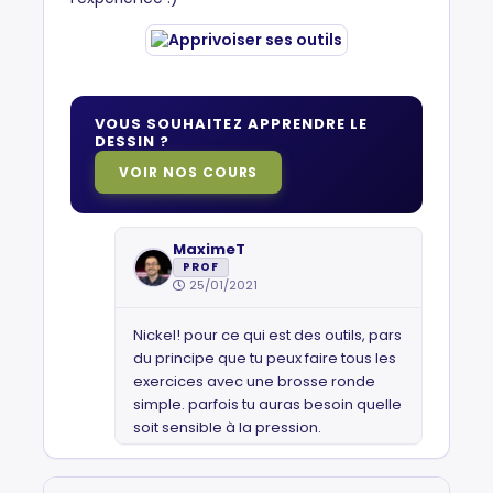
VOUS SOUHAITEZ APPRENDRE LE
DESSIN ?
VOIR NOS COURS
MaximeT
PROF
25/01/2021
Nickel! pour ce qui est des outils, pars
du principe que tu peux faire tous les
exercices avec une brosse ronde
simple. parfois tu auras besoin quelle
soit sensible à la pression.