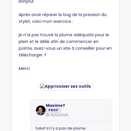
Bonjour
Après avoir réparer le bug de la pression du
stylet, voici mon exercice :
je n'ai pas trouvé la plume adéquate pour le
plein et le délié afin de commencer en
pointe, avez-vous un site à conseiller pour en
télécharger ?
Merci
MaximeT
PROF
15/12/2020
Salut! il n'y a pas de plume