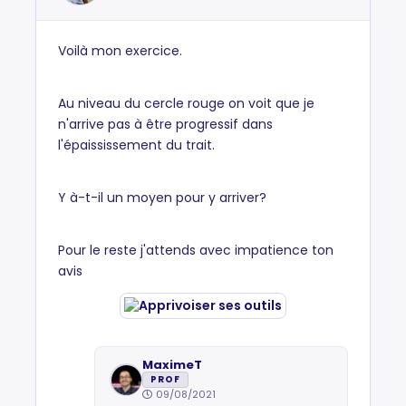
Voilà mon exercice.
Au niveau du cercle rouge on voit que je
n'arrive pas à être progressif dans
l'épaississement du trait.
Y à-t-il un moyen pour y arriver?
Pour le reste j'attends avec impatience ton
avis
MaximeT
PROF
09/08/2021