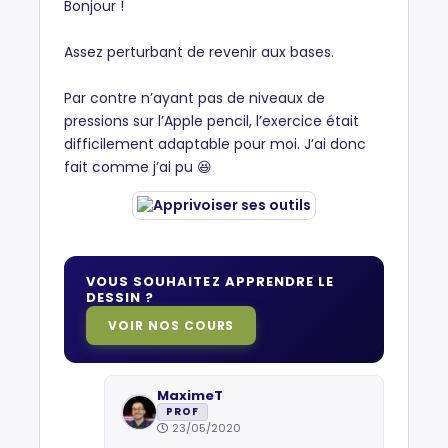
Bonjour !
Assez perturbant de revenir aux bases.
Par contre n’ayant pas de niveaux de
pressions sur l’Apple pencil, l’exercice était
difficilement adaptable pour moi. J’ai donc
fait comme j’ai pu 😆
VOUS SOUHAITEZ APPRENDRE LE
DESSIN ?
VOIR NOS COURS
MaximeT
PROF
23/05/2020