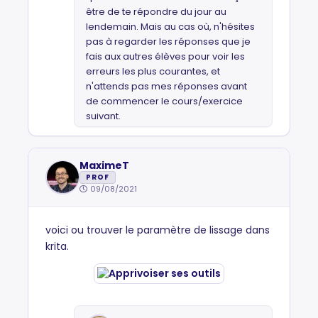
être de te répondre du jour au
lendemain. Mais au cas où, n'hésites
pas à regarder les réponses que je
fais aux autres élèves pour voir les
erreurs les plus courantes, et
n'attends pas mes réponses avant
de commencer le cours/exercice
suivant.
MaximeT
PROF
09/08/2021
voici ou trouver le paramètre de lissage dans
krita.