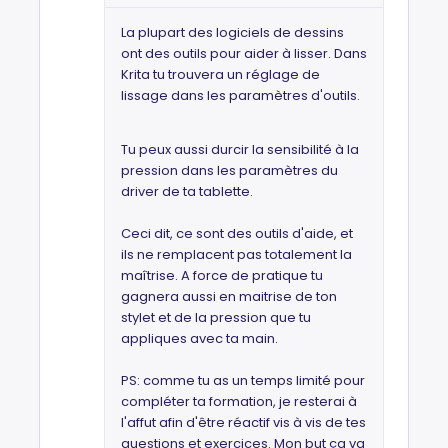
La plupart des logiciels de dessins
ont des outils pour aider à lisser. Dans
Krita tu trouvera un réglage de
lissage dans les paramètres d'outils.
Tu peux aussi durcir la sensibilité à la
pression dans les paramètres du
driver de ta tablette.
Ceci dit, ce sont des outils d'aide, et
ils ne remplacent pas totalement la
maîtrise. A force de pratique tu
gagnera aussi en maitrise de ton
stylet et de la pression que tu
appliques avec ta main.
PS: comme tu as un temps limité pour
compléter ta formation, je resterai à
l'affut afin d'être réactif vis à vis de tes
questions et exercices. Mon but ça va