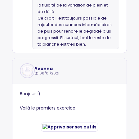
la fluidité de la variation de plein et
de délié.
Ce ci dit, il est toujours possible de
rajouter des nuances intermédiaires
de plus pour rendre le dégradé plus
progressif. Et surtout, tout le reste de
ta planche est très bien.
Yvanna
06/01/2021
Bonjour :)
Voilà le premiers exercice