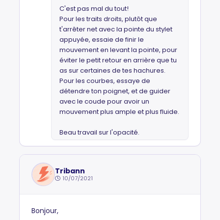
C'est pas mal du tout!
Pour les traits droits, plutôt que
t'arrêter net avec la pointe du stylet
appuyée, essaie de finir le
mouvement en levant la pointe, pour
éviter le petit retour en arrière que tu
as sur certaines de tes hachures.
Pour les courbes, essaye de
détendre ton poignet, et de guider
avec le coude pour avoir un
mouvement plus ample et plus fluide.
Beau travail sur l'opacité.
Tribann
10/07/2021
Bonjour,