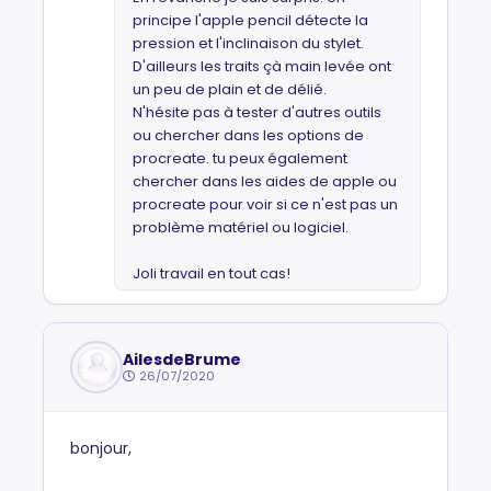
principe l'apple pencil détecte la
pression et l'inclinaison du stylet.
D'ailleurs les traits çà main levée ont
un peu de plain et de délié.
N'hésite pas à tester d'autres outils
ou chercher dans les options de
procreate. tu peux également
chercher dans les aides de apple ou
procreate pour voir si ce n'est pas un
problème matériel ou logiciel.
Joli travail en tout cas!
AilesdeBrume
26/07/2020
bonjour,