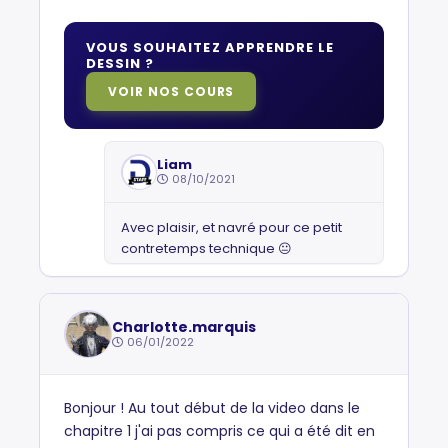
VOUS SOUHAITEZ APPRENDRE LE
DESSIN ?
VOIR NOS COURS
Liam
08/10/2021
Avec plaisir, et navré pour ce petit
contretemps technique 😐
Charlotte.marquis
06/01/2022
Bonjour ! Au tout début de la video dans le
chapitre 1 j'ai pas compris ce qui a été dit en