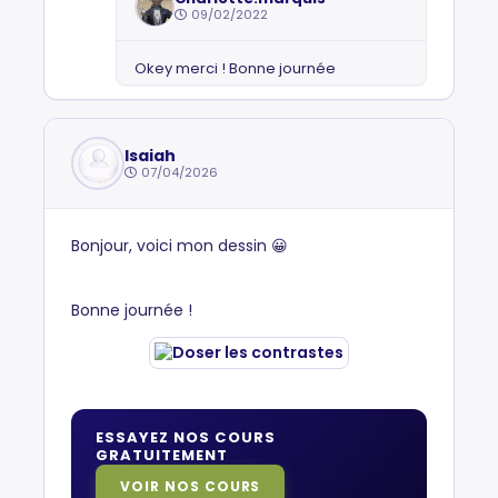
09/02/2022
Okey merci ! Bonne journée
Isaiah
07/04/2026
Bonjour, voici mon dessin 😀
Bonne journée !
ESSAYEZ NOS COURS
GRATUITEMENT
VOIR NOS COURS