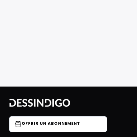
OFFRIR UN ABONNEMENT