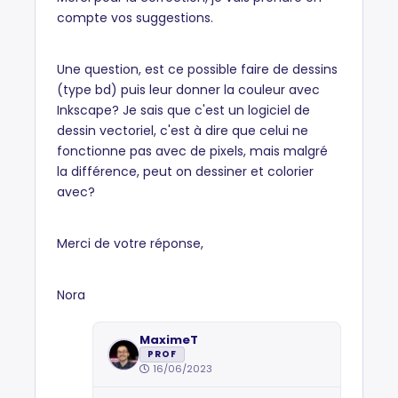
compte vos suggestions.
Une question, est ce possible faire de dessins
(type bd) puis leur donner la couleur avec
Inkscape? Je sais que c'est un logiciel de
dessin vectoriel, c'est à dire que celui ne
fonctionne pas avec de pixels, mais malgré
la différence, peut on dessiner et colorier
avec?
Merci de votre réponse,
Nora
MaximeT
PROF
16/06/2023