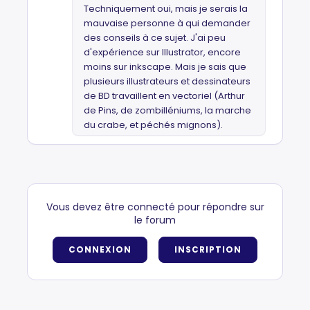
Techniquement oui, mais je serais la
mauvaise personne à qui demander
des conseils à ce sujet. J'ai peu
d'expérience sur Illustrator, encore
moins sur inkscape. Mais je sais que
plusieurs illustrateurs et dessinateurs
de BD travaillent en vectoriel (Arthur
de Pins, de zombilléniums, la marche
du crabe, et péchés mignons).
Vous devez être connecté pour répondre sur
le forum
CONNEXION
INSCRIPTION