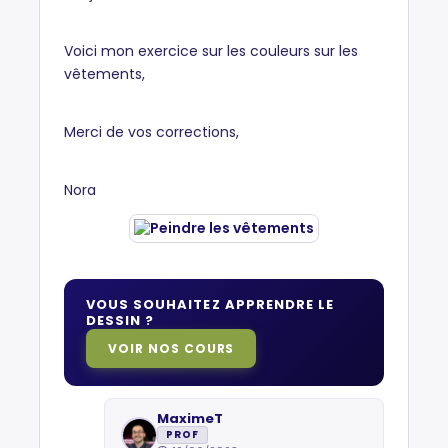
Voici mon exercice sur les couleurs sur les
vêtements,
Merci de vos corrections,
Nora
VOUS SOUHAITEZ APPRENDRE LE
DESSIN ?
VOIR NOS COURS
MaximeT
PROF