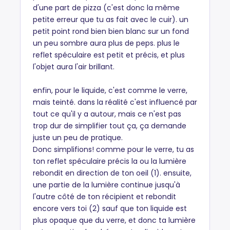
d'une part de pizza (c'est donc la même
petite erreur que tu as fait avec le cuir). un
petit point rond bien bien blanc sur un fond
un peu sombre aura plus de peps. plus le
reflet spéculaire est petit et précis, et plus
l'objet aura l'air brillant.
enfin, pour le liquide, c'est comme le verre,
mais teinté. dans la réalité c'est influencé par
tout ce qu'il y a autour, mais ce n'est pas
trop dur de simplifier tout ça, ça demande
juste un peu de pratique.
Donc simplifions! comme pour le verre, tu as
ton reflet spéculaire précis la ou la lumière
rebondit en direction de ton oeil (1). ensuite,
une partie de la lumière continue jusqu'à
l'autre côté de ton récipient et rebondit
encore vers toi (2) sauf que ton liquide est
plus opaque que du verre, et donc ta lumière