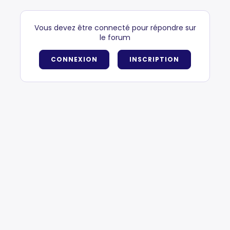
Vous devez être connecté pour répondre sur
le forum
CONNEXION
INSCRIPTION