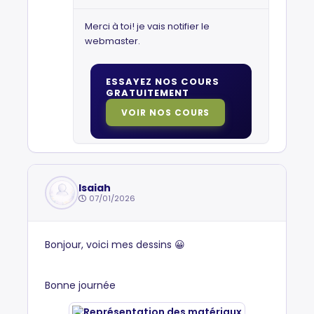
Merci à toi! je vais notifier le
webmaster.
ESSAYEZ NOS COURS
GRATUITEMENT
VOIR NOS COURS
Isaiah
07/01/2026
Bonjour, voici mes dessins 😀
Bonne journée