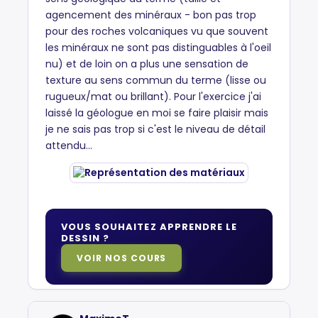
agencement des minéraux - bon pas trop
pour des roches volcaniques vu que souvent
les minéraux ne sont pas distinguables à l'oeil
nu) et de loin on a plus une sensation de
texture au sens commun du terme (lisse ou
rugueux/mat ou brillant). Pour l'exercice j'ai
laissé la géologue en moi se faire plaisir mais
je ne sais pas trop si c'est le niveau de détail
attendu...
VOUS SOUHAITEZ APPRENDRE LE
DESSIN ?
VOIR NOS COURS