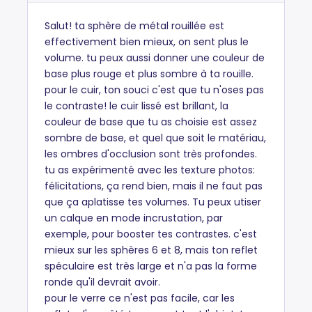
Salut! ta sphère de métal rouillée est
effectivement bien mieux, on sent plus le
volume. tu peux aussi donner une couleur de
base plus rouge et plus sombre à ta rouille.
pour le cuir, ton souci c'est que tu n'oses pas
le contraste! le cuir lissé est brillant, la
couleur de base que tu as choisie est assez
sombre de base, et quel que soit le matériau,
les ombres d'occlusion sont très profondes.
tu as expérimenté avec les texture photos:
félicitations, ça rend bien, mais il ne faut pas
que ça aplatisse tes volumes. Tu peux utiser
un calque en mode incrustation, par
exemple, pour booster tes contrastes. c'est
mieux sur les sphères 6 et 8, mais ton reflet
spéculaire est très large et n'a pas la forme
ronde qu'il devrait avoir.
pour le verre ce n'est pas facile, car les