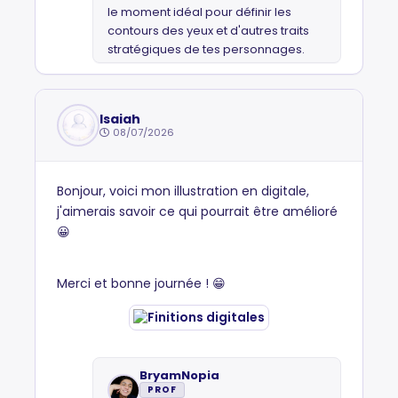
le moment idéal pour définir les
contours des yeux et d'autres traits
stratégiques de tes personnages.
Isaiah
08/07/2026
Bonjour, voici mon illustration en digitale,
j'aimerais savoir ce qui pourrait être amélioré
😀
Merci et bonne journée ! 😁
BryamNopia
PROF