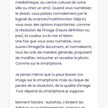
médiathèque, au centre culturel de votre
ville ou chez un ami). Quand vous numérisez
le dessin, vous passez normalement par le
logiciel du scanner/multifonction. Déjà ici,
vous avez des options importantes, comme
la résolution de l'image (haute définition ou
pas), la couleur ou le noir et blanc.
Une fois que vous avez numérisé, vous
ouvrez l'image/le document, et normaleemt,
tous les ordi, de manière générale, proposent
de modifier, retoucher et recadrer la photo.
Comme sur le smartphone.
Je pense même que tu peux bosser ton
image sur le smartphone mais au risque de
perdre de la résolution, de la qualité d'image.
Tout dépend du smartphone je suppose.
Moment histoire : Autrefois, c'étaient les
éditeurs qui numérisaient les originaux et