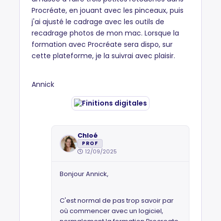
Procréate, en jouant avec les pinceaux, puis
j'ai ajusté le cadrage avec les outils de
recadrage photos de mon mac. Lorsque la
formation avec Procréate sera dispo, sur
cette plateforme, je la suivrai avec plaisir.
Annick
Chloé
PROF
12/09/2025
Bonjour Annick,
C'est normal de pas trop savoir par
où commencer avec un logiciel,