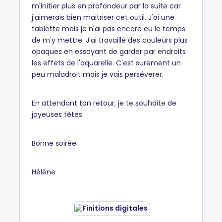
m'initier plus en profondeur par la suite car
j'aimerais bien maitriser cet outil. J'ai une
tablette mais je n'ai pas encore eu le temps
de m'y mettre. J'ai travaillé des couleurs plus
opaques en essayant de garder par endroits
les effets de l'aquarelle. C'est surement un
peu maladroit mais je vais perséverer.
En attendant ton retour, je te souhaite de
joyeuses fêtes
Bonne soirée
Hélène