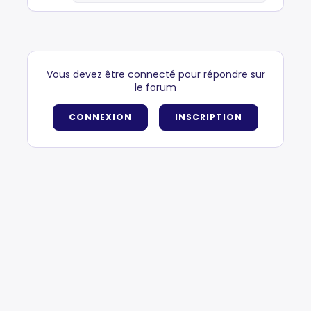
Vous devez être connecté pour répondre sur
le forum
CONNEXION
INSCRIPTION