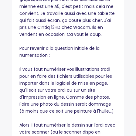
mienne est une A5, c'est petit mais cela me
convient. Je travaille aussi avec une tablette
qui fait aussi écran, ça coute plus cher. J'ai
pris une Cintiq 13HD chez Wacom. Ils en
vendent en occasion. Ca vaut le coup.
Pour revenir à la question initiale de la
numérisation :
Il vous faut numériser vos illustrations tradi
pour en faire des fichiers utilisables pour les
importer dans le logiciel de mise en page,
qu'il soit sur votre ordi ou sur un site
d'impression en ligne. Comme des photos.
Faire une photo du dessin serait dommage
(à moins que ce soit une peinture à l'huile...)
Alors il faut numériser le dessin sur l'ordi avec
votre scanner (ou le scanner dispo en