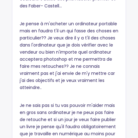
des Faber- Castell...
Je pense à m'acheter un ordinateur portable
mais en faudra t'il un qui fasse des choses en
particulier?? Je veux dire il y a t'il des choses
dans l'ordinateur que je dois vérifier avec le
vendeur ou bien n'importe quel ordinateur
acceptera photoshop et me permettra de
faire mes retouches?? Je ne connais
vraiment pas et j'ai envie de m'y mettre car
j'ai des objectifs et je veux vraiment les
atteindre..
Je ne sais pas si tu vas pouvoir m'aider mais
en gros sans ordinateur je ne peux pas faire
de retouche et si un jour je veux faire publier
un livre je pense qu'il faudra obligatoirement
que je travaille en numérique au moins pour