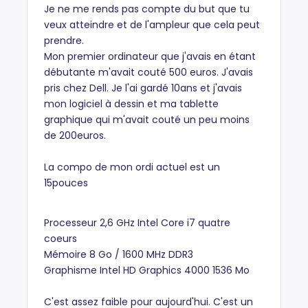
Je ne me rends pas compte du but que tu
veux atteindre et de l'ampleur que cela peut
prendre.
Mon premier ordinateur que j'avais en étant
débutante m'avait couté 500 euros. J'avais
pris chez Dell. Je l'ai gardé 10ans et j'avais
mon logiciel à dessin et ma tablette
graphique qui m'avait couté un peu moins
de 200euros.
La compo de mon ordi actuel est un
15pouces
Processeur 2,6 GHz Intel Core i7 quatre
coeurs
Mémoire 8 Go / 1600 MHz DDR3
Graphisme Intel HD Graphics 4000 1536 Mo
C'est assez faible pour aujourd'hui. C'est un