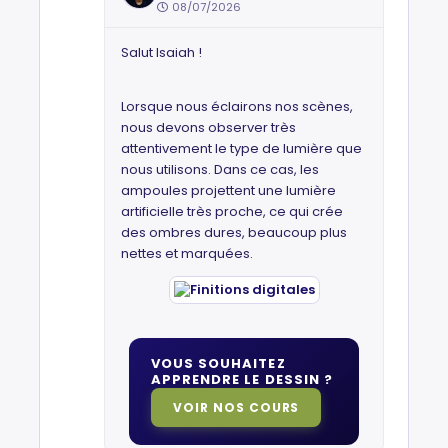
08/07/2026
Salut Isaiah !
Lorsque nous éclairons nos scènes,
nous devons observer très
attentivement le type de lumière que
nous utilisons. Dans ce cas, les
ampoules projettent une lumière
artificielle très proche, ce qui crée
des ombres dures, beaucoup plus
nettes et marquées.
VOUS SOUHAITEZ
APPRENDRE LE DESSIN ?
VOIR NOS COURS