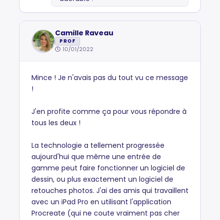
Camille Raveau
PROF
10/01/2022
Mince ! Je n'avais pas du tout vu ce message
!
J'en profite comme ça pour vous répondre à
tous les deux !
La technologie a tellement progressée
aujourd'hui que même une entrée de
gamme peut faire fonctionner un logiciel de
dessin, ou plus exactement un logiciel de
retouches photos. J'ai des amis qui travaillent
avec un iPad Pro en utilisant l'application
Procreate (qui ne coute vraiment pas cher