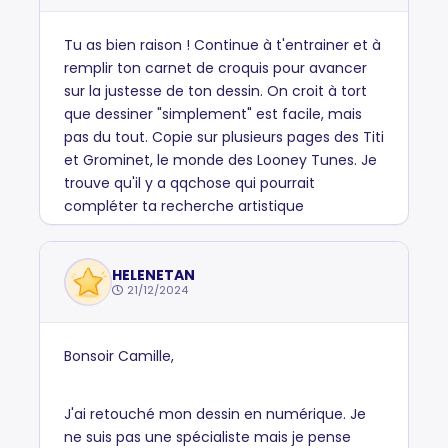
Tu as bien raison ! Continue à t'entrainer et à
remplir ton carnet de croquis pour avancer
sur la justesse de ton dessin. On croit à tort
que dessiner "simplement" est facile, mais
pas du tout. Copie sur plusieurs pages des Titi
et Grominet, le monde des Looney Tunes. Je
trouve qu'il y a qqchose qui pourrait
compléter ta recherche artistique
HELENETAN
21/12/2024
Bonsoir Camille,
J'ai retouché mon dessin en numérique. Je
ne suis pas une spécialiste mais je pense