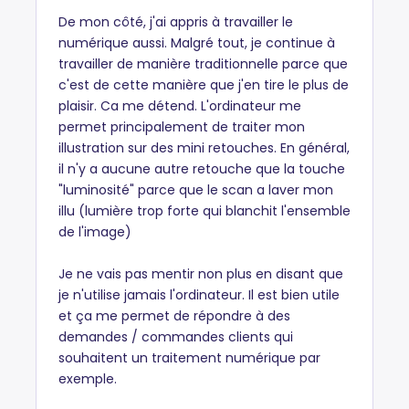
De mon côté, j'ai appris à travailler le
numérique aussi. Malgré tout, je continue à
travailler de manière traditionnelle parce que
c'est de cette manière que j'en tire le plus de
plaisir. Ca me détend. L'ordinateur me
permet principalement de traiter mon
illustration sur des mini retouches. En général,
il n'y a aucune autre retouche que la touche
"luminosité" parce que le scan a laver mon
illu (lumière trop forte qui blanchit l'ensemble
de l'image)
Je ne vais pas mentir non plus en disant que
je n'utilise jamais l'ordinateur. Il est bien utile
et ça me permet de répondre à des
demandes / commandes clients qui
souhaitent un traitement numérique par
exemple.