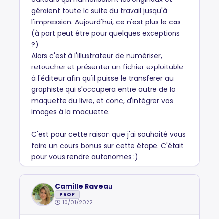
géraient toute la suite du travail jusqu'à
l'impression. Aujourd'hui, ce n'est plus le cas
(à part peut être pour quelques exceptions
?)
Alors c'est à l'illustrateur de numériser,
retoucher et présenter un fichier exploitable
à l'éditeur afin qu'il puisse le transferer au
graphiste qui s'occupera entre autre de la
maquette du livre, et donc, d'intégrer vos
images à la maquette.
C'est pour cette raison que j'ai souhaité vous
faire un cours bonus sur cette étape. C'était
pour vous rendre autonomes :)
Camille Raveau
PROF
10/01/2022