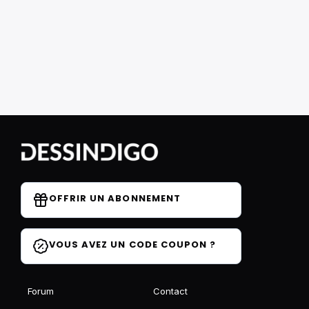
OFFRIR UN ABONNEMENT
VOUS AVEZ UN CODE COUPON ?
Forum
Contact