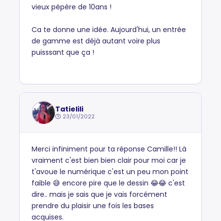
vieux pépère de 10ans !
Ca te donne une idée. Aujourd'hui, un entrée
de gamme est déjà autant voire plus
puisssant que ça !
Tatielili
23/01/2022
Merci infiniment pour ta réponse Camille!! Là
vraiment c'est bien bien clair pour moi car je
t'avoue le numérique c'est un peu mon point
faible 😅 encore pire que le dessin 😂😂 c'est
dire.. mais je sais que je vais forcément
prendre du plaisir une fois les bases
acquises.