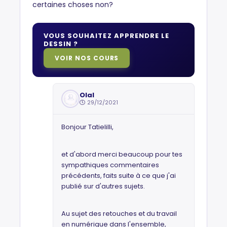
certaines choses non?
VOUS SOUHAITEZ APPRENDRE LE
DESSIN ?
VOIR NOS COURS
Olal
29/12/2021
Bonjour Tatielilli,
et d'abord merci beaucoup pour tes
sympathiques commentaires
précédents, faits suite à ce que j'ai
publié sur d'autres sujets.
Au sujet des retouches et du travail
en numérique dans l'ensemble,