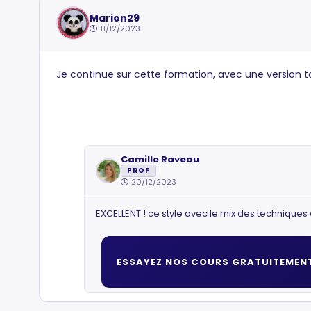
Marion29
11/12/2023
Je continue sur cette formation, avec une version t
Camille Raveau
PROF
20/12/2023
EXCELLENT ! ce style avec le mix des techniques e
ESSAYEZ NOS COURS GRATUITEMEN