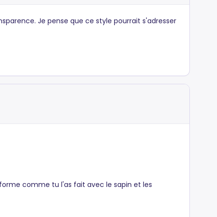
ransparence. Je pense que ce style pourrait s'adresser
iforme comme tu l'as fait avec le sapin et les