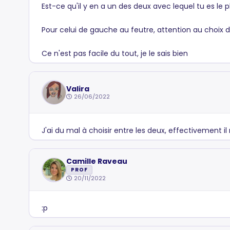
Est-ce qu'il y en a un des deux avec lequel tu es le pl
Pour celui de gauche au feutre, attention au choix 
Ce n'est pas facile du tout, je le sais bien
Valira
26/06/2022
J'ai du mal à choisir entre les deux, effectivement il 
Camille Raveau
PROF
20/11/2022
:p