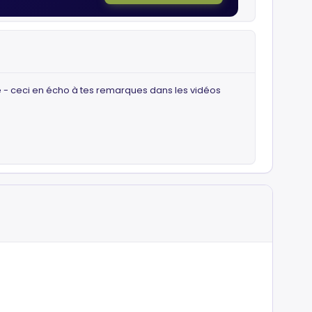
èle - ceci en écho à tes remarques dans les vidéos