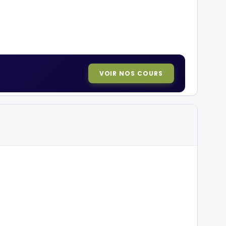
VOIR NOS COURS