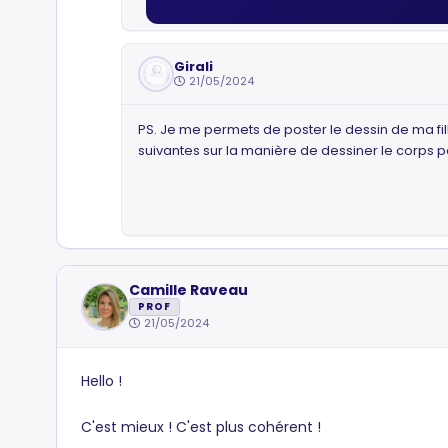
Girali
21/05/2024
PS. Je me permets de poster le dessin de ma fill
suivantes sur la manière de dessiner le corps par
Camille Raveau
PROF
21/05/2024
Hello !
C'est mieux ! C'est plus cohérent !