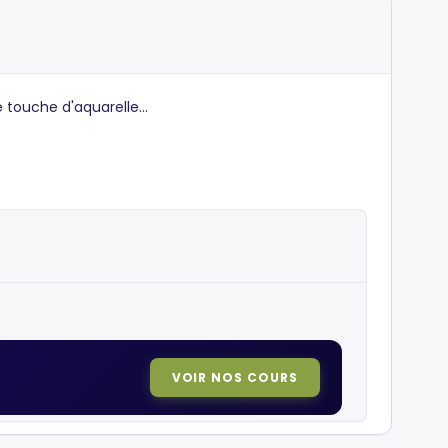
touche d'aquarelle...
VOIR NOS COURS