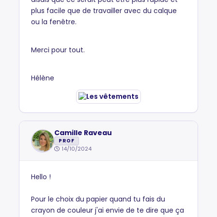
plus facile que de travailler avec du calque
ou la fenêtre.
Merci pour tout.
Hélène
Camille Raveau
PROF
14/10/2024
Hello !
Pour le choix du papier quand tu fais du
crayon de couleur j'ai envie de te dire que ça