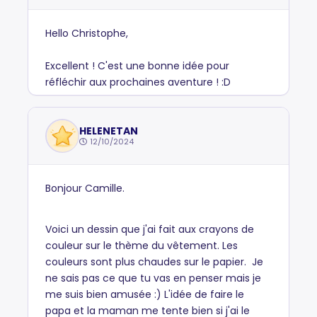
Hello Christophe,
Excellent ! C'est une bonne idée pour
réfléchir aux prochaines aventure ! :D
HELENETAN
12/10/2024
Bonjour Camille.
Voici un dessin que j'ai fait aux crayons de
couleur sur le thème du vêtement. Les
couleurs sont plus chaudes sur le papier. Je
ne sais pas ce que tu vas en penser mais je
me suis bien amusée :) L'idée de faire le
papa et la maman me tente bien si j'ai le