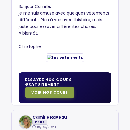
Bonjour Camille,
je me suis amusé avec quelques vêtements
différents. Rien à voir avec l'histoire, mais
juste pour essayer différentes choses.
A bientôt,
Christophe
ESSAYEZ NOS COURS
GRATUITEMENT
VOIR NOS COURS
Camille Raveau
PROF
19/06/2024