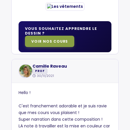
VOUS SOUHAITEZ APPRENDRE LE
DESSIN ?
VOIR NOS COURS
Camille Raveau
PROF
30/11/2021
Hello !
C'est franchement adorable et je suis ravie
que mes cours vous plaisent !
Super narration dans cette composition !
LA note à travailler est la mise en couleur car