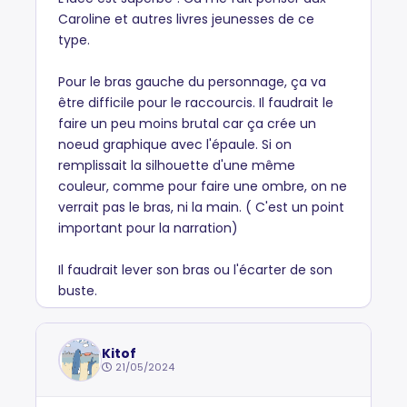
Caroline et autres livres jeunesses de ce
type.
Pour le bras gauche du personnage, ça va
être difficile pour le raccourcis. Il faudrait le
faire un peu moins brutal car ça crée un
noeud graphique avec l'épaule. Si on
remplissait la silhouette d'une même
couleur, comme pour faire une ombre, on ne
verrait pas le bras, ni la main. ( C'est un point
important pour la narration)
Il faudrait lever son bras ou l'écarter de son
buste.
Kitof
21/05/2024