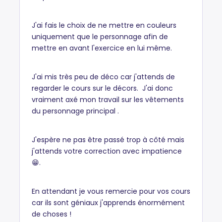
J'ai fais le choix de ne mettre en couleurs
uniquement que le personnage afin de
mettre en avant l'exercice en lui même.
J'ai mis très peu de déco car j'attends de
regarder le cours sur le décors. J'ai donc
vraiment axé mon travail sur les vêtements
du personnage principal .
J'espère ne pas être passé trop à côté mais
j'attends votre correction avec impatience
😁.
En attendant je vous remercie pour vos cours
car ils sont géniaux j'apprends énormément
de choses !