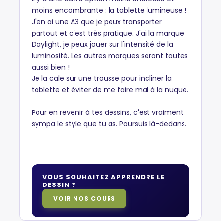
moins encombrante : la tablette lumineuse !
J'en ai une A3 que je peux transporter
partout et c'est très pratique. J'ai la marque
Daylight, je peux jouer sur l'intensité de la
luminosité. Les autres marques seront toutes
aussi bien !
Je la cale sur une trousse pour incliner la
tablette et éviter de me faire mal à la nuque.
Pour en revenir à tes dessins, c'est vraiment
sympa le style que tu as. Poursuis là-dedans.
VOUS SOUHAITEZ APPRENDRE LE
DESSIN ?
VOIR NOS COURS