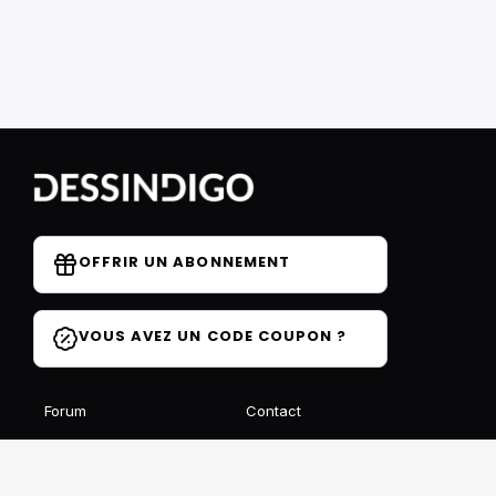
OFFRIR UN ABONNEMENT
VOUS AVEZ UN CODE COUPON ?
Forum
Contact
Blog
FAQ
Avis des élèves
Affiliation