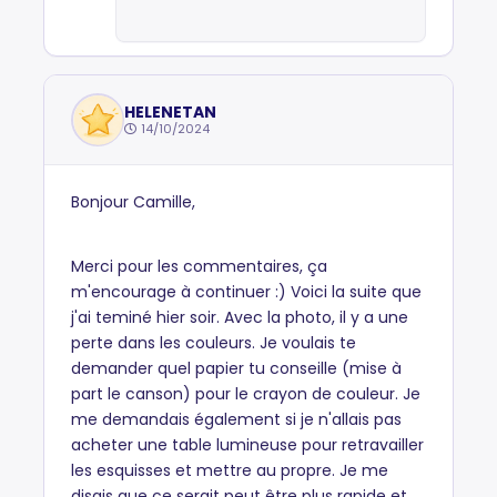
HELENETAN
14/10/2024
Bonjour Camille,
Merci pour les commentaires, ça
m'encourage à continuer :) Voici la suite que
j'ai teminé hier soir. Avec la photo, il y a une
perte dans les couleurs. Je voulais te
demander quel papier tu conseille (mise à
part le canson) pour le crayon de couleur. Je
me demandais également si je n'allais pas
acheter une table lumineuse pour retravailler
les esquisses et mettre au propre. Je me
disais que ce serait peut être plus rapide et