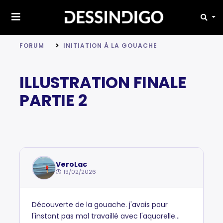
FORUM
INITIATION À LA GOUACHE
ILLUSTRATION FINALE
PARTIE 2
VeroLac
19/02/2026
Découverte de la gouache. j'avais pour
l'instant pas mal travaillé avec l'aquarelle...