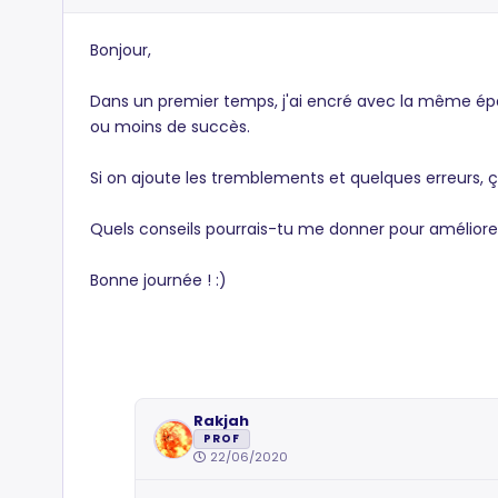
Bonjour,
Dans un premier temps, j'ai encré avec la même épaiss
ou moins de succès.
Si on ajoute les tremblements et quelques erreurs, 
Quels conseils pourrais-tu me donner pour améliore
Bonne journée ! :)
Rakjah
PROF
22/06/2020