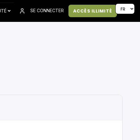
ACCÈS ILLIMITÉ
SE CONNECTER
UTÉ