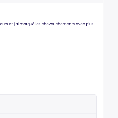
térieurs et j'ai marqué les chevauchements avec plus