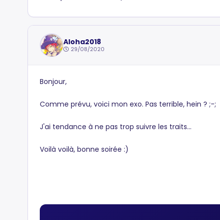
Aloha2018
29/08/2020
Bonjour,
Comme prévu, voici mon exo. Pas terrible, hein ? ;-;
J'ai tendance à ne pas trop suivre les traits...
Voilà voilà, bonne soirée :)