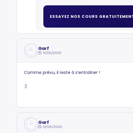
ESSAYEZ NOS COURS GRATUITEMEN
Garf
11/05/2020
Comme prévu, il reste à s’entraîner !
:)
Garf
13/05/2020