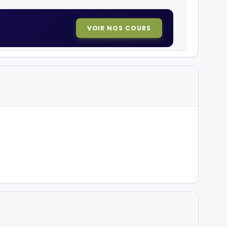
VOIR NOS COURS