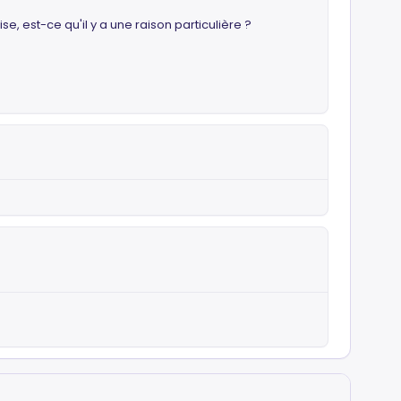
e, est-ce qu'il y a une raison particulière ?