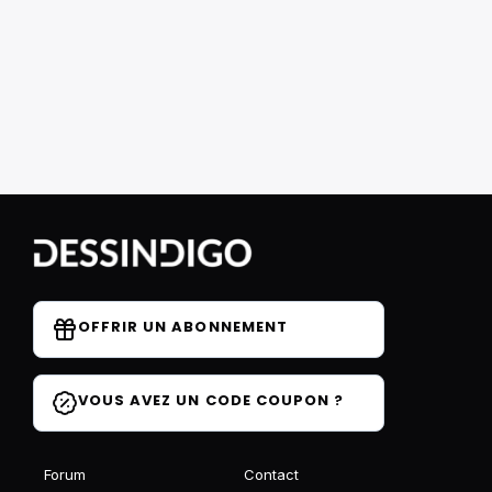
OFFRIR UN ABONNEMENT
VOUS AVEZ UN CODE COUPON ?
Forum
Contact