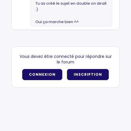
Tu as créé le sujet en double on dirait
:)
Oui ça marche bien ^^
Vous devez être connecté pour répondre sur
le forum
CONNEXION
INSCRIPTION