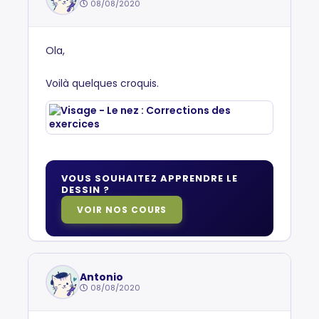
08/08/2020
Ola,
Voilà quelques croquis.
VOUS SOUHAITEZ APPRENDRE LE
DESSIN ?
VOIR NOS COURS
Antonio
08/08/2020