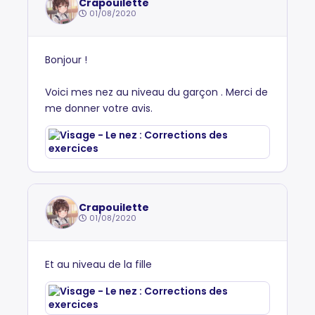
Crapouilette
01/08/2020
Bonjour !
Voici mes nez au niveau du garçon . Merci de
me donner votre avis.
Crapouilette
01/08/2020
Et au niveau de la fille