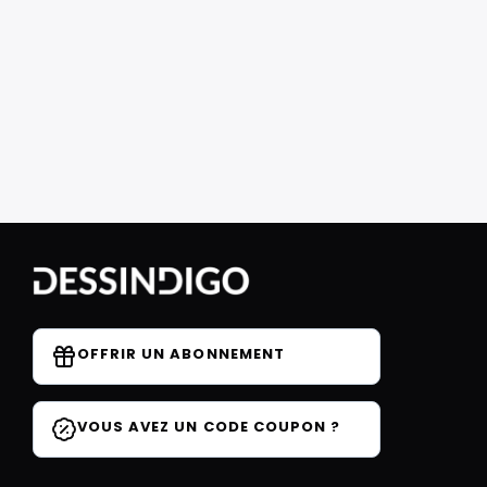
OFFRIR UN ABONNEMENT
VOUS AVEZ UN CODE COUPON ?